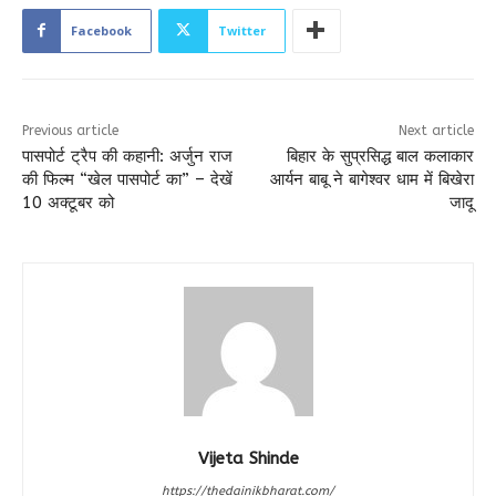
Facebook
Twitter
Previous article
Next article
पासपोर्ट ट्रैप की कहानी: अर्जुन राज
बिहार के सुप्रसिद्ध बाल कलाकार
की फिल्म “खेल पासपोर्ट का” – देखें
आर्यन बाबू ने बागेश्वर धाम में बिखेरा
10 अक्टूबर को
जादू
Vijeta Shinde
https://thedainikbharat.com/