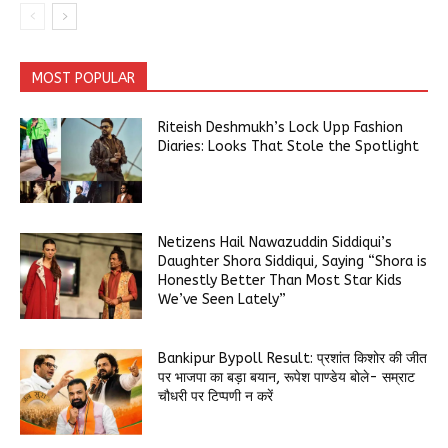
MOST POPULAR
Riteish Deshmukh’s Lock Upp Fashion
Diaries: Looks That Stole the Spotlight
Netizens Hail Nawazuddin Siddiqui’s
Daughter Shora Siddiqui, Saying “Shora is
Honestly Better Than Most Star Kids
We’ve Seen Lately”
Bankipur Bypoll Result: प्रशांत किशोर की जीत
पर भाजपा का बड़ा बयान, रूपेश पाण्डेय बोले- सम्राट
चौधरी पर टिप्पणी न करें