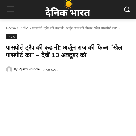
Home
India
पासपोर्ट ट्रैप की कहानी: अर्जुन राज की फिल्म "खेल पासपोर्ट का" -...
India
पासपोर्ट ट्रैप की कहानी: अर्जुन राज की फिल्म “खेल
पासपोर्ट का” – देखें 10 अक्टूबर को
27/09/2025
By
Vijeta Shinde