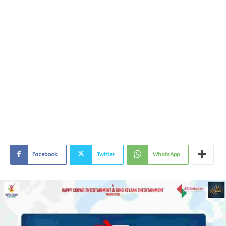
Facebook
Twitter
WhatsApp