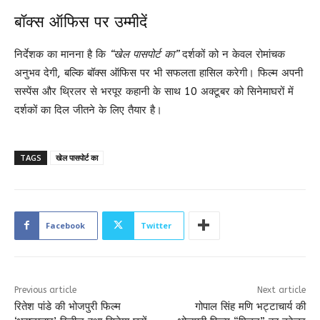
बॉक्स ऑफिस पर उम्मीदें
निर्देशक का मानना है कि
“खेल पासपोर्ट का”
दर्शकों को न केवल रोमांचक
अनुभव देगी, बल्कि बॉक्स ऑफिस पर भी सफलता हासिल करेगी। फिल्म अपनी
सस्पेंस और थ्रिलर से भरपूर कहानी के साथ 10 अक्टूबर को सिनेमाघरों में
दर्शकों का दिल जीतने के लिए तैयार है।
TAGS
खेल पासपोर्ट का
Facebook
Twitter
Previous article
Next article
रितेश पांडे की भोजपुरी फिल्म
गोपाल सिंह मणि भट्टाचार्य की