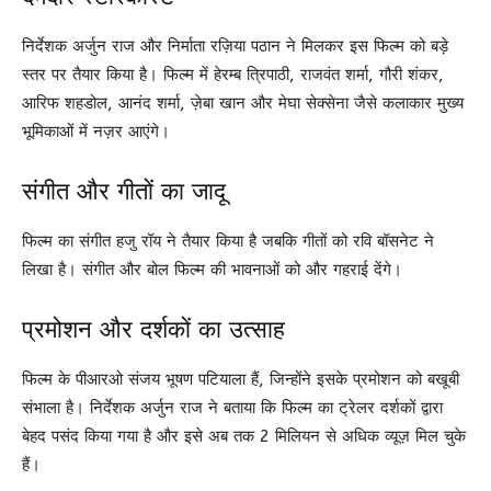
निर्देशक अर्जुन राज और निर्माता रज़िया पठान ने मिलकर इस फिल्म को बड़े
स्तर पर तैयार किया है। फिल्म में हेरम्ब त्रिपाठी, राजवंत शर्मा, गौरी शंकर,
आरिफ शहडोल, आनंद शर्मा, ज़ेबा खान और मेघा सेक्सेना जैसे कलाकार मुख्य
भूमिकाओं में नज़र आएंगे।
संगीत और गीतों का जादू
फिल्म का संगीत हजु रॉय ने तैयार किया है जबकि गीतों को रवि बॉसनेट ने
लिखा है। संगीत और बोल फिल्म की भावनाओं को और गहराई देंगे।
प्रमोशन और दर्शकों का उत्साह
फिल्म के पीआरओ संजय भूषण पटियाला हैं, जिन्होंने इसके प्रमोशन को बखूबी
संभाला है। निर्देशक अर्जुन राज ने बताया कि फिल्म का ट्रेलर दर्शकों द्वारा
बेहद पसंद किया गया है और इसे अब तक 2 मिलियन से अधिक व्यूज़ मिल चुके
हैं।