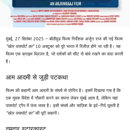
मुंबई, 27 सितंबर 2025 – बॉलीवुड फिल्म निर्देशक अर्जुन राज की नई फिल्म
“खेल पासपोर्ट का”
10 अक्टूबर को पूरे भारत में रिलीज़ होने जा रही है। यह
फिल्म एक क्राइम थ्रिलर है, जो दर्शकों को सीट से बांधे रखने का वादा करती
है।
आम आदमी से जुड़ी पटकथा
फिल्म की कहानी आम आदमी के संघर्ष से प्रेरित है। इसमें दिखाया गया है कि
एक युवक विदेश में नौकरी करने का सपना लेकर मुंबई आता है, लेकिन यहां
पासपोर्ट ट्रैप में फंस जाता है। इसी संघर्ष और साज़िश के इर्द-गिर्द घूमती है
“खेल पासपोर्ट का”
की पूरी कहानी।
दमदार स्टारकास्ट