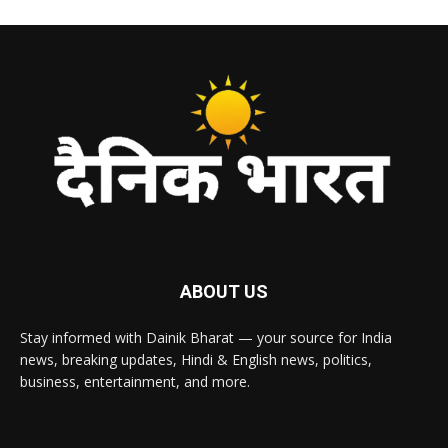
ABOUT US
Stay informed with Dainik Bharat — your source for India
news, breaking updates, Hindi & English news, politics,
business, entertainment, and more.