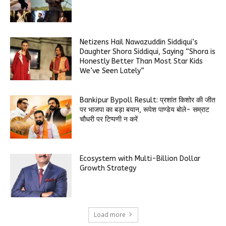
Netizens Hail Nawazuddin Siddiqui’s
Daughter Shora Siddiqui, Saying “Shora is
Honestly Better Than Most Star Kids
We’ve Seen Lately”
Bankipur Bypoll Result: प्रशांत किशोर की जीत
पर भाजपा का बड़ा बयान, रूपेश पाण्डेय बोले- सम्राट
चौधरी पर टिप्पणी न करें
Ecosystem with Multi-Billion Dollar
Growth Strategy
Load more