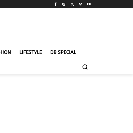
HION
LIFESTYLE
DB SPECIAL