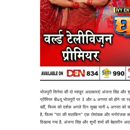
भोजपुरी सिनेमा की दो मशहूर अदाकाराएं अंजना सिंह और श
प्रीमियर बी4यू भोजपुरी पर 3 और 4 अगस्त को होने जा रहा 
वहीं, फिल्म को दर्शक अगले दिन सुबह यानी 4 अगस्त को साढ़
है. फिल्म “घर की मालकिन” एक रोमांचक और मनोरंजक कहानी 
दिखाया गया है. अंजना सिंह और शुभी शर्मा की बेहतरीन अ