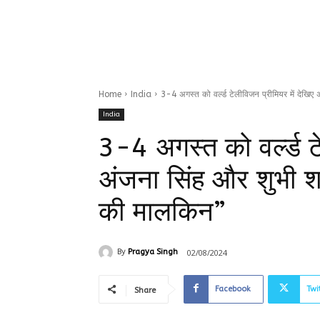
Home
India
3-4 अगस्त को वर्ल्ड टेलीविजन प्रीमियर में देखिए 
India
3-4 अगस्त को वर्ल्ड ट
अंजना सिंह और शुभी शर
की मालकिन”
02/08/2024
By
Pragya Singh
Facebook
Twi
Share