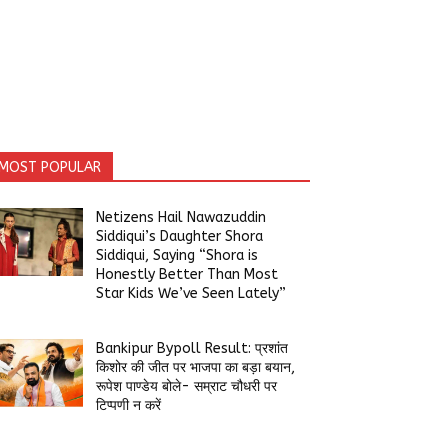
MOST POPULAR
Netizens Hail Nawazuddin
Siddiqui’s Daughter Shora
Siddiqui, Saying “Shora is
Honestly Better Than Most
Star Kids We’ve Seen Lately”
Bankipur Bypoll Result: प्रशांत
किशोर की जीत पर भाजपा का बड़ा बयान,
रूपेश पाण्डेय बोले- सम्राट चौधरी पर
टिप्पणी न करें