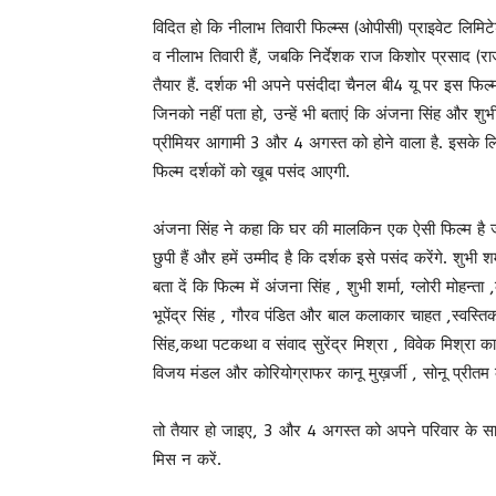
विदित हो कि नीलाभ तिवारी फिल्म्स (ओपीसी) प्राइवेट लिमिटे
व नीलाभ तिवारी हैं, जबकि निर्देशक राज किशोर प्रसाद (राज
तैयार हैं. दर्शक भी अपने पसंदीदा चैनल बी4 यू पर इस फिल्म
जिनको नहीं पता हो, उन्हें भी बताएं कि अंजना सिंह और शु
प्रीमियर आगामी 3 और 4 अगस्त को होने वाला है. इसके लिए
फिल्म दर्शकों को खूब पसंद आएगी.
अंजना सिंह ने कहा कि घर की मालकिन एक ऐसी फिल्म है जो
छुपी हैं और हमें उम्मीद है कि दर्शक इसे पसंद करेंगे. शु
बता दें कि फिल्म में अंजना सिंह , शुभी शर्मा, ग्लोरी मोहन्ता
भूपेंद्र सिंह , गौरव पंडित और बाल कलाकार चाहत ,स्वस्तिका, 
सिंह,कथा पटकथा व संवाद सुरेंद्र मिश्रा , विवेक मिश्रा का
विजय मंडल और कोरियोग्राफर कानू मुख़र्जी , सोनू प्रीतम 
तो तैयार हो जाइए, 3 और 4 अगस्त को अपने परिवार के स
मिस न करें.