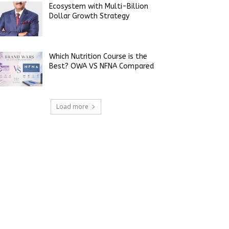
Ecosystem with Multi-Billion
Dollar Growth Strategy
Which Nutrition Course is the
Best? OWA VS NFNA Compared
Load more