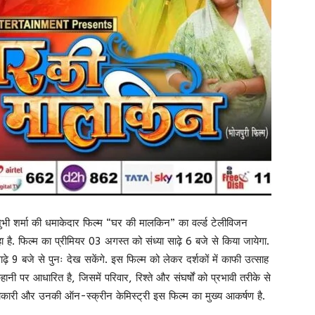
ुभी शर्मा की धमाकेदार फिल्म “घर की मालकिन” का वर्ल्ड टेलीविजन
है. फिल्म का प्रीमियर 03 अगस्त को संध्या साढ़े 6 बजे से किया जायेगा.
े 9 बजे से पुनः देख सकेंगे. इस फिल्म को लेकर दर्शकों में काफी उत्साह
पर आधारित है, जिसमें परिवार, रिश्ते और संघर्षों को प्रभावी तरीके से
दाकारी और उनकी ऑन-स्क्रीन केमिस्ट्री इस फिल्म का मुख्य आकर्षण है.