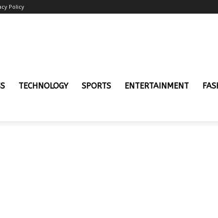
acy Policy
SS
TECHNOLOGY
SPORTS
ENTERTAINMENT
FAS