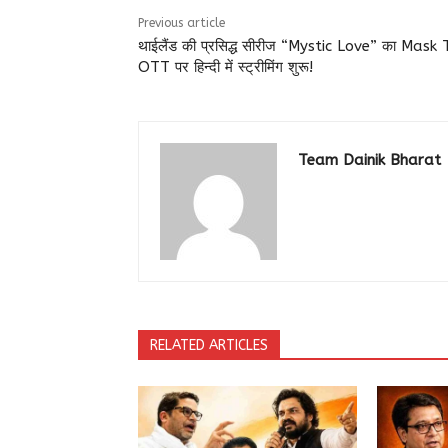
Previous article
थाईलैंड की प्रसिद्ध सीरीज “Mystic Love” का Mask
OTT पर हिन्दी में स्ट्रीमिंग शुरू!
Team Dainik Bharat
RELATED ARTICLES