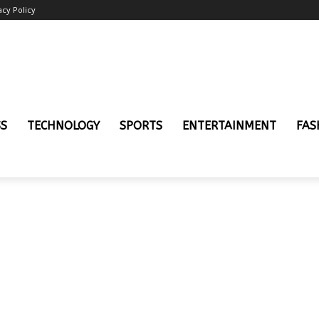
acy Policy
SS
TECHNOLOGY
SPORTS
ENTERTAINMENT
FAS