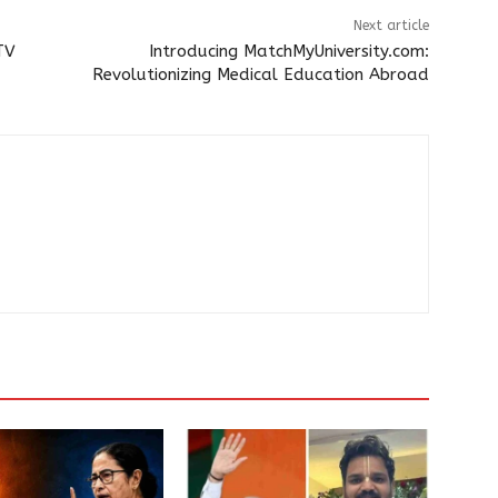
Next article
 TV
Introducing MatchMyUniversity.com:
Revolutionizing Medical Education Abroad