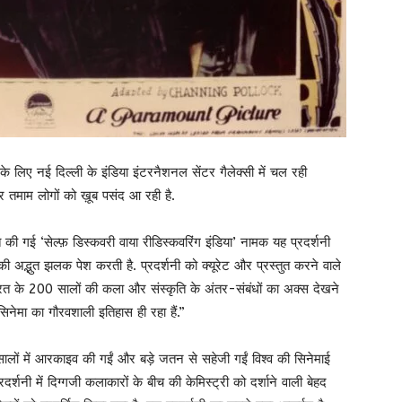
 के लिए नई दिल्ली के इंडिया इंटरनैशनल सेंटर गैलेक्सी में चल रही
र तमाम लोगों को ख़ूब पसंद आ रही है.
ित की गई ‘सेल्फ़ डिस्कवरी वाया रीडिस्कवरिंग इंडिया’ नामक यह प्रदर्शनी
ी अद्भुत झलक पेश करती है. प्रदर्शनी को क्यूरेट और प्रस्तुत करने वाले
रत के 200 सालों की कला और संस्कृति के‌ अंतर-संबंधों का अक्स देखने‌
नेमा‌ का गौरवशाली इतिहास ही रहा हैं.”
 सालों में आरकाइव की गईं और बड़े जतन से सहेजी गईं विश्व की सिनेमाई
शनी में दिग्गजी कलाकारों के बीच की केमिस्ट्री को दर्शाने वाली बेहद