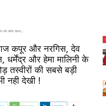
द और वहीदा रहमान,...
ज कपूर और नरगिस, देव
धर्मेंद्र और हेमा मालिनी के
ेजोड़ तस्वीरों की सबसे बड़ी
भी नही देखी !