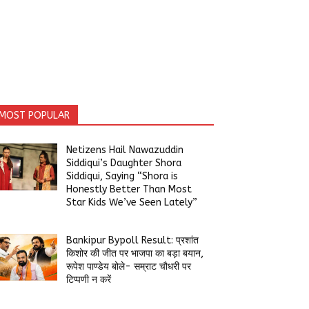
MOST POPULAR
Netizens Hail Nawazuddin
Siddiqui’s Daughter Shora
Siddiqui, Saying “Shora is
Honestly Better Than Most
Star Kids We’ve Seen Lately”
Bankipur Bypoll Result: प्रशांत
किशोर की जीत पर भाजपा का बड़ा बयान,
रूपेश पाण्डेय बोले- सम्राट चौधरी पर
टिप्पणी न करें