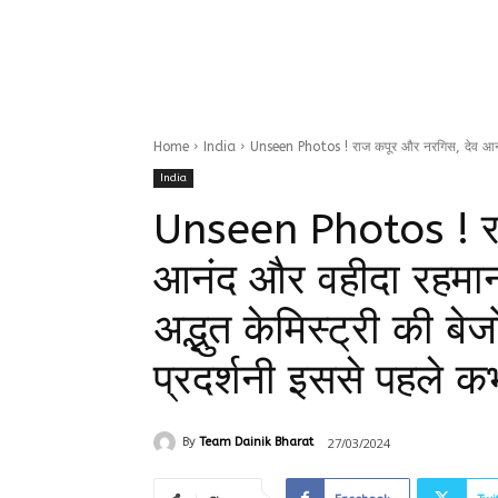
Home
India
Unseen Photos ! राज कपूर और नरगिस, देव आनं
India
Unseen Photos ! रा
आनंद और वहीदा रहमान, 
अद्भुत केमिस्ट्री की ब
प्रदर्शनी इससे पहले क
27/03/2024
By
Team Dainik Bharat