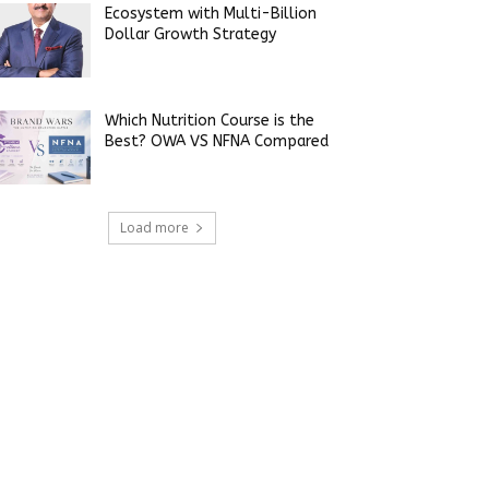
Ecosystem with Multi-Billion
Dollar Growth Strategy
Which Nutrition Course is the
Best? OWA VS NFNA Compared
Load more