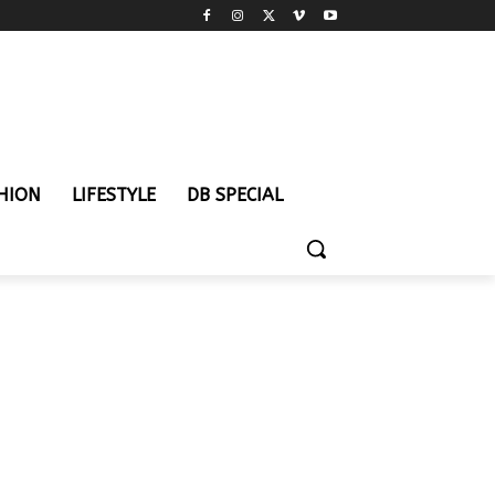
HION
LIFESTYLE
DB SPECIAL