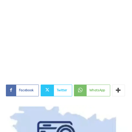
Facebook
Twitter
WhatsApp