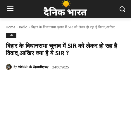
Home
India
बिहार के विधानसभा चुनाव में SIR को लेकर हो रहा है विवाद,आखिर...
India
बिहार के विधानसभा चुनाव में SIR को लेकर हो रहा है
विवाद,आखिर क्या है ये SIR ?
24/07/2025
By
Abhishek Upadhyay