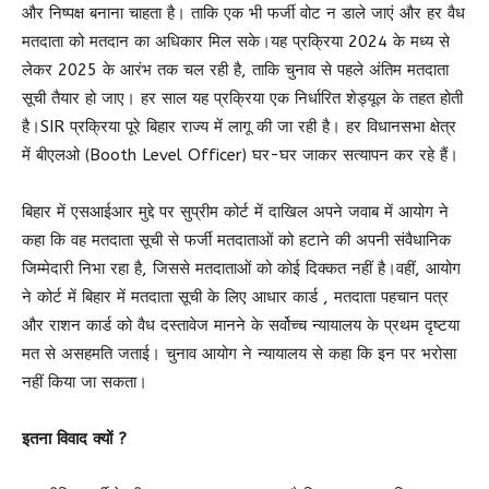
और निष्पक्ष बनाना चाहता है। ताकि एक भी फर्जी वोट न डाले जाएं और हर वैध
मतदाता को मतदान का अधिकार मिल सके।यह प्रक्रिया 2024 के मध्य से
लेकर 2025 के आरंभ तक चल रही है, ताकि चुनाव से पहले अंतिम मतदाता
सूची तैयार हो जाए। हर साल यह प्रक्रिया एक निर्धारित शेड्यूल के तहत होती
है।SIR प्रक्रिया पूरे बिहार राज्य में लागू की जा रही है। हर विधानसभा क्षेत्र
में बीएलओ (Booth Level Officer) घर-घर जाकर सत्यापन कर रहे हैं।
बिहार में एसआईआर मुद्दे पर सुप्रीम कोर्ट में दाखिल अपने जवाब में आयोग ने
कहा कि वह मतदाता सूची से फर्जी मतदाताओं को हटाने की अपनी संवैधानिक
जिम्मेदारी निभा रहा है, जिससे मतदाताओं को कोई दिक्कत नहीं है।वहीं, आयोग
ने कोर्ट में बिहार में मतदाता सूची के लिए आधार कार्ड , मतदाता पहचान पत्र
और राशन कार्ड को वैध दस्तावेज मानने के सर्वोच्च न्यायालय के प्रथम दृष्टया
मत से असहमति जताई। चुनाव आयोग ने न्यायालय से कहा कि इन पर भरोसा
नहीं किया जा सकता।
इतना विवाद क्यों ?