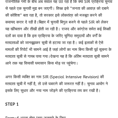
राजनीतिक गर्मी के बीच अब सवाल यह उठ रहा है कि क्या SIR प्रक्रिया चुनाव
से पहले एक चुनावी मुद्दा बन जाएगी। विपक्ष इसे “जनता की आवाज़ को दबाने
की कोशिश” बता रहा है, तो सरकार इसे लोकतंत्र को मजबूत करने की
कवायद करार दे रही है।बिहार में चुनावी बिगुल बजने से पहले SIR को लेकर
यह खींचतान और तीखी होती जा रही है। राजद और कांग्रेस समेत कई विपक्षी
दलों का दावा है कि इस प्रक्रिया के जरिए चुनिंदा समुदायों और वर्गों के
मतदाताओं को जानबूझकर सूची से हटाया जा रहा है। कई इलाकों से ऐसे
मामलों की रिपोर्ट भी सामने आई है जहां लोगों का नाम बिना किसी पूर्व सूचना के
मतदाता सूची से गायब पाया गया।देखना यह है कि अंतिम मतदाता सूची सामने
आने तक यह सियासी घमासान किस मोड़ पर पहुंचेगा।
अगर किसी व्यक्ति का नाम SIR (Special Intensive Revision) की
मतदाता सूची में नहीं है, तो उसे घबराने की जरूरत नहीं है। चुनाव आयोग ने
इसके लिए सुधार और नया नाम जोड़ने की प्रक्रिया तय कर रखी है।
STEP 1