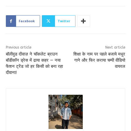
Facebook
Twitter
Previous article
Next article
बॉलीवुड दीवाज़ ने चॉकलेट ब्राउन
शिक्षा के नाम पर पहले बजाये मधुर
बॉडीकॉन ड्रेस में ढाया कहर — नया
गाने और फिर कराया चम्पी वीडियो
फैशन ट्रेंड जो हर किसी को बना रहा
वायरल
दीवाना!