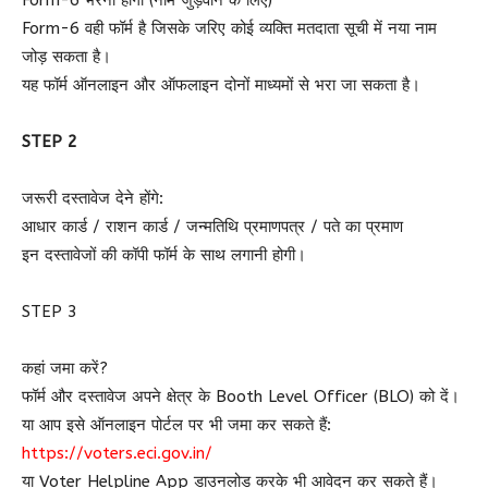
Form-6 भरना होगा (नाम जुड़वाने के लिए)
Form-6 वही फॉर्म है जिसके जरिए कोई व्यक्ति मतदाता सूची में नया नाम
जोड़ सकता है।
यह फॉर्म ऑनलाइन और ऑफलाइन दोनों माध्यमों से भरा जा सकता है।
STEP 2
जरूरी दस्तावेज देने होंगे:
आधार कार्ड / राशन कार्ड / जन्मतिथि प्रमाणपत्र / पते का प्रमाण
इन दस्तावेजों की कॉपी फॉर्म के साथ लगानी होगी।
STEP 3
कहां जमा करें?
फॉर्म और दस्तावेज अपने क्षेत्र के Booth Level Officer (BLO) को दें।
या आप इसे ऑनलाइन पोर्टल पर भी जमा कर सकते हैं:
https://voters.eci.gov.in/
या Voter Helpline App डाउनलोड करके भी आवेदन कर सकते हैं।