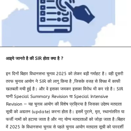
आइये जानते है की SIR होता क्या है ?
इन दिनों बिहार विधानसभा चुनाव 2025 को लेकर बड़ी गर्माहट है। वही दूसरी
तरफ चुनाव आयोग ने SIR को लागु किया है ,जिसके वजह से विपक्ष में काफी
खलबली मची हुई है। और वे इसका जमकर इसका विरोध भी कर रहे है। SIR
यानी Special Summary Revision या Special Intensive
Revision — यह चुनाव आयोग की विशेष प्रक्रिया है जिसका उद्देश्य मतदाता
सूची को अद्यतन (update) करना होता है। इसमें पुराने, मृत, स्थानांतरित या
फर्जी नामों को हटाया जाता है और नए योग्य मतदाताओं को जोड़ा जाता है।बिहार
में 2025 के विधानसभा चुनाव से पहले चुनाव आयोग मतदाता सूची को पारदर्शी