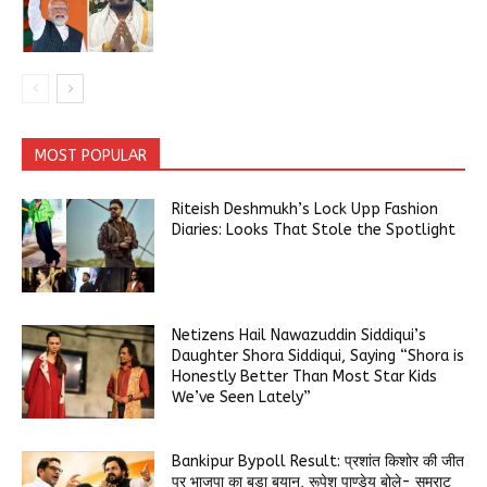
MOST POPULAR
Riteish Deshmukh’s Lock Upp Fashion
Diaries: Looks That Stole the Spotlight
Netizens Hail Nawazuddin Siddiqui’s
Daughter Shora Siddiqui, Saying “Shora is
Honestly Better Than Most Star Kids
We’ve Seen Lately”
Bankipur Bypoll Result: प्रशांत किशोर की जीत
पर भाजपा का बड़ा बयान, रूपेश पाण्डेय बोले- सम्राट