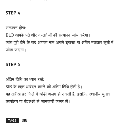
STEP 4
सत्यापन होगा:
BLO आपके पते और दस्तावेजों की सत्यापन जांच करेगा।
जांच पूरी होने के बाद आपका नाम अगले ड्राफ्ट या अंतिम मतदाता सूची में
जोड़ा जाएगा।
STEP 5
अंतिम तिथि का ध्यान रखें:
SIR के तहत आवेदन करने की अंतिम तिथि होती है।
यह तारीख हर जिले में थोड़ी अलग हो सकती है, इसलिए स्थानीय चुनाव
कार्यालय या बीएलओ से जानकारी जरूर लें।
TAGS
SIR