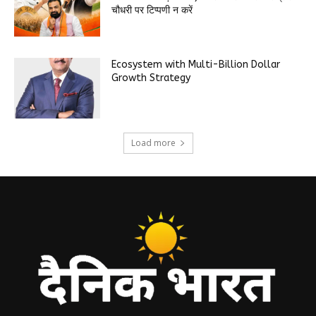
चौधरी पर टिप्पणी न करें
Ecosystem with Multi-Billion Dollar
Growth Strategy
Load more