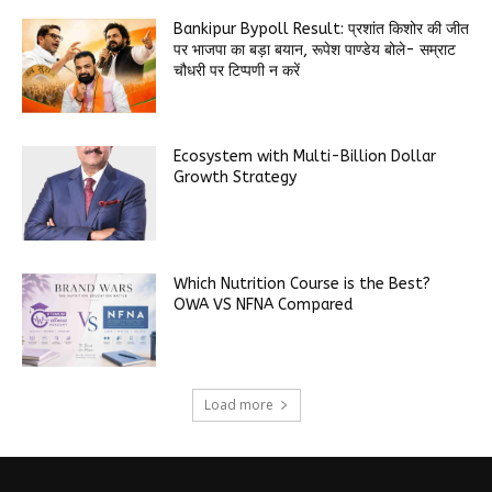
Bankipur Bypoll Result: प्रशांत किशोर की जीत
पर भाजपा का बड़ा बयान, रूपेश पाण्डेय बोले- सम्राट
चौधरी पर टिप्पणी न करें
Ecosystem with Multi-Billion Dollar
Growth Strategy
Which Nutrition Course is the Best?
OWA VS NFNA Compared
Load more