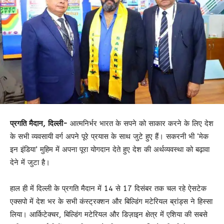
प्रगति मैदान, दिल्ली-
आत्मनिर्भर भारत के सपने को साकार करने के लिए देश
के सभी व्यवसायी वर्ग अपने पूरे प्रयास के साथ जुटे हुए हैं। सकरनी भी ‘मेक
इन इंडिया’ मुहिम में अपना पूरा योगदान देते हुए देश की अर्थव्यवस्था को बढ़ावा
देने में जुटा है।
हाल ही में दिल्ली के प्रगति मैदान में 14 से 17 दिसंबर तक चल रहे ऐसटेक
एक्सपो में देश भर के सभी कंस्ट्रक्शन और बिल्डिंग मटेरियल ब्रांड्स ने हिस्सा
लिया। आर्किटेक्चर, बिल्डिंग मटेरियल और डिज़ाइन क्षेत्र में एशिया की सबसे