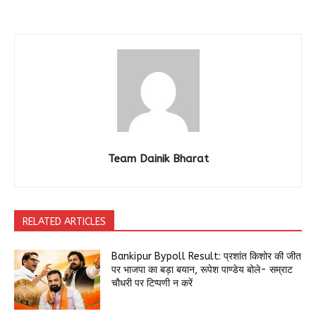
Team Dainik Bharat
RELATED ARTICLES
Bankipur Bypoll Result: प्रशांत किशोर की जीत
पर भाजपा का बड़ा बयान, रूपेश पाण्डेय बोले- सम्राट
चौधरी पर टिप्पणी न करें