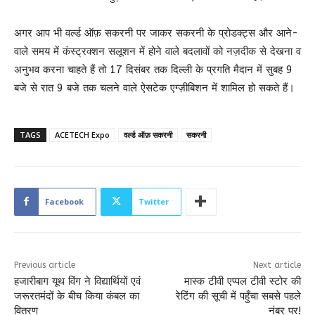
अगर आप भी वर्ल्ड ऑफ़ सकरनी पर जाकर सकरनी के प्रोडक्ट्स और आने-
वाले समय में कंस्ट्रक्शन सलूशन में होने वाले बदलावों को नज़दीक से देखना व
अनुभव करना चाहते हैं तो 17 दिसंबर तक दिल्ली के प्रगति मैदान में सुबह 9
बजे से रात 9 बजे तक चलने वाले ऐसटेक एग्ज़ीबिशन में शामिल हो सकते हैं।
TAGS
ACETECH Expo
वर्ल्ड ऑफ़ सकरनी
सकरनी
Facebook
Twitter
Previous article
Next article
हजारीबाग यूथ विंग ने विद्यार्थियों एवं
मास्क टीवी एप्पल टीवी स्टोर की
जरूरतमंदों के बीच किया कंबल का
रेटिंग की सूची में पहुँचा सबसे पहले
वितरण
नंबर पर!