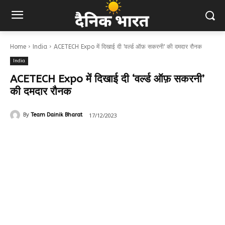
Home
India
ACETECH Expo में दिखाई दी 'वर्ल्ड ऑफ़ सकरनी' की दमदार रौनक
India
ACETECH Expo में दिखाई दी ‘वर्ल्ड ऑफ़ सकरनी’
की दमदार रौनक
17/12/2023
By
Team Dainik Bharat