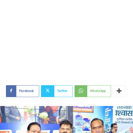
Facebook
Twitter
WhatsApp