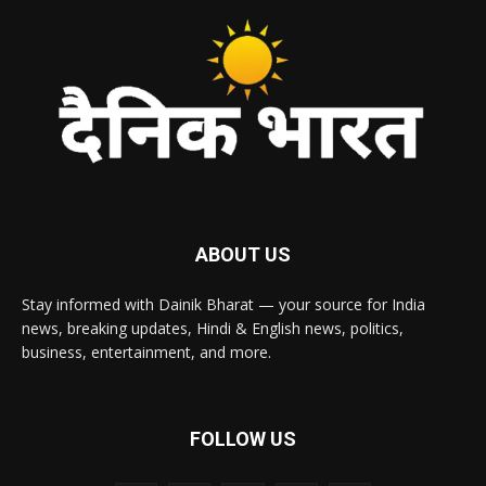
ABOUT US
Stay informed with Dainik Bharat — your source for India
news, breaking updates, Hindi & English news, politics,
business, entertainment, and more.
FOLLOW US