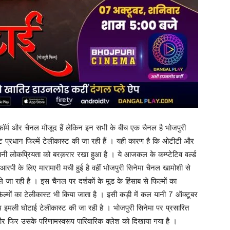
लेटफ़ॉर्म और चैनल मौजूद हैं लेकिन इन सभी के बीच एक चैनल है भोजपुरी
रधान फिल्में टेलीकास्ट की जा रही हैं । यही कारण है कि ओटीटी और
नी लोकप्रियता को बरक़रार रखा हुआ है । ये आजकल के कम्प्टेटिव वर्ल्ड
 टीआरपी के लिए मारामारी मची हुई है वहीं भोजपुरी सिनेमा चैनल खामोशी से
रही है । इस चैनल पर दर्शकों के मूड के हिंसाब से फिल्मों का
 फिल्मों का टेलीकास्ट भी किया जाता है । इसी कड़ी में कल यानी 7 ऑक्टूबर
 इमली घोटाई टेलीकास्ट की जा रही है । भोजपुरी सिनेमा पर प्रसारित
त और फिर उसके परिणामस्वरूप पारिवारिक क्लेश को दिखाया गया है ।