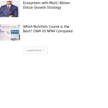
Ecosystem with Multi-Billion
Dollar Growth Strategy
Which Nutrition Course is the
Best? OWA VS NFNA Compared
Load more