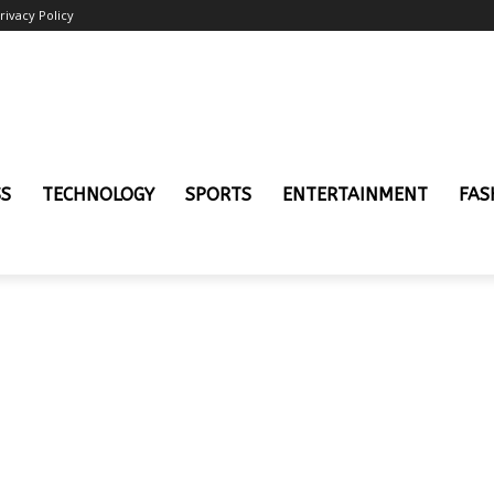
rivacy Policy
SS
TECHNOLOGY
SPORTS
ENTERTAINMENT
FAS