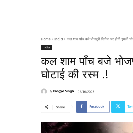
Home
India
कल शाम पाँच बजे भोजपुरी सिनेमा पर होगी इमली घोट
India
कल शाम पाँच बजे भोजप
घोटाई की रस्म .!
06/10/2023
By
Pragya Singh
Facebook
Twi
Share