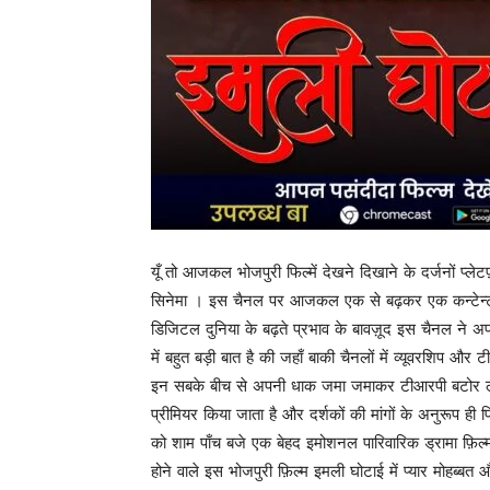
यूँ तो आजकल भोजपुरी फिल्में देखने दिखाने के दर्जनों प्
सिनेमा । इस चैनल पर आजकल एक से बढ़कर एक कन्टेन्ट प्
डिजिटल दुनिया के बढ़ते प्रभाव के बावज़ूद इस चैनल ने अप
में बहुत बड़ी बात है की जहाँ बाकी चैनलों में व्यूवरशिप और
इन सबके बीच से अपनी धाक जमा जमाकर टीआरपी बटोर ले जा 
प्रीमियर किया जाता है और दर्शकों की मांगों के अनुरूप ही
को शाम पाँच बजे एक बेहद इमोशनल पारिवारिक ड्रामा फ़िल्म
होने वाले इस भोजपुरी फ़िल्म इमली घोटाई में प्यार मोहब्ब