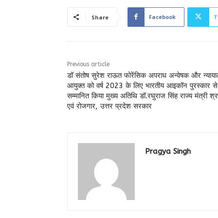
Facebook
T
Share
Previous article
डॉ संतोष सुरेश राऊत फोरेंसिक अपराध अन्वेषक और न्याय
आयुक्त को वर्ष 2023 के लिए भारतीय आइकॉन पुरस्कार से
सम्मानित किया मुख्य अतिथि डॉ.रघुराज सिंह राज्य मंत्री श्
एवं रोजगार, उत्तर प्रदेश सरकार
Pragya Singh