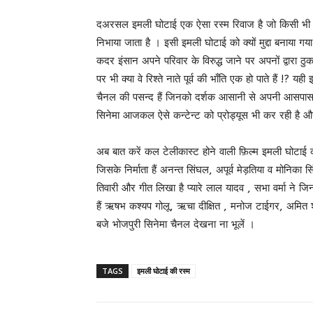
दअरसल इमली घोटाई एक ऐसा रस्म रिवाज है जो किसी भी वर या व
निभाया जाता है । इसी इमली घोटाई को क्यों मुद्दा बनाया ग
कदर इंसान अपने परिवार के विरुद्ध जाने पर अपनों द्वारा
पर भी क्या वे रिश्ते नाते पूर्व की भाँति एक हो पाते हैं !?
चैनल की पसन्द हैं जिनको दर्शक आसानी से अपनी आसपास
सिनेमा आजकल ऐसे कन्टेन्ट को प्रोड्यूस भी कर रही है और
अब बात करें कल टेलीकास्ट होने वाली फ़िल्म इमली घोटाई की
जिसके निर्माता हैं अनन्त सिंघल, अपूर्व मेड़तिया व मोनिका सि
तिवारी और गीत लिखा है प्यारे लाल यादव , सभा वर्मा ने ज
हैं ऋषभ कश्यप गोलू, ऋचा दीक्षित , मनोज टाईगर, अमित शुक
बजे भोजपुरी सिनेमा चैनल देखना ना भूलें ।
TAGS
इमली घोटाई की रस्म