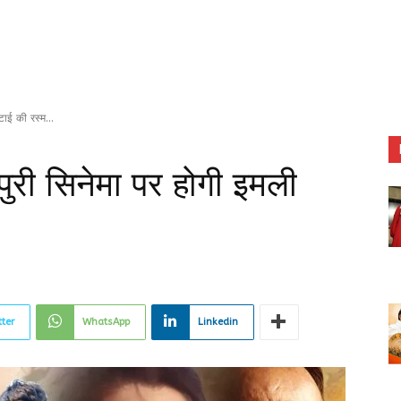
ाई की रस्म...
ुरी सिनेमा पर होगी इमली
tter
WhatsApp
Linkedin