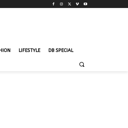
HION
LIFESTYLE
DB SPECIAL