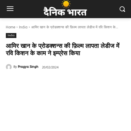
Home
India
आमिर खान के प्रोडक्शन्स की फ़िल्म लापता लेडीज में रवि किशन के...
India
आमिर खान के प्रोडक्शन्स की फ़िल्म लापता लेडीज में
रवि किशन के काम ने इम्प्रेस किया
20/02/2024
By
Pragya Singh