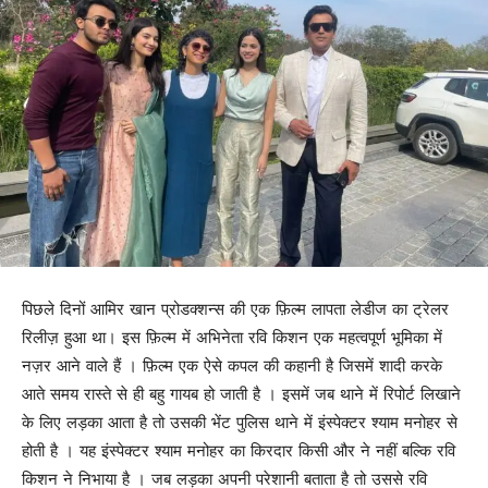
पिछले दिनों आमिर खान प्रोडक्शन्स की एक फ़िल्म लापता लेडीज का ट्रेलर
रिलीज़ हुआ था। इस फ़िल्म में अभिनेता रवि किशन एक महत्वपूर्ण भूमिका में
नज़र आने वाले हैं । फ़िल्म एक ऐसे कपल की कहानी है जिसमें शादी करके
आते समय रास्ते से ही बहु गायब हो जाती है । इसमें जब थाने में रिपोर्ट लिखाने
के लिए लड़का आता है तो उसकी भेंट पुलिस थाने में इंस्पेक्टर श्याम मनोहर से
होती है । यह इंस्पेक्टर श्याम मनोहर का किरदार किसी और ने नहीं बल्कि रवि
किशन ने निभाया है । जब लड़का अपनी परेशानी बताता है तो उससे रवि