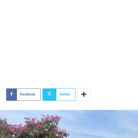
Facebook
Twitter