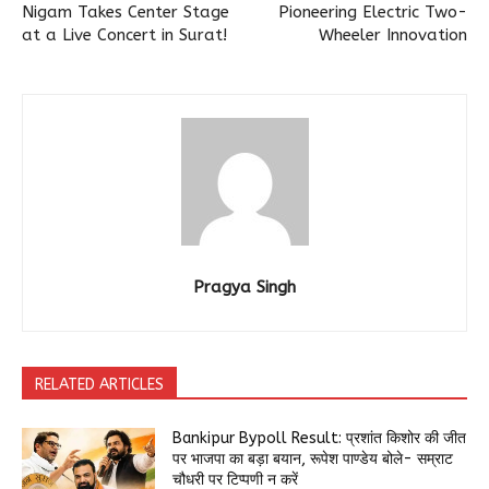
Nigam Takes Center Stage
Pioneering Electric Two-
at a Live Concert in Surat!
Wheeler Innovation
Pragya Singh
RELATED ARTICLES
Bankipur Bypoll Result: प्रशांत किशोर की जीत
पर भाजपा का बड़ा बयान, रूपेश पाण्डेय बोले- सम्राट
चौधरी पर टिप्पणी न करें