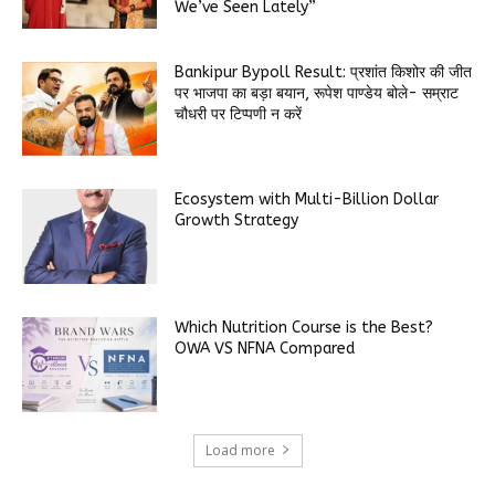
We’ve Seen Lately”
Bankipur Bypoll Result: प्रशांत किशोर की जीत
पर भाजपा का बड़ा बयान, रूपेश पाण्डेय बोले- सम्राट
चौधरी पर टिप्पणी न करें
Ecosystem with Multi-Billion Dollar
Growth Strategy
Which Nutrition Course is the Best?
OWA VS NFNA Compared
Load more