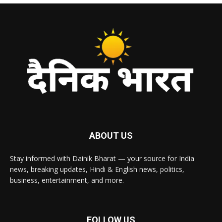
ABOUT US
Stay informed with Dainik Bharat — your source for India
news, breaking updates, Hindi & English news, politics,
business, entertainment, and more.
FOLLOW US