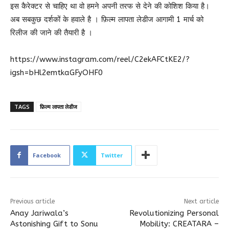
इस कैरेक्टर से चाहिए था वो हमने अपनी तरफ से देने की कोशिश किया है।
अब सबकुछ दर्शकों के हवाले है । फ़िल्म लापता लेडीज आगामी 1 मार्च को
रिलीज की जाने की तैयारी है ।
https://www.instagram.com/reel/C2ekAFCtKE2/?
igsh=bHl2emtkaGFyOHF0
TAGS
फ़िल्म लापता लेडीज
Facebook
Twitter
Previous article
Next article
Anay Jariwala’s
Revolutionizing Personal
Astonishing Gift to Sonu
Mobility: CREATARA –