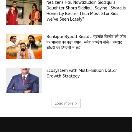
Netizens Hail Nawazuddin Siddiqui’s
Daughter Shora Siddiqui, Saying “Shora is
Honestly Better Than Most Star Kids
We’ve Seen Lately”
Bankipur Bypoll Result: प्रशांत किशोर की जीत
पर भाजपा का बड़ा बयान, रूपेश पाण्डेय बोले- सम्राट
चौधरी पर टिप्पणी न करें
Ecosystem with Multi-Billion Dollar
Growth Strategy
Load more