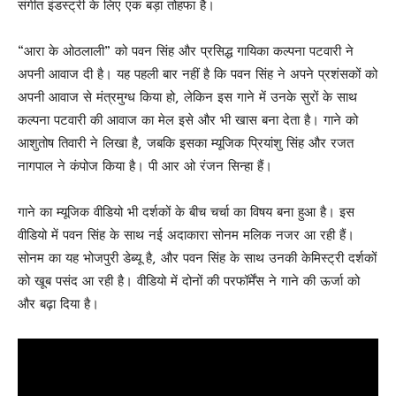
संगीत इंडस्ट्री के लिए एक बड़ा तोहफा है।
“आरा के ओठलाली” को पवन सिंह और प्रसिद्ध गायिका कल्पना पटवारी ने
अपनी आवाज दी है। यह पहली बार नहीं है कि पवन सिंह ने अपने प्रशंसकों को
अपनी आवाज से मंत्रमुग्ध किया हो, लेकिन इस गाने में उनके सुरों के साथ
कल्पना पटवारी की आवाज का मेल इसे और भी खास बना देता है। गाने को
आशुतोष तिवारी ने लिखा है, जबकि इसका म्यूजिक प्रियांशु सिंह और रजत
नागपाल ने कंपोज किया है। पी आर ओ रंजन सिन्हा हैं।
गाने का म्यूजिक वीडियो भी दर्शकों के बीच चर्चा का विषय बना हुआ है। इस
वीडियो में पवन सिंह के साथ नई अदाकारा सोनम मलिक नजर आ रही हैं।
सोनम का यह भोजपुरी डेब्यू है, और पवन सिंह के साथ उनकी केमिस्ट्री दर्शकों
को खूब पसंद आ रही है। वीडियो में दोनों की परफॉर्मेंस ने गाने की ऊर्जा को
और बढ़ा दिया है।