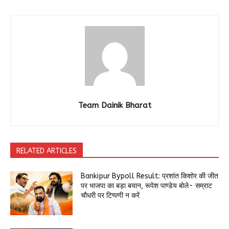
Team Dainik Bharat
RELATED ARTICLES
Bankipur Bypoll Result: प्रशांत किशोर की जीत
पर भाजपा का बड़ा बयान, रूपेश पाण्डेय बोले- सम्राट
चौधरी पर टिप्पणी न करें