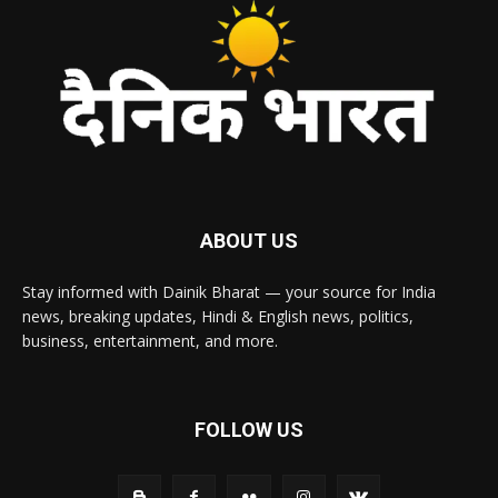
ABOUT US
Stay informed with Dainik Bharat — your source for India
news, breaking updates, Hindi & English news, politics,
business, entertainment, and more.
FOLLOW US