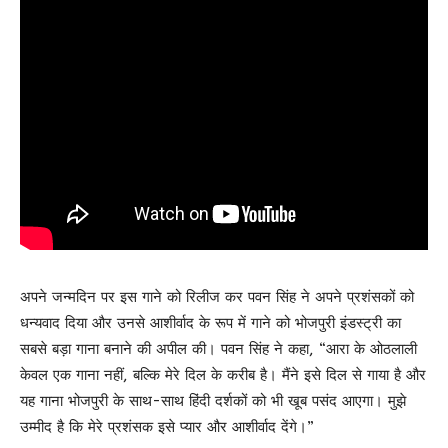
अपने जन्मदिन पर इस गाने को रिलीज कर पवन सिंह ने अपने प्रशंसकों को
धन्यवाद दिया और उनसे आशीर्वाद के रूप में गाने को भोजपुरी इंडस्ट्री का
सबसे बड़ा गाना बनाने की अपील की। पवन सिंह ने कहा, “आरा के ओठलाली
केवल एक गाना नहीं, बल्कि मेरे दिल के करीब है। मैंने इसे दिल से गाया है और
यह गाना भोजपुरी के साथ-साथ हिंदी दर्शकों को भी खूब पसंद आएगा। मुझे
उम्मीद है कि मेरे प्रशंसक इसे प्यार और आशीर्वाद देंगे।”