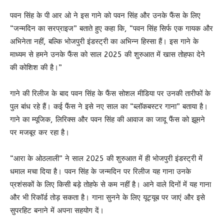
पवन सिंह के पी आर ओ ने इस गाने को पवन सिंह और उनके फैंस के लिए
“जन्मदिन का सरप्राइज” बताते हुए कहा कि, “पवन सिंह सिर्फ एक गायक और
अभिनेता नहीं, बल्कि भोजपुरी इंडस्ट्री का अभिन्न हिस्सा हैं। इस गाने के
माध्यम से हमने उनके फैंस को साल 2025 की शुरुआत में खास तोहफा देने
की कोशिश की है।”
गाने की रिलीज के बाद पवन सिंह के फैंस सोशल मीडिया पर उनकी तारीफों के
पुल बांध रहे हैं। कई फैंस ने इसे नए साल का “ब्लॉकबस्टर गाना” बताया है।
गाने का म्यूजिक, लिरिक्स और पवन सिंह की आवाज का जादू फैंस को झूमने
पर मजबूर कर रहा है।
“आरा के ओठलाली” ने साल 2025 की शुरुआत में ही भोजपुरी इंडस्ट्री में
धमाल मचा दिया है। पवन सिंह के जन्मदिन पर रिलीज यह गाना उनके
प्रशंसकों के लिए किसी बड़े तोहफे से कम नहीं है। आने वाले दिनों में यह गाना
और भी रिकॉर्ड तोड़ सकता है। गाना सुनने के लिए यूट्यूब पर जाएं और इसे
सुपरहिट बनाने में अपना सहयोग दें।