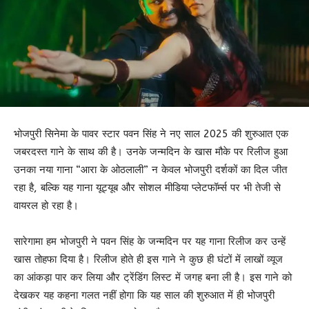
भोजपुरी सिनेमा के पावर स्टार पवन सिंह ने नए साल 2025 की शुरुआत एक
जबरदस्त गाने के साथ की है। उनके जन्मदिन के खास मौके पर रिलीज हुआ
उनका नया गाना “आरा के ओठलाली” न केवल भोजपुरी दर्शकों का दिल जीत
रहा है, बल्कि यह गाना यूट्यूब और सोशल मीडिया प्लेटफॉर्म्स पर भी तेजी से
वायरल हो रहा है।
सारेगामा हम भोजपुरी ने पवन सिंह के जन्मदिन पर यह गाना रिलीज कर उन्हें
खास तोहफा दिया है। रिलीज होते ही इस गाने ने कुछ ही घंटों में लाखों व्यूज
का आंकड़ा पार कर लिया और ट्रेंडिंग लिस्ट में जगह बना ली है। इस गाने को
देखकर यह कहना गलत नहीं होगा कि यह साल की शुरुआत में ही भोजपुरी