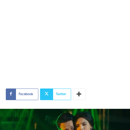
Facebook
Twitter