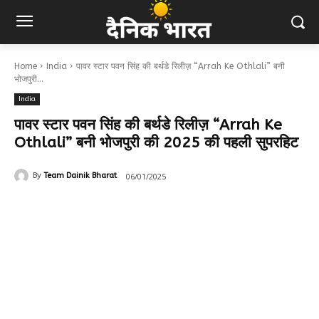
Home
India
पावर स्टार पवन सिंह की बर्थडे रिलीज़ “Arrah Ke Othlali” बनी
भोजपुरी...
India
पावर स्टार पवन सिंह की बर्थडे रिलीज़ “Arrah Ke
Othlali” बनी भोजपुरी की 2025 की पहली सुपरहिट
06/01/2025
By
Team Dainik Bharat