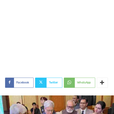
Facebook
Twitter
WhatsApp