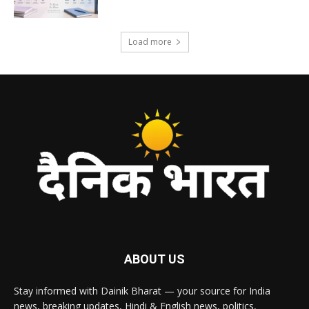
Load more
ABOUT US
Stay informed with Dainik Bharat — your source for India
news, breaking updates, Hindi & English news, politics,