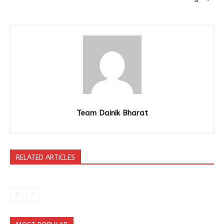
Team Dainik Bharat
RELATED ARTICLES