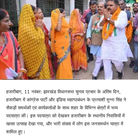
हजारीबाग, 11 नवंबर: झारखंड विधानसभा चुनाव प्रचार के अंतिम दिन,
हजारीबाग में कांग्रेस पार्टी और इंडिया महागठबंधन के प्रत्याशी मुन्ना सिंह ने
सैकड़ों समर्थकों एवं कार्यकर्ताओं के साथ शहर के विभिन्न क्षेत्रों में भव्य
पदयात्रा की। इस पदयात्रा को देखकर हजारीबाग के स्थानीय निवासियों में
खासा उत्साह देखा गया, और भारी संख्या में लोग इस जनसमर्थन यात्रा में
शामिल हुए।