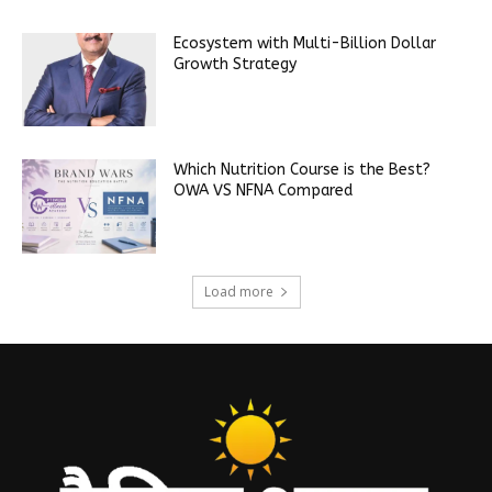
Ecosystem with Multi-Billion Dollar
Growth Strategy
Which Nutrition Course is the Best?
OWA VS NFNA Compared
Load more