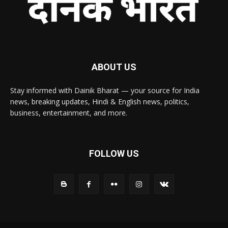
ABOUT US
Stay informed with Dainik Bharat — your source for India
news, breaking updates, Hindi & English news, politics,
business, entertainment, and more.
FOLLOW US