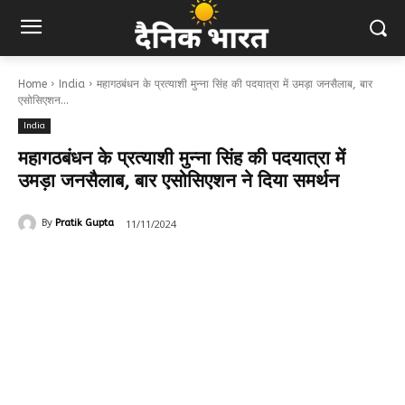
Home
India
महागठबंधन के प्रत्याशी मुन्ना सिंह की पदयात्रा में उमड़ा जनसैलाब, बार
एसोसिएशन...
India
महागठबंधन के प्रत्याशी मुन्ना सिंह की पदयात्रा में
उमड़ा जनसैलाब, बार एसोसिएशन ने दिया समर्थन
11/11/2024
By
Pratik Gupta