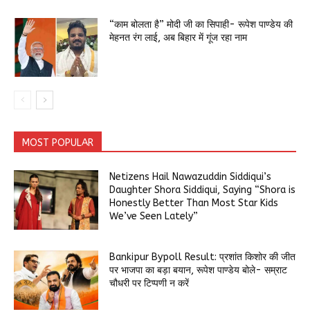
“काम बोलता है” मोदी जी का सिपाही- रूपेश पाण्डेय की
मेहनत रंग लाई, अब बिहार में गूंज रहा नाम
MOST POPULAR
Netizens Hail Nawazuddin Siddiqui’s
Daughter Shora Siddiqui, Saying “Shora is
Honestly Better Than Most Star Kids
We’ve Seen Lately”
Bankipur Bypoll Result: प्रशांत किशोर की जीत
पर भाजपा का बड़ा बयान, रूपेश पाण्डेय बोले- सम्राट
चौधरी पर टिप्पणी न करें