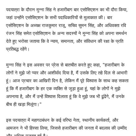
पदयात्रा के दौरान मुन्ना सिंह ने हजारीबाग बार एसोसिएशन का भी दौरा किया,
जहां उन्होंने एसोसिएशन के सभी पदाधिकारियों से मुलाकात की। बार
एसोसिएशन के अध्यक्ष राजकुमार राजू, सचिव सुमन सिंह, और अधिवक्ता रवि
रंजन सिंह समेत एसोसिएशन के अन्य सदस्यों ने मुन्ना सिंह को अपना समर्थन
देते हुए भरोसा जताया कि वे न्याय, समानता, और संविधान की रक्षा के प्रति
प्रतिबद्ध रहेंगे।
मुन्ना सिंह ने इस अवसर पर प्रेस से बातचीत करते हुए कहा, “हजारीबाग के
लोगों ने मुझे जो प्यार और आशीर्वाद दिया है, मैं उसके लिए तहे दिल से आभारी
हूं। आज प्रचार का आखिरी दिन है, लेकिन मैं पूरे विश्वास के साथ कह सकता
हूं कि मैं हजारीबाग के हर एक व्यक्ति से जुड़ा हुआ हूं, यहां के लोगों ने मुझे
अपनाया है, और मैं उन्हें विश्वास दिलाता हूं कि वे मुझे जब भी ढूंढेंगे, मैं उनके
बीच ही खड़ा मिलूंगा।”
इस पदयात्रा में महागठबंधन के कई वरिष्ठ नेता, स्थानीय कार्यकर्ता, और
आमजन ने भी हिस्सा लिया, जिससे हजारीबाग की जनता में बदलाव की उम्मीद