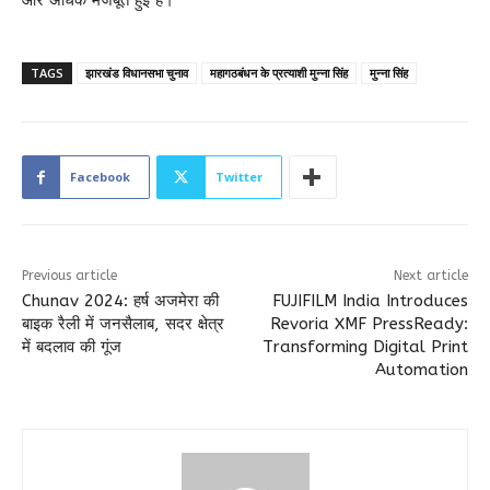
और अधिक मजबूत हुई है।
TAGS
झारखंड विधानसभा चुनाव
महागठबंधन के प्रत्याशी मुन्ना सिंह
मुन्ना सिंह
Facebook
Twitter
Previous article
Next article
Chunav 2024: हर्ष अजमेरा की
FUJIFILM India Introduces
बाइक रैली में जनसैलाब, सदर क्षेत्र
Revoria XMF PressReady:
में बदलाव की गूंज
Transforming Digital Print
Automation