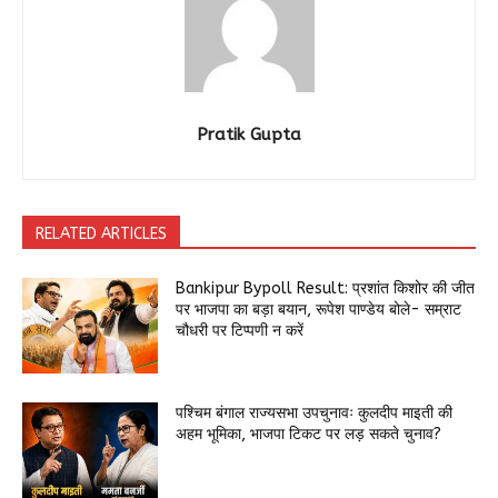
Pratik Gupta
RELATED ARTICLES
Bankipur Bypoll Result: प्रशांत किशोर की जीत
पर भाजपा का बड़ा बयान, रूपेश पाण्डेय बोले- सम्राट
चौधरी पर टिप्पणी न करें
पश्चिम बंगाल राज्यसभा उपचुनावः कुलदीप माइती की
अहम भूमिका, भाजपा टिकट पर लड़ सकते चुनाव?