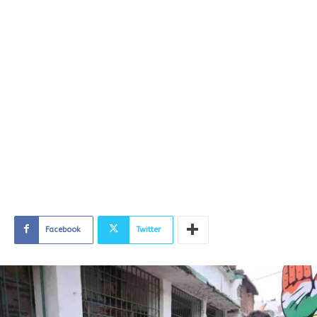
Facebook
Twitter