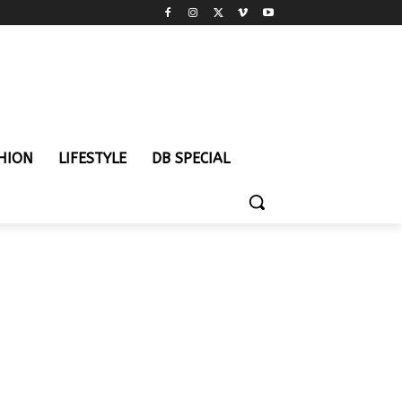
HION
LIFESTYLE
DB SPECIAL