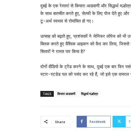
दुबई के एक रेस्तरां से कियारा आडवाणी और सिद्धार्थ मल्हो
के साथ बातचीत करते हुए, सेल्फी के लिए पोज देते हुए 
टू-अर्थ स्वभाव से रोमांचित हो गए।
उत्साह को बढ़ाते हुए, प्रशंसकों ने जेनिफर लोपेज को भी उस
क्लिक करते हुए वैश्विक आइकन को कैद कर लिया, जिससे नेट
सितारों ने रास्ता पार किया है?
दोनों वीडियो के ट्रेंड करने के साथ, दुबई एक बार फिर पस
स्टार-स्टडेड पल को पसंद कर रहे हैं, जो इसे एक वायरल 
TAGS
कियारा आडवाणी
सिद्धार्थ मल्होत्रा
Facebook
T
Share