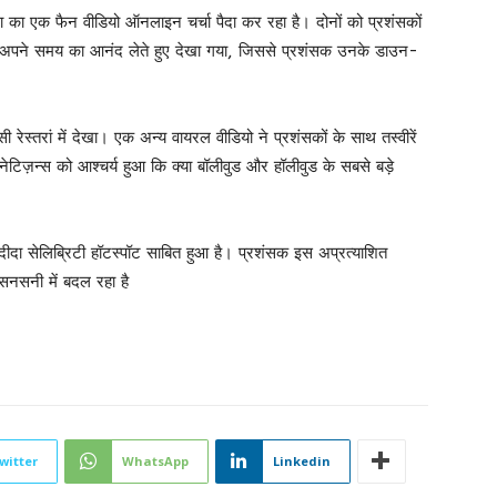
त्रा का एक फैन वीडियो ऑनलाइन चर्चा पैदा कर रहा है। दोनों को प्रशंसकों
और अपने समय का आनंद लेते हुए देखा गया, जिससे प्रशंसक उनके डाउन-
ी रेस्तरां में देखा। एक अन्य वायरल वीडियो ने प्रशंसकों के साथ तस्वीरें
िज़न्स को आश्चर्य हुआ कि क्या बॉलीवुड और हॉलीवुड के सबसे बड़े
ंदीदा सेलिब्रिटी हॉटस्पॉट साबित हुआ है। प्रशंसक इस अप्रत्याशित
सनसनी में बदल रहा है
witter
WhatsApp
Linkedin