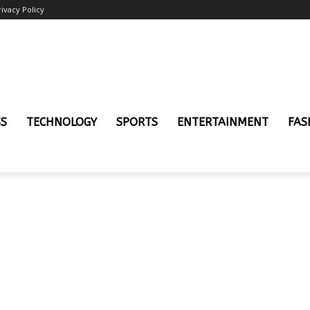
rivacy Policy
SS
TECHNOLOGY
SPORTS
ENTERTAINMENT
FAS