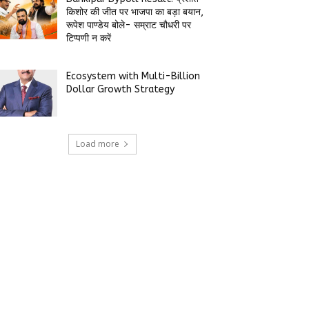
किशोर की जीत पर भाजपा का बड़ा बयान,
रूपेश पाण्डेय बोले- सम्राट चौधरी पर
टिप्पणी न करें
Ecosystem with Multi-Billion
Dollar Growth Strategy
Load more