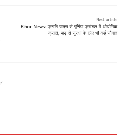
Next article
Bihar News: प्रगति यात्रा से पूर्णिया प्रमंडल में औद्योगिक
क्रांति, बाढ़ से सुरक्षा के लिए भी कई सौगात
s
m/