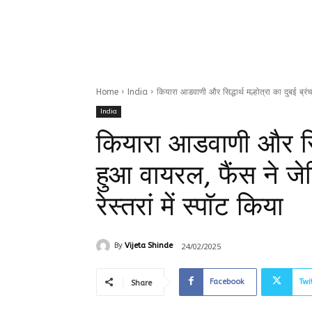
Home
India
कियारा आडवाणी और सिद्धार्थ मल्होत्रा का दुबई ब्रं
India
कियारा आडवाणी और सिद्ध
हुआ वायरल, फैंस ने ज
रेस्तरां में स्पॉट किया
24/02/2025
By
Vijeta Shinde
Facebook
Twi
Share