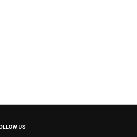
OLLOW US