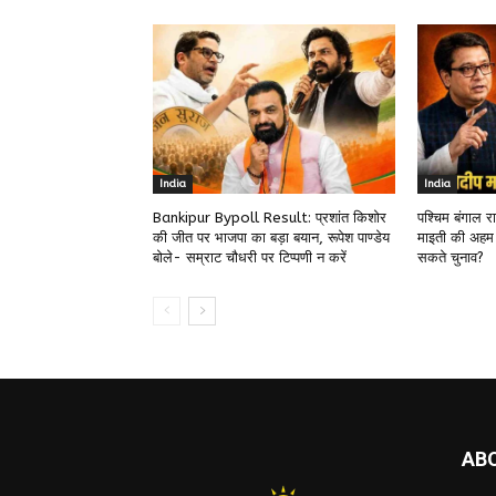
India
India
Bankipur Bypoll Result: प्रशांत किशोर
पश्चिम बंगाल 
की जीत पर भाजपा का बड़ा बयान, रूपेश पाण्डेय
माइती की अहम
बोले- सम्राट चौधरी पर टिप्पणी न करें
सकते चुनाव?
AB