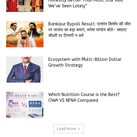
Honestly Better Than Most Star Kids
We’ve Seen Lately”
Bankipur Bypoll Result: प्रशांत किशोर की जीत
पर भाजपा का बड़ा बयान, रूपेश पाण्डेय बोले- सम्राट
चौधरी पर टिप्पणी न करें
Ecosystem with Multi-Billion Dollar
Growth Strategy
Which Nutrition Course is the Best?
OWA VS NFNA Compared
Load more