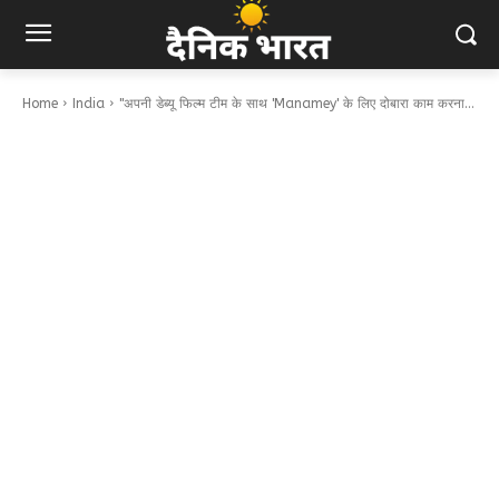
Home
India
"अपनी डेब्यू फिल्म टीम के साथ 'Manamey' के लिए दोबारा काम करना...