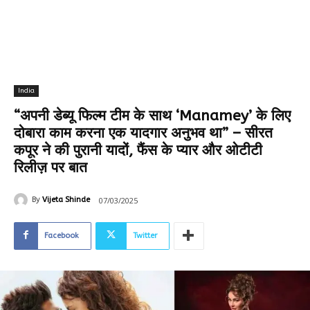
India
“अपनी डेब्यू फिल्म टीम के साथ ‘Manamey’ के लिए
दोबारा काम करना एक यादगार अनुभव था” – सीरत
कपूर ने की पुरानी यादों, फैंस के प्यार और ओटीटी
रिलीज़ पर बात
07/03/2025
By
Vijeta Shinde
Facebook
Twitter