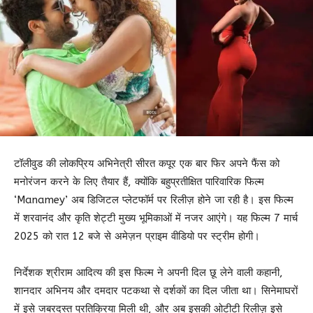
टॉलीवुड की लोकप्रिय अभिनेत्री सीरत कपूर एक बार फिर अपने फैंस को
मनोरंजन करने के लिए तैयार हैं, क्योंकि बहुप्रतीक्षित पारिवारिक फिल्म
‘Manamey’ अब डिजिटल प्लेटफॉर्म पर रिलीज़ होने जा रही है। इस फिल्म
में शरवानंद और कृति शेट्टी मुख्य भूमिकाओं में नजर आएंगे। यह फिल्म 7 मार्च
2025 को रात 12 बजे से अमेज़न प्राइम वीडियो पर स्ट्रीम होगी।
निर्देशक श्रीराम आदित्य की इस फिल्म ने अपनी दिल छू लेने वाली कहानी,
शानदार अभिनय और दमदार पटकथा से दर्शकों का दिल जीता था। सिनेमाघरों
में इसे जबरदस्त प्रतिक्रिया मिली थी, और अब इसकी ओटीटी रिलीज़ इसे