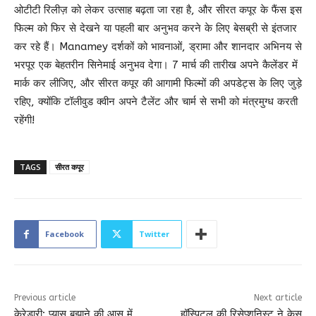
ओटीटी रिलीज़ को लेकर उत्साह बढ़ता जा रहा है, और सीरत कपूर के फैंस इस
फिल्म को फिर से देखने या पहली बार अनुभव करने के लिए बेसब्री से इंतजार
कर रहे हैं। Manamey दर्शकों को भावनाओं, ड्रामा और शानदार अभिनय से
भरपूर एक बेहतरीन सिनेमाई अनुभव देगा। 7 मार्च की तारीख अपने कैलेंडर में
मार्क कर लीजिए, और सीरत कपूर की आगामी फिल्मों की अपडेट्स के लिए जुड़े
रहिए, क्योंकि टॉलीवुड क्वीन अपने टैलेंट और चार्म से सभी को मंत्रमुग्ध करती
रहेंगी!
TAGS
सीरत कपूर
Facebook
Twitter
Previous article
Next article
केरेडारी: प्यास बुझाने की आस में
हॉस्पिटल की रिसेप्शनिस्ट ने केस