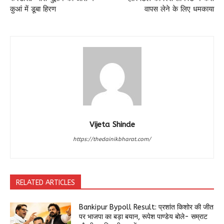
कुआं में डूबा हिरण
वापस लेने के लिए धमकाया
Vijeta Shinde
https://thedainikbharat.com/
RELATED ARTICLES
Bankipur Bypoll Result: प्रशांत किशोर की जीत
पर भाजपा का बड़ा बयान, रूपेश पाण्डेय बोले- सम्राट