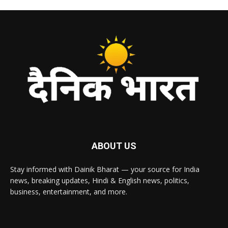
ABOUT US
Stay informed with Dainik Bharat — your source for India
news, breaking updates, Hindi & English news, politics,
business, entertainment, and more.