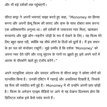
और भी बड़े दर्शकों तक पहुंचाएगी।
सीरत कपूर ने अपनी भावनाएं साझा करते हुए कहा, “Manamey का हिस्सा
बनना और अपनी डेब्यू फिल्म की कास्ट और क्रू के साथ दोबारा काम करना
एक अविश्वसनीय अनुभव था। हमें दर्शकों से जबरदस्त प्यार मिला, खासकर
शरवानंद और मुझे ऑन-स्क्रीन जोड़ी के रूप में देखने के लिए। यह फिल्म मेरे
लिए बहुत खास रही, क्योंकि यह सीधे लोगों के दिलों को छूती है। मैं इस सफर
के हर पल को संजोकर रखूंगी। मुझे उम्मीद है कि दर्शक ‘Manamey’ को
अपना प्यार देते रहेंगे और राजू सुंदरम के गानों पर झूमते हुए इसे अपने घरों में
आराम से पॉपकॉर्न खाते हुए एंजॉय करेंगे।”
अपने स्टाइलिश अंदाज और दमदार अभिनय से सीरत कपूर ने हमेशा लोगों को
प्रभावित किया है। उनकी एक्टिंग में गहराई और असलियत दिखती है, जिससे
वह फैंस की पसंदीदा बनी हुई हैं। Manamey में भी उन्होंने अपनी छाप छोड़ी
है। फिल्म के अमेज़न प्राइम वीडियो पर आने से यह देखना दिलचस्प होगा कि
डिजिटल दर्शक इसे कैसे पसंद करते हैं।