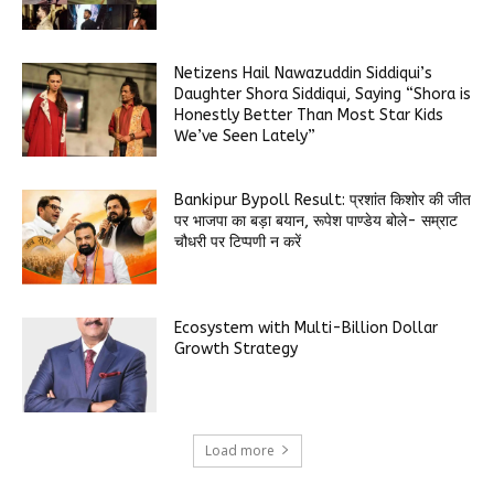
Netizens Hail Nawazuddin Siddiqui’s
Daughter Shora Siddiqui, Saying “Shora is
Honestly Better Than Most Star Kids
We’ve Seen Lately”
Bankipur Bypoll Result: प्रशांत किशोर की जीत
पर भाजपा का बड़ा बयान, रूपेश पाण्डेय बोले- सम्राट
चौधरी पर टिप्पणी न करें
Ecosystem with Multi-Billion Dollar
Growth Strategy
Load more