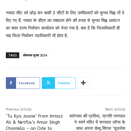
नवादा सीट को छोड़ कर बाकी 3 सीटों के लिए उम्मीदवारों को चुनाव चिह्न भी दे
दिए गए हैं. नवादा के डीएम का तबादला होने की वजह से चुनाव चिह्न आवंटन
का काम राज्य निर्वाचन कार्यालय को भेजा गया है. बता दें कि जिलाधिकारी ही
सह जिला निर्वाचन पदाधिकारी भी होता है.
TAGS
लोकसभा चुनाव 2024
Facebook
Twitter
Previous article
Next article
‘Tu Kya Jaane’ from Imtiaz
सारेगामा की प्रतिभा, प्रगति नागपाल
Ali & Netflix’s Amar Singh
ने स्वर्ण मंदिर में शानदार लॉन्च के
Chamkila – an Ode to
साथ अपना डेब्यू सिंगल ‘यूज़लेस