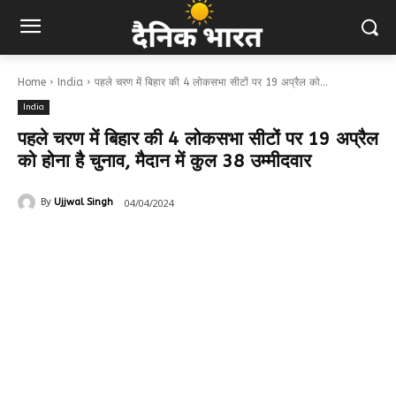
Home
India
पहले चरण में बिहार की 4 लोकसभा सीटों पर 19 अप्रैल को...
India
पहले चरण में बिहार की 4 लोकसभा सीटों पर 19 अप्रैल
को होना है चुनाव, मैदान में कुल 38 उम्मीदवार
04/04/2024
By
Ujjwal Singh