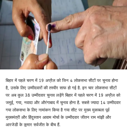
बिहार में पहले चरण में 19 अप्रैल को जिन 4 लोकसभा सीटों पर चुनाव होना
है, उसके लिए उम्मीदवारों की तस्वीर साफ हो गई है. इन चार लोकसभा सीटों
पर अब कुल 38 उम्मीदवार चुनाव लड़ेंगे बिहार में पहले चरण में 19 अप्रैल को
जमुई, गया, नवादा और औरंगाबाद में चुनाव होना है. सबसे ज्यादा 14 उम्मीदवार
गया लोकसभा के लिए नामांकन किया है गया सीट पर मुख्य मुकाबला पूर्व
मुख्यमंत्री और हिंदुस्तान आवाम मोर्चा के उम्मीदवार जीतन राम मांझी और
आरजेडी के कुमार सर्वजीत के बीच हैं.