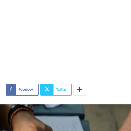
Facebook
Twitter