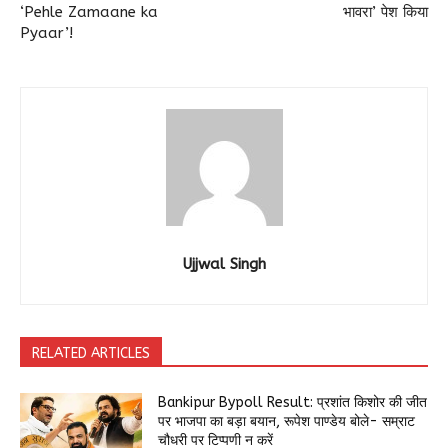
‘Pehle Zamaane ka
भावरा’ पेश किया
Pyaar’!
Ujjwal Singh
RELATED ARTICLES
Bankipur Bypoll Result: प्रशांत किशोर की जीत
पर भाजपा का बड़ा बयान, रूपेश पाण्डेय बोले- सम्राट
चौधरी पर टिप्पणी न करें