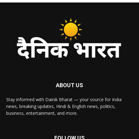
ABOUT US
Stay informed with Dainik Bharat — your source for India
news, breaking updates, Hindi & English news, politics,
business, entertainment, and more.
FOLLOW US