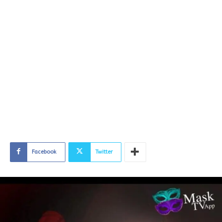
Facebook
Twitter