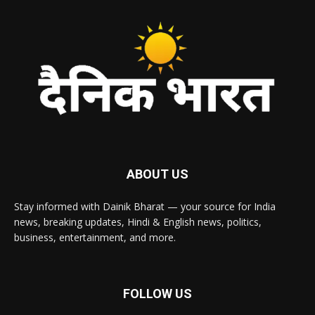
ABOUT US
Stay informed with Dainik Bharat — your source for India
news, breaking updates, Hindi & English news, politics,
business, entertainment, and more.
FOLLOW US