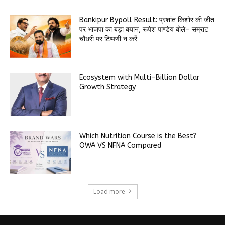
Bankipur Bypoll Result: प्रशांत किशोर की जीत
पर भाजपा का बड़ा बयान, रूपेश पाण्डेय बोले- सम्राट
चौधरी पर टिप्पणी न करें
Ecosystem with Multi-Billion Dollar
Growth Strategy
Which Nutrition Course is the Best?
OWA VS NFNA Compared
Load more