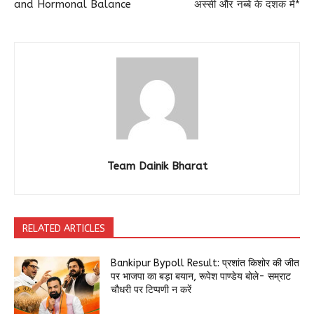
and Hormonal Balance
अस्सी और नब्बे के दशक में*
Team Dainik Bharat
RELATED ARTICLES
Bankipur Bypoll Result: प्रशांत किशोर की जीत
पर भाजपा का बड़ा बयान, रूपेश पाण्डेय बोले- सम्राट
चौधरी पर टिप्पणी न करें