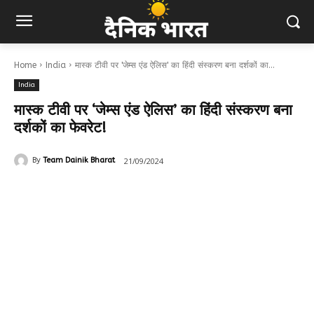
Home
India
मास्क टीवी पर 'जेम्स एंड ऐलिस' का हिंदी संस्करण बना दर्शकों का...
India
मास्क टीवी पर ‘जेम्स एंड ऐलिस’ का हिंदी संस्करण बना
दर्शकों का फेवरेट!
21/09/2024
By
Team Dainik Bharat