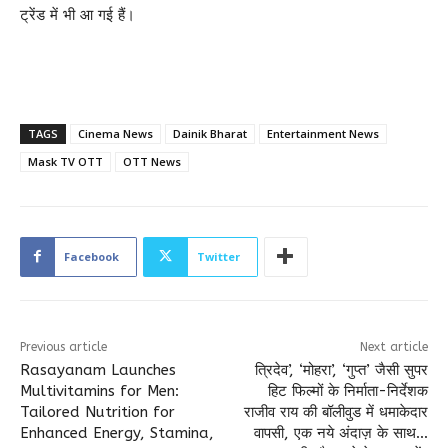
ट्रेंड में भी आ गई हैं।
TAGS
Cinema News
Dainik Bharat
Entertainment News
Mask TV OTT
OTT News
Facebook
Twitter
Previous article
Next article
Rasayanam Launches
त्रिदेव’, ‘मोहरा’, ‘गुप्त’ जैसी सुपर
Multivitamins for Men:
हिट फिल्मों के निर्माता-निर्देशक
Tailored Nutrition for
राजीव राय की बॉलीवुड में धमाकेदार
Enhanced Energy, Stamina,
वापसी, एक नये अंदाज़ के साथ…