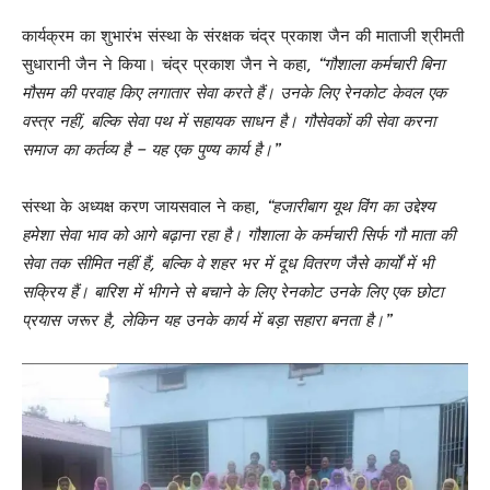
कार्यक्रम का शुभारंभ संस्था के संरक्षक चंद्र प्रकाश जैन की माताजी श्रीमती
सुधारानी जैन ने किया। चंद्र प्रकाश जैन ने कहा,
“गौशाला कर्मचारी बिना
मौसम की परवाह किए लगातार सेवा करते हैं। उनके लिए रेनकोट केवल एक
वस्त्र नहीं, बल्कि सेवा पथ में सहायक साधन है। गौसेवकों की सेवा करना
समाज का कर्तव्य है – यह एक पुण्य कार्य है।”
संस्था के अध्यक्ष करण जायसवाल ने कहा,
“हजारीबाग यूथ विंग का उद्देश्य
हमेशा सेवा भाव को आगे बढ़ाना रहा है। गौशाला के कर्मचारी सिर्फ गौ माता की
सेवा तक सीमित नहीं हैं, बल्कि वे शहर भर में दूध वितरण जैसे कार्यों में भी
सक्रिय हैं। बारिश में भीगने से बचाने के लिए रेनकोट उनके लिए एक छोटा
प्रयास जरूर है, लेकिन यह उनके कार्य में बड़ा सहारा बनता है।”