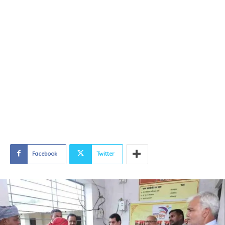
Facebook
Twitter