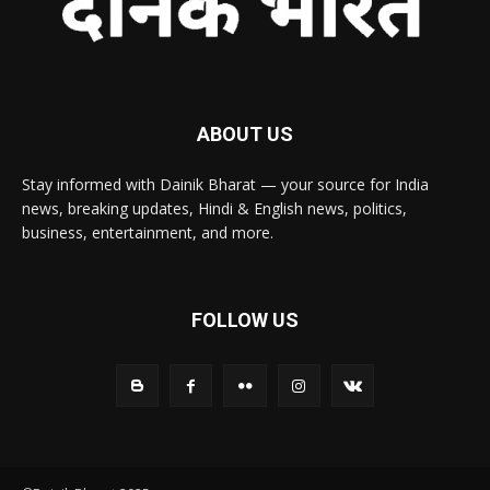
ABOUT US
Stay informed with Dainik Bharat — your source for India
news, breaking updates, Hindi & English news, politics,
business, entertainment, and more.
FOLLOW US