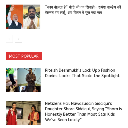
“काम बोलता है” मोदी जी का सिपाही- रूपेश पाण्डेय की
मेहनत रंग लाई, अब बिहार में गूंज रहा नाम
MOST POPULAR
Riteish Deshmukh’s Lock Upp Fashion
Diaries: Looks That Stole the Spotlight
Netizens Hail Nawazuddin Siddiqui’s
Daughter Shora Siddiqui, Saying “Shora is
Honestly Better Than Most Star Kids
We’ve Seen Lately”