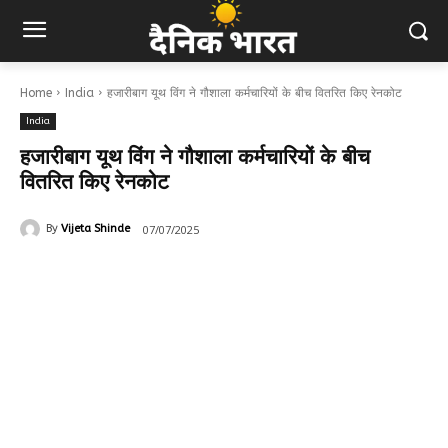
Home
India
हजारीबाग यूथ विंग ने गौशाला कर्मचारियों के बीच वितरित किए रेनकोट
India
हजारीबाग यूथ विंग ने गौशाला कर्मचारियों के बीच
वितरित किए रेनकोट
07/07/2025
By
Vijeta Shinde