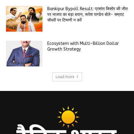
Bankipur Bypoll Result: प्रशांत किशोर की जीत
पर भाजपा का बड़ा बयान, रूपेश पाण्डेय बोले- सम्राट
चौधरी पर टिप्पणी न करें
Ecosystem with Multi-Billion Dollar
Growth Strategy
Load more