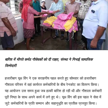
बारिश में भीगते कर्मठ गौसेवकों को दी राहत, संस्था ने निभाई सामाजिक
जिम्मेदारी
हजारीबाग यूथ विंग ने एक सराहनीय पहल करते हुए सोमवार को हजारीबाग
गौशाला परिसर में वहां कार्यरत कर्मचारियों के बीच रेनकोट का वितरण किया।
यह आयोजन उस समय हुआ जब हल्की बारिश हो रही थी और गौशाला कर्मचारी
पूरी निष्ठा के साथ अपने कार्य में लगे हुए थे। यूथ विंग की इस पहल ने सेवा में
जुटे कर्मचारियों के प्रति सम्मान और सहानुभूति का प्रतीक प्रस्तुत किया।