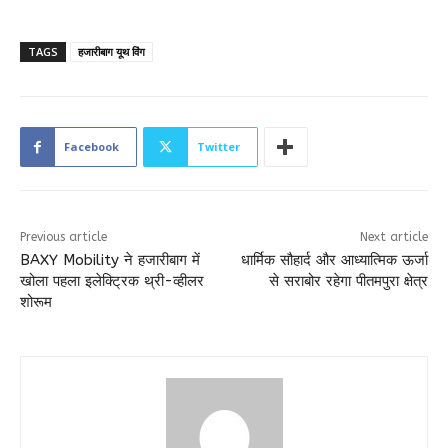
TAGS
हजारीबाग यूथ विंग
Facebook
Twitter
Previous article
Next article
BAXY Mobility ने हजारीबाग में
धार्मिक सौहार्द और आध्यात्मिक ऊर्जा
खोला पहला इलेक्ट्रिक थ्री-व्हीलर
से सराबोर रहेगा पीतमपुरा क्षेत्र
शोरूम