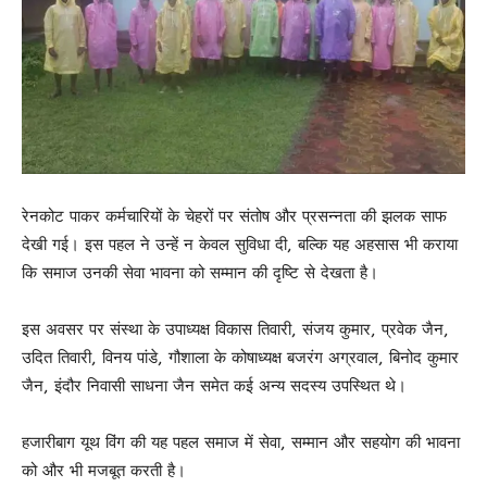
रेनकोट पाकर कर्मचारियों के चेहरों पर संतोष और प्रसन्नता की झलक साफ
देखी गई। इस पहल ने उन्हें न केवल सुविधा दी, बल्कि यह अहसास भी कराया
कि समाज उनकी सेवा भावना को सम्मान की दृष्टि से देखता है।
इस अवसर पर संस्था के उपाध्यक्ष विकास तिवारी, संजय कुमार, प्रवेक जैन,
उदित तिवारी, विनय पांडे, गौशाला के कोषाध्यक्ष बजरंग अग्रवाल, बिनोद कुमार
जैन, इंदौर निवासी साधना जैन समेत कई अन्य सदस्य उपस्थित थे।
हजारीबाग यूथ विंग की यह पहल समाज में सेवा, सम्मान और सहयोग की भावना
को और भी मजबूत करती है।