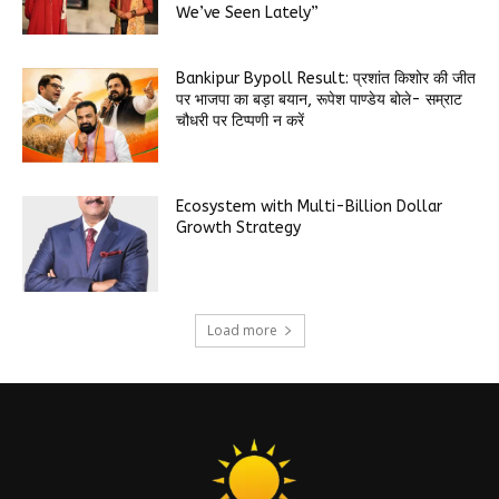
We’ve Seen Lately”
Bankipur Bypoll Result: प्रशांत किशोर की जीत
पर भाजपा का बड़ा बयान, रूपेश पाण्डेय बोले- सम्राट
चौधरी पर टिप्पणी न करें
Ecosystem with Multi-Billion Dollar
Growth Strategy
Load more