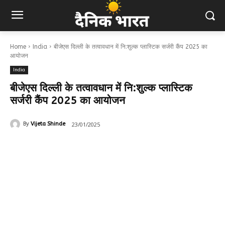
Home
India
बीजेएस दिल्ली के तत्वावधान में नि:शुल्क प्लास्टिक सर्जरी कैंप 2025 का
आयोजन
India
बीजेएस दिल्ली के तत्वावधान में नि:शुल्क प्लास्टिक
सर्जरी कैंप 2025 का आयोजन
23/01/2025
By
Vijeta Shinde