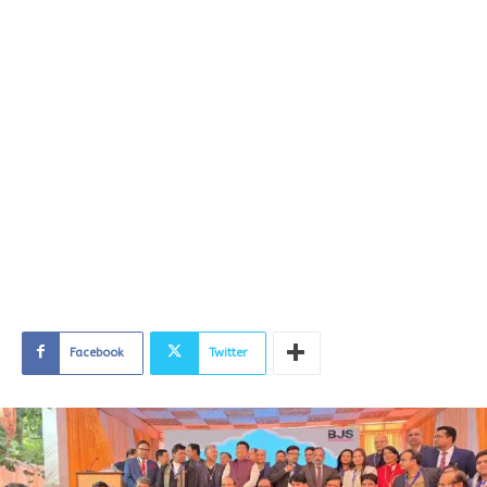
Facebook
Twitter