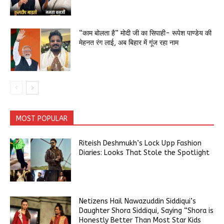
“काम बोलता है” मोदी जी का सिपाही- रूपेश पाण्डेय की
मेहनत रंग लाई, अब बिहार में गूंज रहा नाम
MOST POPULAR
Riteish Deshmukh’s Lock Upp Fashion
Diaries: Looks That Stole the Spotlight
Netizens Hail Nawazuddin Siddiqui’s
Daughter Shora Siddiqui, Saying “Shora is
Honestly Better Than Most Star Kids