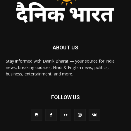
ABOUT US
Stay informed with Dainik Bharat — your source for India
news, breaking updates, Hindi & English news, politics,
business, entertainment, and more.
FOLLOW US