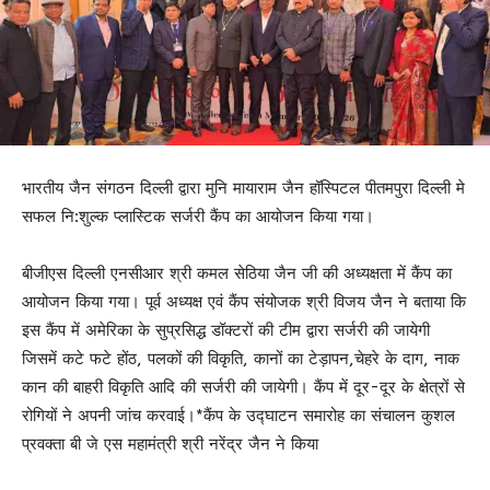
भारतीय जैन संगठन दिल्ली द्वारा मुनि मायाराम जैन हॉस्पिटल पीतमपुरा दिल्ली मे
सफल नि:शुल्क प्लास्टिक सर्जरी कैंप का आयोजन किया गया।
बीजीएस दिल्ली एनसीआर श्री कमल सेठिया जैन जी की अध्यक्षता में कैंप का
आयोजन किया गया। पूर्व अध्यक्ष एवं कैंप संयोजक श्री विजय जैन ने बताया कि
इस कैंप में अमेरिका के सुप्रसिद्ध डॉक्टरों की टीम द्वारा सर्जरी की जायेगी
जिसमें कटे फटे होंठ, पलकों की विकृति, कानों का टेड़ापन,चेहरे के दाग, नाक
कान की बाहरी विकृति आदि की सर्जरी की जायेगी। कैंप में दूर-दूर के क्षेत्रों से
रोगियों ने अपनी जांच करवाई।*कैंप के उद्घाटन समारोह का संचालन कुशल
प्रवक्ता बी जे एस महामंत्री श्री नरेंद्र जैन ने किया