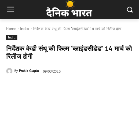
Home
India
निर्देशक केडी संधू की फिल्म 'ब्लाइंडसीडेड' 14 मार्च को रिलीज होगी
India
निर्देशक केडी संधू की फिल्म ‘ब्लाइंडसीडेड’ 14 मार्च को
रिलीज होगी
09/03/2025
By
Pratik Gupta