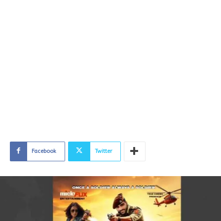
Facebook
Twitter