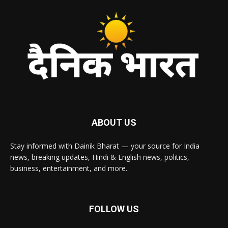
ABOUT US
Stay informed with Dainik Bharat — your source for India
news, breaking updates, Hindi & English news, politics,
business, entertainment, and more.
FOLLOW US