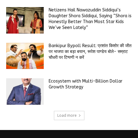
Netizens Hail Nawazuddin Siddiqui’s
Daughter Shora Siddiqui, Saying “Shora is
Honestly Better Than Most Star Kids
We’ve Seen Lately”
Bankipur Bypoll Result: प्रशांत किशोर की जीत
पर भाजपा का बड़ा बयान, रूपेश पाण्डेय बोले- सम्राट
चौधरी पर टिप्पणी न करें
Ecosystem with Multi-Billion Dollar
Growth Strategy
Load more