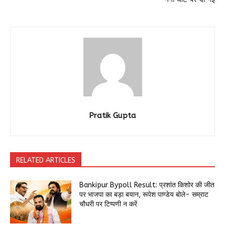
Pratik Gupta
RELATED ARTICLES
Bankipur Bypoll Result: प्रशांत किशोर की जीत
पर भाजपा का बड़ा बयान, रूपेश पाण्डेय बोले- सम्राट
चौधरी पर टिप्पणी न करें