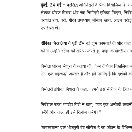
मुंबई, 24 मई –
प्रसिद्ध अभिनेत्री दीपिका चिखलिया ने आ
लेखक धीरज मिश्रा और सह निर्मात्री इशिका मिश्रा, निर्द
प्रशांत राय, परी, गौरव उपाध्याय,जीसान खान, लाइन प्रो
उपस्थित थे।
दीपिका चिखलिया
ने पूरी टीम को शुभ कामनाएं दी और कहा
बनेगी उन्होंने स्टेज की तारीफ करते हुए कहा कि क्षेत्रीय भा
निर्माता धीरज मिश्रा ने बताया की, “हम दीपिका चिखलिया जी
लिए एक महत्वपूर्ण अवसर है और हमें उम्मीद है कि दर्शको
निर्मात्री इशिका मिश्रा ने कहा, “हमने इस सीरीज के लिए ब
निर्देशक राजा रणदीप गिरी ने कहा, “यह एक अनोखी कहानी 
करेंगे और जल्द ही इसे रिलीज़ करेंगे।”
‘महाश्मशान’ एक भोजपुरी वेब सीरीज है जो जीवन के विभिन्न 