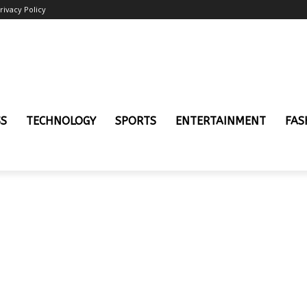
rivacy Policy
SS
TECHNOLOGY
SPORTS
ENTERTAINMENT
FAS