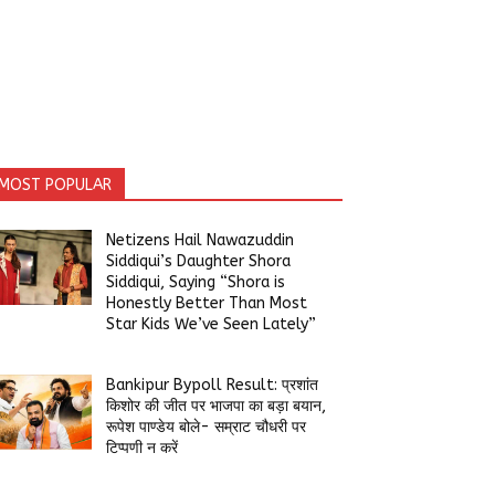
MOST POPULAR
Netizens Hail Nawazuddin
Siddiqui’s Daughter Shora
Siddiqui, Saying “Shora is
Honestly Better Than Most
Star Kids We’ve Seen Lately”
Bankipur Bypoll Result: प्रशांत
किशोर की जीत पर भाजपा का बड़ा बयान,
रूपेश पाण्डेय बोले- सम्राट चौधरी पर
टिप्पणी न करें