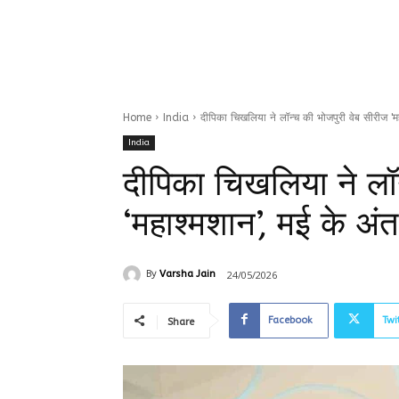
Home
India
दीपिका चिखलिया ने लॉन्च की भोजपुरी वेब सीरीज 'मह
India
दीपिका चिखलिया ने लॉ
‘महाश्मशान’, मई के अंत 
24/05/2026
By
Varsha Jain
Facebook
Twi
Share