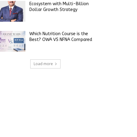
Ecosystem with Multi-Billion
Dollar Growth Strategy
Which Nutrition Course is the
Best? OWA VS NFNA Compared
Load more