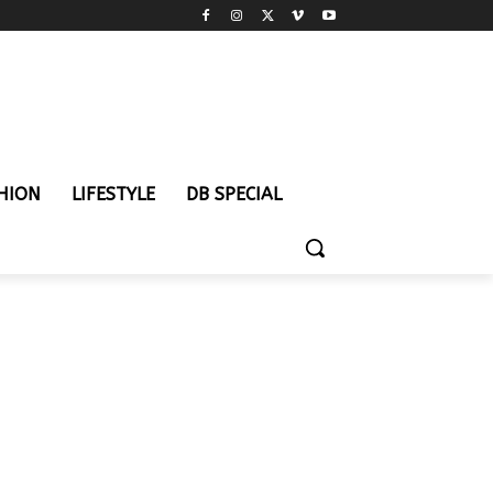
HION
LIFESTYLE
DB SPECIAL