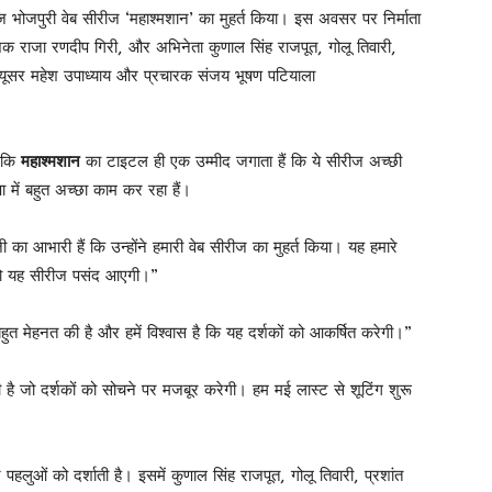
ज भोजपुरी वेब सीरीज ‘महाश्मशान’ का मुहर्त किया। इस अवसर पर निर्माता
ेशक राजा रणदीप गिरी, और अभिनेता कुणाल सिंह राजपूत, गोलू तिवारी,
ड्यूसर महेश उपाध्याय और प्रचारक संजय भूषण पटियाला
 कि
महाश्मशान
का टाइटल ही एक उम्मीद जगाता हैं कि ये सीरीज अच्छी
षा में बहुत अच्छा काम कर रहा हैं।
 का आभारी हैं कि उन्होंने हमारी वेब सीरीज का मुहर्त किया। यह हमारे
ं को यह सीरीज पसंद आएगी।”
हुत मेहनत की है और हमें विश्वास है कि यह दर्शकों को आकर्षित करेगी।”
है जो दर्शकों को सोचने पर मजबूर करेगी। हम मई लास्ट से शूटिंग शुरू
पहलुओं को दर्शाती है। इसमें कुणाल सिंह राजपूत, गोलू तिवारी, प्रशांत