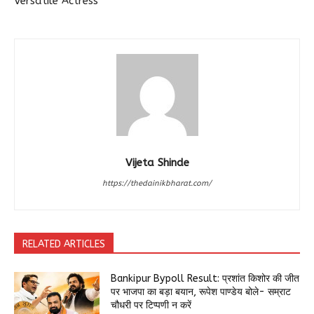
Versatile Actress
Vijeta Shinde
https://thedainikbharat.com/
RELATED ARTICLES
Bankipur Bypoll Result: प्रशांत किशोर की जीत
पर भाजपा का बड़ा बयान, रूपेश पाण्डेय बोले- सम्राट
चौधरी पर टिप्पणी न करें