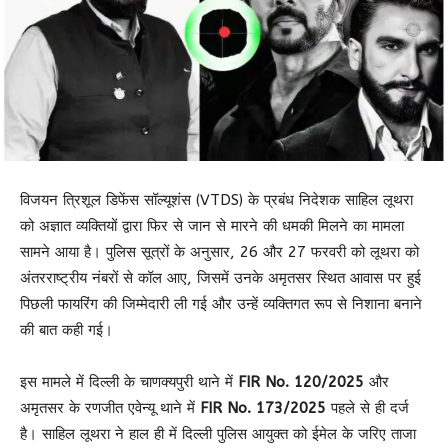
विजयन त्रिशूल डिफेंस सॉल्यूशंस (VTDS) के प्रबंध निदेशक साहिल लूथरा
को अज्ञात व्यक्तियों द्वारा फिर से जान से मारने की धमकी मिलने का मामला
सामने आया है। पुलिस सूत्रों के अनुसार, 26 और 27 फरवरी को लूथरा को
अंतरराष्ट्रीय नंबरों से कॉल आए, जिसमें उनके अमृतसर स्थित आवास पर हुई
पिछली फायरिंग की जिम्मेदारी ली गई और उन्हें व्यक्तिगत रूप से निशाना बनाने
की बात कही गई।
इस मामले में दिल्ली के चाणक्यपुरी थाने में
FIR No. 120/2025
और
अमृतसर के रणजीत एवेन्यू थाने में
FIR No. 173/2025
पहले से ही दर्ज
है। साहिल लूथरा ने हाल ही में दिल्ली पुलिस आयुक्त को ईमेल के जरिए ताजा