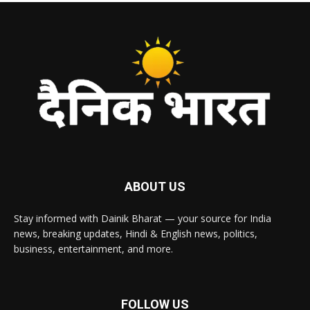
ABOUT US
Stay informed with Dainik Bharat — your source for India
news, breaking updates, Hindi & English news, politics,
business, entertainment, and more.
FOLLOW US