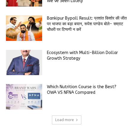
We’ve Seen Lately”
Bankipur Bypoll Result: प्रशांत किशोर की जीत
पर भाजपा का बड़ा बयान, रूपेश पाण्डेय बोले- सम्राट
चौधरी पर टिप्पणी न करें
Ecosystem with Multi-Billion Dollar
Growth Strategy
Which Nutrition Course is the Best?
OWA VS NFNA Compared
Load more