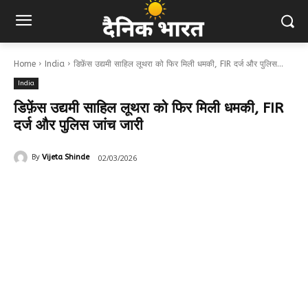
Home
India
डिफ़ेंस उद्यमी साहिल लूथरा को फिर मिली धमकी, FIR दर्ज और पुलिस...
India
डिफ़ेंस उद्यमी साहिल लूथरा को फिर मिली धमकी, FIR
दर्ज और पुलिस जांच जारी
02/03/2026
By
Vijeta Shinde