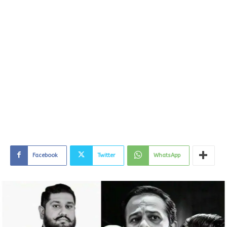
Facebook
Twitter
WhatsApp