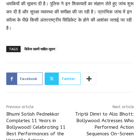
धमकियों की सूचना दी है। पुलिस ने इन शिकायतों का संज्ञान लेते हुए जांच शुरू
कर दी है और सुरक्षा व्यवस्था की समीक्षा की जा रही है। प्रारंभिक जांच में इन
कॉल्स के पीछे किसी अंतरराष्ट्रीय सिंडिकेट के होने की आशंका जताई जा रही
है।
TAGS
डिफ़ेंस उद्यमी साहिल लूथरा
Facebook
Twitter
Previous article
Next article
Bhumi Satish Pednekkar
Triptii Dimri to Alia Bhatt:
Completes 11 Years in
Bollywood Actresses Who
Bollywood! Celebrating 11
Performed Action
Best Performances of the
Sequences On-Screen