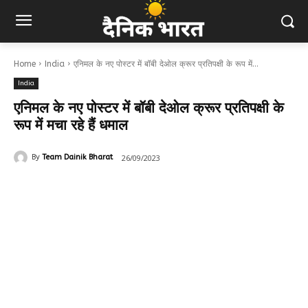
Home
India
एनिमल के नए पोस्टर में बॉबी देओल क्रूर प्रतिपक्षी के रूप में...
India
एनिमल के नए पोस्टर में बॉबी देओल क्रूर प्रतिपक्षी के
रूप में मचा रहे हैं धमाल
26/09/2023
By
Team Dainik Bharat