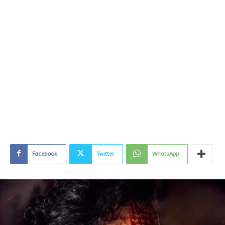
Facebook
Twitter
WhatsApp