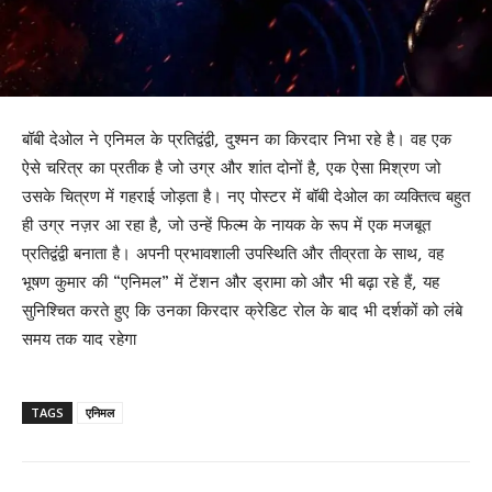
बॉबी देओल ने एनिमल के प्रतिद्वंद्वी, दुश्मन का किरदार निभा रहे है। वह एक
ऐसे चरित्र का प्रतीक है जो उग्र और शांत दोनों है, एक ऐसा मिश्रण जो
उसके चित्रण में गहराई जोड़ता है। नए पोस्टर में बॉबी देओल का व्यक्तित्व बहुत
ही उग्र नज़र आ रहा है, जो उन्हें फिल्म के नायक के रूप में एक मजबूत
प्रतिद्वंद्वी बनाता है। अपनी प्रभावशाली उपस्थिति और तीव्रता के साथ, वह
भूषण कुमार की “एनिमल” में टेंशन और ड्रामा को और भी बढ़ा रहे हैं, यह
सुनिश्चित करते हुए कि उनका किरदार क्रेडिट रोल के बाद भी दर्शकों को लंबे
समय तक याद रहेगा
TAGS
एनिमल