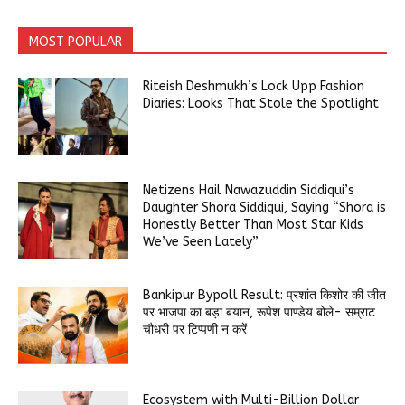
MOST POPULAR
Riteish Deshmukh’s Lock Upp Fashion
Diaries: Looks That Stole the Spotlight
Netizens Hail Nawazuddin Siddiqui’s
Daughter Shora Siddiqui, Saying “Shora is
Honestly Better Than Most Star Kids
We’ve Seen Lately”
Bankipur Bypoll Result: प्रशांत किशोर की जीत
पर भाजपा का बड़ा बयान, रूपेश पाण्डेय बोले- सम्राट
चौधरी पर टिप्पणी न करें
Ecosystem with Multi-Billion Dollar