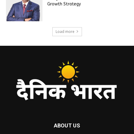
Growth Strategy
Load more
ABOUT US