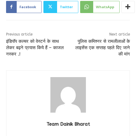
Facebook
Twitter
WhatsApp
Previous article
Next article
इंडिपॉप कल्चर को वेस्टर्न के साथ
पुलिस कमिश्नर से रामलीलाओं के
लेकर बढ़ने प्रयास किये हैं – काजल
लाइसेंस एक सप्ताह पहले दिए जाने
नस्कर .!
की मांग
Team Dainik Bharat