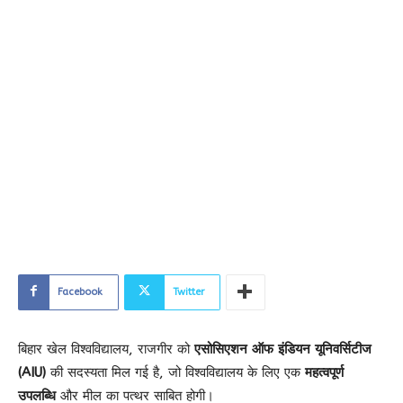
Facebook
Twitter
बिहार खेल विश्वविद्यालय, राजगीर को
एसोसिएशन ऑफ इंडियन यूनिवर्सिटीज
(AIU)
की सदस्यता मिल गई है, जो विश्वविद्यालय के लिए एक
महत्वपूर्ण
उपलब्धि
और मील का पत्थर साबित होगी।