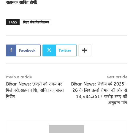
सहायक साबित होगी!
TAGS
बिहार खेल विश्वविद्यालय
Facebook
Twitter
Previous article
Next article
Bihar News: छात्रों को समय पर
Bihar News: वित्तीय वर्ष 2025-
मिले प्रोत्साहन राशि, सचिव का सख्त
26 के लिए ऊर्जा विभाग की ओर से
निर्देश
13,484.3517 करोड़ रुपए की
अनुदान मांग