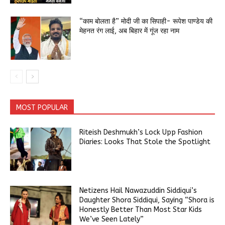
“काम बोलता है” मोदी जी का सिपाही- रूपेश पाण्डेय की
मेहनत रंग लाई, अब बिहार में गूंज रहा नाम
MOST POPULAR
Riteish Deshmukh’s Lock Upp Fashion
Diaries: Looks That Stole the Spotlight
Netizens Hail Nawazuddin Siddiqui’s
Daughter Shora Siddiqui, Saying “Shora is
Honestly Better Than Most Star Kids
We’ve Seen Lately”