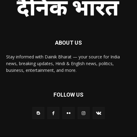
ABOUT US
Stay informed with Dainik Bharat — your source for India
news, breaking updates, Hindi & English news, politics,
business, entertainment, and more.
FOLLOW US