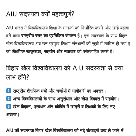
AIU सदस्यता क्यों महत्वपूर्ण?
AIU भारत में विश्वविद्यालय शिक्षा के मानकों को निर्धारित करने और उन्हें बढ़ावा
देने वाला
राष्ट्रीय स्तर का प्रतिष्ठित संगठन
है। इस सदस्यता के साथ बिहार
खेल विश्वविद्यालय अब उन प्रमुख शिक्षण संस्थानों की सूची में शामिल हो गया है
जो
शैक्षणिक उत्कृष्टता, सहयोग और नवाचार
को प्रोत्साहित करते हैं।
बिहार खेल विश्वविद्यालय को AIU सदस्यता से क्या
लाभ होंगे?
राष्ट्रीय शैक्षणिक मंचों और चर्चाओं में भागीदारी का अवसर।
अन्य विश्वविद्यालयों के साथ अनुसंधान और खेल विकास में सहयोग।
खेल विज्ञान, प्रबंधन और कोचिंग में छात्रों व शिक्षकों के लिए नए
अवसर।
AIU की सदस्यता बिहार खेल विश्वविद्यालय को नई ऊंचाइयों तक ले जाने में