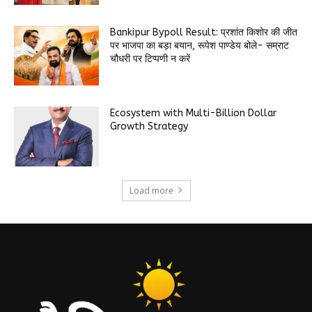
Bankipur Bypoll Result: प्रशांत किशोर की जीत
पर भाजपा का बड़ा बयान, रूपेश पाण्डेय बोले- सम्राट
चौधरी पर टिप्पणी न करें
Ecosystem with Multi-Billion Dollar
Growth Strategy
Load more