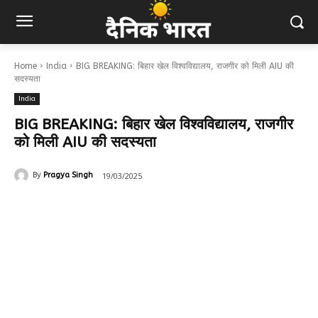
Home
India
BIG BREAKING: बिहार खेल विश्वविद्यालय, राजगीर को मिली AIU की
सदस्यता
India
BIG BREAKING: बिहार खेल विश्वविद्यालय, राजगीर
को मिली AIU की सदस्यता
19/03/2025
By
Pragya Singh