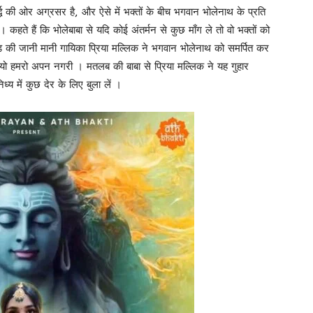
्द्ध की ओर अग्रसर है, और ऐसे में भक्तों के बीच भगवान भोलेनाथ के प्रति
है। कहते हैं कि भोलेबाबा से यदि कोई अंतर्मन से कुछ माँग ले तो वो भक्तों को
ुड की जानी मानी गायिका प्रिया मल्लिक ने भगवान भोलेनाथ को समर्पित कर
लियो हमरो अपन नगरी । मतलब की बाबा से प्रिया मल्लिक ने यह गुहार
ध्य में कुछ देर के लिए बुला लें ।