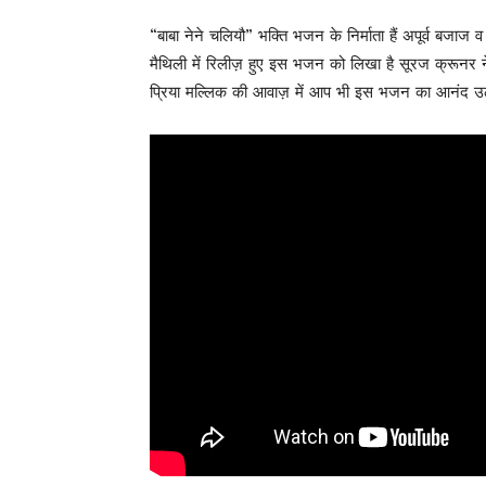
“बाबा नेने चलियौ” भक्ति भजन के निर्माता हैं अपूर्व बजा
मैथिली में रिलीज़ हुए इस भजन को लिखा है सूरज क्रूनर न
प्रिया मल्लिक की आवाज़ में आप भी इस भजन का आनंद उठ