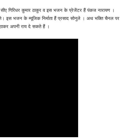
ज व सीए गिरिधर कुमार ठाकुर व इस भजन के प्रेजेंटर हैं पंकज नारायण ।
े। इस भजन के म्यूजिक निर्माता हैं प्रसाद सोनुले । अथ भक्ति चैनल पर
ाकर अपनी राय दे सकते हैं ।