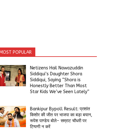
MOST POPULAR
Netizens Hail Nawazuddin
Siddiqui’s Daughter Shora
Siddiqui, Saying “Shora is
Honestly Better Than Most
Star Kids We’ve Seen Lately”
Bankipur Bypoll Result: प्रशांत
किशोर की जीत पर भाजपा का बड़ा बयान,
रूपेश पाण्डेय बोले- सम्राट चौधरी पर
टिप्पणी न करें