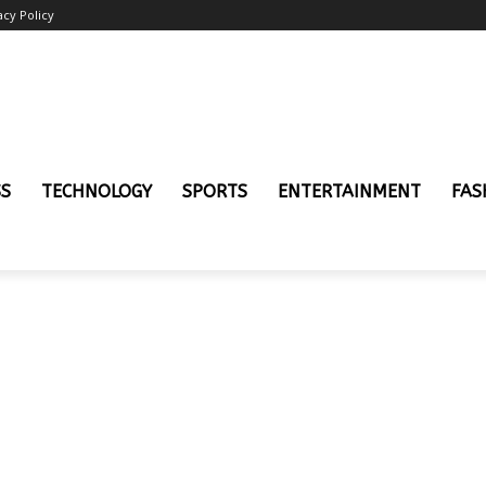
acy Policy
SS
TECHNOLOGY
SPORTS
ENTERTAINMENT
FAS