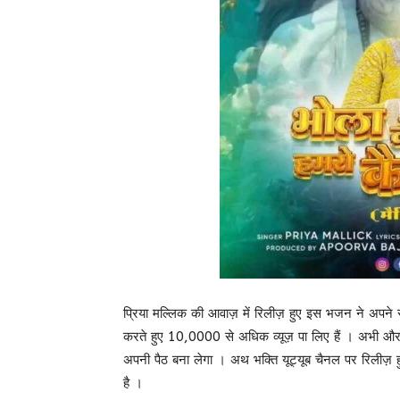
प्रिया मल्लिक की आवाज़ में रिलीज़ हुए इस भजन ने अपने र
करते हुए 10,0000 से अधिक व्यूज़ पा लिए हैं । अभी और ज
अपनी पैठ बना लेगा । अथ भक्ति यूट्यूब चैनल पर रिलीज़ ह
है ।