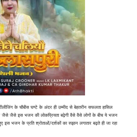
ीलीजिंग के चौबीस घण्टे के अंदर ही उम्मीद से बेहतरीन सफलता हासिल
ैसे जैसे इस भजन की लोकप्रियता बढ़ेगी वैसे वैसे लोगों के बीच ये भजन
ुए इस भजन के प्रति श्रोताओं/दर्शकों का रुझान लगातार बढ़ते ही जा रहा