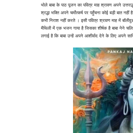
भोले बाबा के पाठ पूजन का पवित्र माह श्रावण अपने उत्तरार
श्रद्धा भक्ति अपने चर्मोत्कर्ष पर पहुँचना कोई बड़ी बात नहीं 
कभी निराश नहीं करते । इसी पवित्र श्रावण माह में बॉलीव
मैथिली में एक भजन गाया है जिसका शीर्षक है बाबा नेने च
लगाई है कि बाबा उन्हें अपने आशीर्वाद देने के लिए अपने सानि