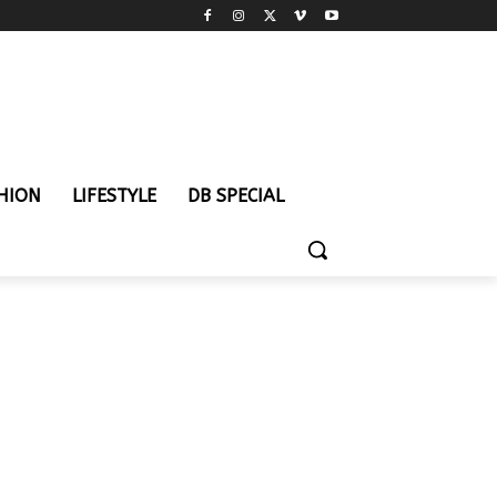
HION
LIFESTYLE
DB SPECIAL