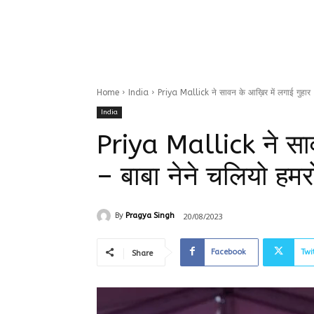
Home
India
Priya Mallick ने सावन के आख़िर में लगाई गुहार - 
India
Priya Mallick ने साव
– बाबा नेने चलियो हम
20/08/2023
By
Pragya Singh
Facebook
Twi
Share