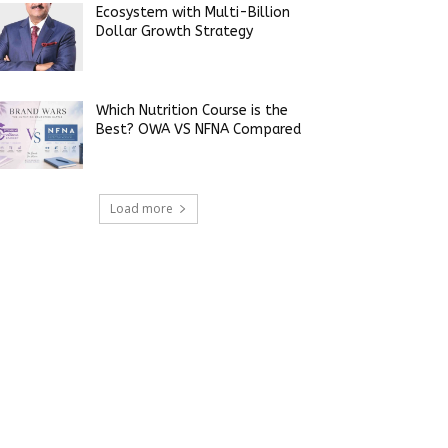
Ecosystem with Multi-Billion
Dollar Growth Strategy
Which Nutrition Course is the
Best? OWA VS NFNA Compared
Load more