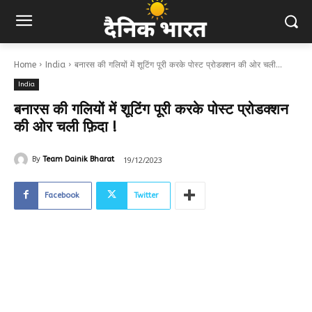
Home
India
बनारस की गलियों में शूटिंग पूरी करके पोस्ट प्रोडक्शन की ओर चली...
India
बनारस की गलियों में शूटिंग पूरी करके पोस्ट प्रोडक्शन
की ओर चली फ़िदा !
19/12/2023
By
Team Dainik Bharat
Facebook
Twitter