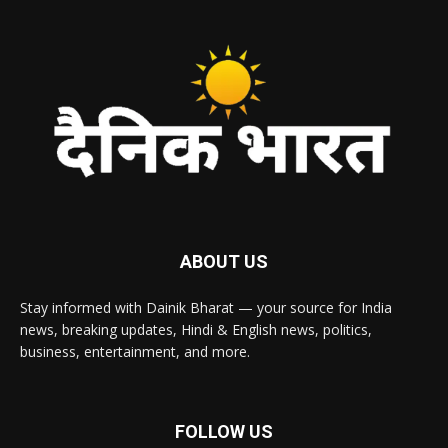
ABOUT US
Stay informed with Dainik Bharat — your source for India
news, breaking updates, Hindi & English news, politics,
business, entertainment, and more.
FOLLOW US