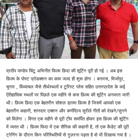
प्रदीप पाण्डेय चिंटू अभिनीत फिल्म फ़िदा की शूटिंग पूरी हो गई । अब इस
फ़िल्म के पोस्ट प्रोडक्शन का काम जल्द ही शुरू होगा । बनारस, मिर्जापुर,
चुनार , विंध्याचल जैसे तीर्थस्थलों व टूरिस्ट प्लेस सहित उत्तरप्रदेश के कई
ऐतिहासिक स्थलों पर पिछले एक महीने से कस फ़िल्म की शूटिंग अनवरत जारी
थी। फ़िल्म फ़िदा एक बेहतरीन सोशल ड्रामा फ़िल्म है जिसमें आपको एक
बेहतरीन कहानी, शानदार एक्शन और कर्णप्रिय सुरीले गीतों को देखने/सुनने
को मिलेगा । विगत एक महीने से पूरी टीम समर्पित होकर इस फ़िल्म की शूटिंग
में व्यस्त थी । फ़िल्म फिदा में एक सैनिक की कहानी है, तो एक कैडेट की पूरी
ट्रेनिंग के दौरान किन परिस्थितियों से गुज़रना पड़ता है वो भी दिखाया गया है ।