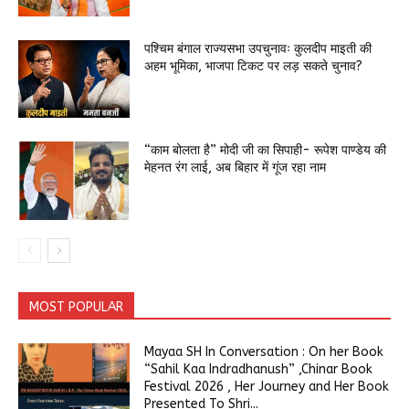
पश्चिम बंगाल राज्यसभा उपचुनावः कुलदीप माइती की
अहम भूमिका, भाजपा टिकट पर लड़ सकते चुनाव?
“काम बोलता है” मोदी जी का सिपाही- रूपेश पाण्डेय की
मेहनत रंग लाई, अब बिहार में गूंज रहा नाम
MOST POPULAR
Mayaa SH In Conversation : On her Book
“Sahil Kaa Indradhanush” ,Chinar Book
Festival 2026 , Her Journey and Her Book
Presented To Shri...