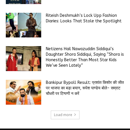
Riteish Deshmukh’s Lock Upp Fashion
Diaries: Looks That Stole the Spotlight
Netizens Hail Nawazuddin Siddiqui’s
Daughter Shora Siddiqui, Saying “Shora is
Honestly Better Than Most Star Kids
We’ve Seen Lately”
Bankipur Bypoll Result: प्रशांत किशोर की जीत
पर भाजपा का बड़ा बयान, रूपेश पाण्डेय बोले- सम्राट
चौधरी पर टिप्पणी न करें
Load more