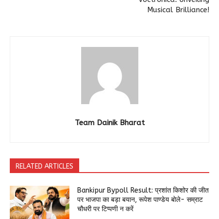
Musical Brilliance!
Team Dainik Bharat
RELATED ARTICLES
Bankipur Bypoll Result: प्रशांत किशोर की जीत
पर भाजपा का बड़ा बयान, रूपेश पाण्डेय बोले- सम्राट
चौधरी पर टिप्पणी न करें