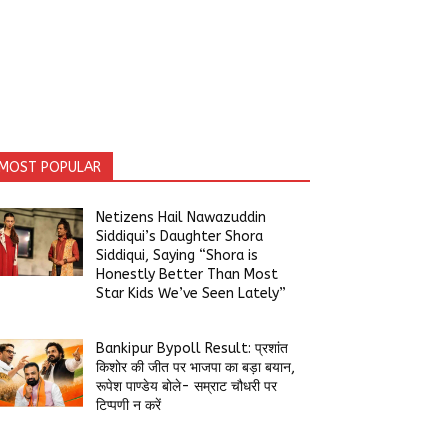
MOST POPULAR
Netizens Hail Nawazuddin
Siddiqui’s Daughter Shora
Siddiqui, Saying “Shora is
Honestly Better Than Most
Star Kids We’ve Seen Lately”
Bankipur Bypoll Result: प्रशांत
किशोर की जीत पर भाजपा का बड़ा बयान,
रूपेश पाण्डेय बोले- सम्राट चौधरी पर
टिप्पणी न करें