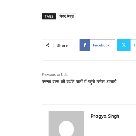
TAGS
विनोद मिश्रा
Facebook
T
Share
Previous article
प्रणब वत्स की बर्थडे पार्टी में पहुंचे गणेश आचार्य
Pragya Singh