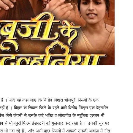
 है । यदि यह कहा जाए कि विनोद मिश्रा भोजपुरी फिल्मों के एक
त नहीं है । बिहार के सिवान जिले के रहने वाले विनोद मिश्रा एक बेहतरीन
ीज जैसे कंपनी से उनके कई भक्ति व लोकगीत के म्यूज़िक एलबम भी
 छाप से भोजपुरी फ़िल्म इंडस्ट्री को गुलज़ार कर रखा है । उनकी सुर पर
त भी गवा रहे हैं , और अभी कुछ फिल्मों में आपको उनकी आवाज़ में गीत