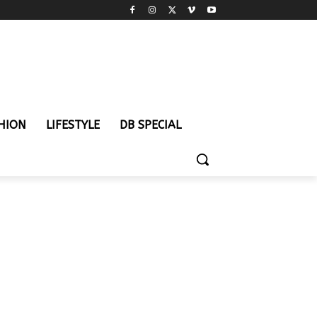
HION
LIFESTYLE
DB SPECIAL