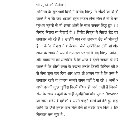
भी सुनने को मिलेगा ।
अभिनय के शुरुआती दिनों में विनोद मिश्रा ने सँघर्ष का वो
कहते हैं न कि जब आपको बहुत सफल होना होता है तो ये प्र
प्रथम श्रेणी से भी अच्छे अंकों के साथ सफल सिद्ध हुए
विनोद मिश्रा ना दिखाई दें । विनोद मिश्रा ने पिछले डेढ़
लगातार जी रहे हैं । उन्होंने अब तक लगभग डेढ़ सौ भोजपुर
हैं । विनोद मिश्रा ने शक्तिमान जैसे प्रतिस्ठित टीवी शो औ
आज के समय मे अपनी सफलता पर भी विनोद मिश्रा घमंड नही
और मातारानी का आशीर्वाद है कि आज वे इतने सफल हो सके
कहते हैं कि डोली सजा के रखना उनके फ़िल्मी कैरियर की टर्नि
से लेना शुरू कर दिया और आज तो आलम यह है कि उन्हें फिल
लगातार रहने के कारण सबको समय नहीं दे पा रहे । अभी भी
अभी उनकी कुछ चुनिंदा फिल्में शीघ्र ही आने वाली हैं जिनमे
रोल के साथ बाबूजी के चाहीं दुलहिनिया और पुकार Reveng
का सारा श्रेय वे दर्शकों व अपने चाहने वालों को देते हुए
कहेंगे कि जैसे इनके दिन फिरे वैसे ही सबके दिन फिरे । 
किरदार कर चुके है .