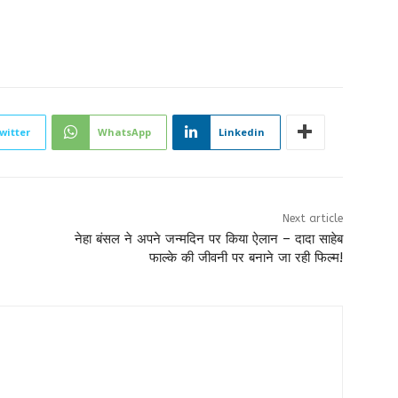
witter
WhatsApp
Linkedin
Next article
नेहा बंसल ने अपने जन्मदिन पर किया ऐलान – दादा साहेब
फाल्के की जीवनी पर बनाने जा रही फिल्म!