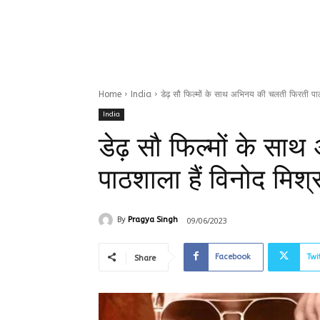
Home
India
डेढ़ सौ फिल्मों के साथ अभिनय की चलती फिरती पाठश
India
डेढ़ सौ फिल्मों के सा
पाठशाला हैं विनोद मिश्र
09/06/2023
By
Pragya Singh
Facebook
Twi
Share