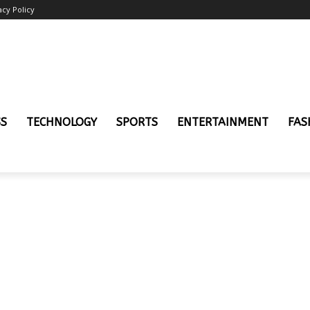
acy Policy
SS
TECHNOLOGY
SPORTS
ENTERTAINMENT
FAS