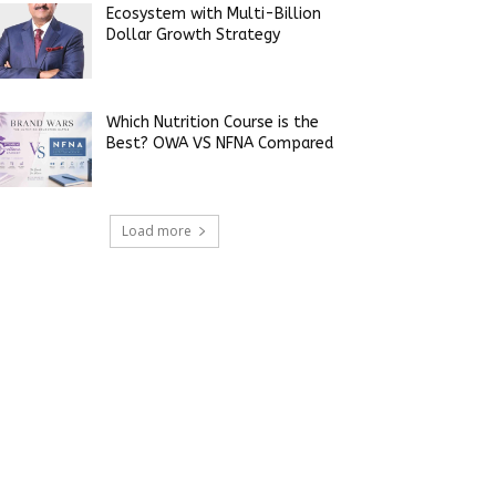
Ecosystem with Multi-Billion
Dollar Growth Strategy
Which Nutrition Course is the
Best? OWA VS NFNA Compared
Load more