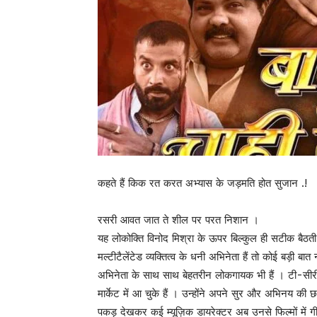
कहते हैं किक रत करत अभ्यास के जड़मति होत सुजान .!
रसरी आवत जात ते शील पर परत निशान ।
यह लोकोक्ति विनोद मिश्रा के ऊपर बिल्कुल ही सटीक बैठती
मल्टीटैलेंटेड व्यक्तित्व के धनी अभिनेता हैं तो कोई बड़ी बा
अभिनेता के साथ साथ बेहतरीन लोकगायक भी हैं । टी-सीर
मार्केट में आ चुके हैं । उन्होंने अपने सुर और अभिनय की
पकड़ देखकर कई म्यूज़िक डायरेक्टर अब उनसे फिल्मों में गी