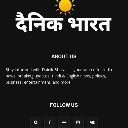
ABOUT US
Stay informed with Dainik Bharat — your source for India
news, breaking updates, Hindi & English news, politics,
business, entertainment, and more.
FOLLOW US