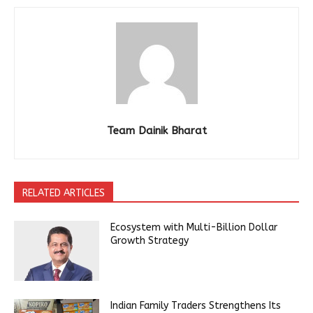
Team Dainik Bharat
RELATED ARTICLES
Ecosystem with Multi-Billion Dollar
Growth Strategy
Indian Family Traders Strengthens Its