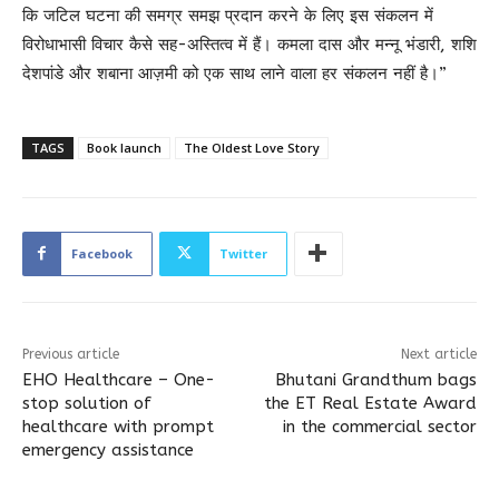
कि जटिल घटना की समग्र समझ प्रदान करने के लिए इस संकलन में
विरोधाभासी विचार कैसे सह-अस्तित्व में हैं। कमला दास और मन्नू भंडारी, शशि
देशपांडे और शबाना आज़मी को एक साथ लाने वाला हर संकलन नहीं है।”
TAGS
Book launch
The Oldest Love Story
Facebook
Twitter
Previous article
Next article
EHO Healthcare – One-
Bhutani Grandthum bags
stop solution of
the ET Real Estate Award
healthcare with prompt
in the commercial sector
emergency assistance