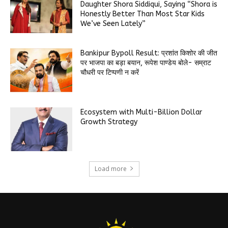
Daughter Shora Siddiqui, Saying “Shora is
Honestly Better Than Most Star Kids
We’ve Seen Lately”
Bankipur Bypoll Result: प्रशांत किशोर की जीत
पर भाजपा का बड़ा बयान, रूपेश पाण्डेय बोले- सम्राट
चौधरी पर टिप्पणी न करें
Ecosystem with Multi-Billion Dollar
Growth Strategy
Load more