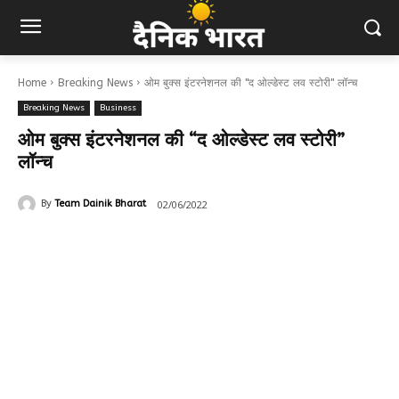
Home
Breaking News
ओम बुक्स इंटरनेशनल की "द ओल्डेस्ट लव स्टोरी" लॉन्च
Breaking News
Business
ओम बुक्स इंटरनेशनल की “द ओल्डेस्ट लव स्टोरी”
लॉन्च
02/06/2022
By
Team Dainik Bharat