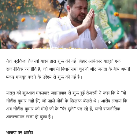
नेता प्रतिपक्ष तेजस्वी यादव द्वारा शुरू की गई ‘बिहार अधिकार यात्रा’ एक
राजनीतिक रणनीति है, जो आगामी विधानसभा चुनावों और जनता के बीच अपनी
पकड़ मजबूत करने के उद्देश्य से शुरू की गई है।
यात्रा की शुरुआत मंगलवार जहानाबाद से शुरू हुई तेजस्वी ने कहा कि ये “वो
नीतीश कुमार नहीं हैं”, जो पहले मोदी के खिलाफ बोलते थे। आरोप लगाया कि
अब नीतीश कुमार को मोदी जी के “पैर छूने” पड़ रहे हैं, यानी राजनीतिक
आत्मसम्मान खत्म हो चुका है।
भाजपा पर आरोप