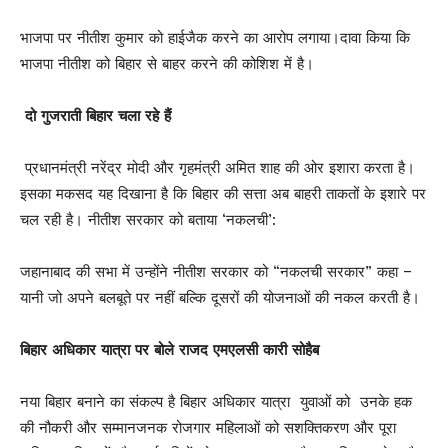
भाजपा पर नीतीश कुमार को हाईजैक करने का आरोप लगाया।दावा किया कि
भाजपा नीतीश को बिहार से बाहर करने की कोशिश में है।
दो गुजराती बिहार चला रहे हैं
प्रधानमंत्री नरेंद्र मोदी और गृहमंत्री अमित शाह की ओर इशारा करता है।
इसका मकसद यह दिखाना है कि बिहार की सत्ता अब बाहरी ताकतों के इशारे पर
चल रही है। नीतीश सरकार को बताया ‘नकलची’:
जहानाबाद की सभा में उन्होंने नीतीश सरकार को “नकलची सरकार” कहा –
यानी जो अपने बलबूते पर नहीं बल्कि दूसरों की योजनाओं की नकल करती है।
बिहार अधिकार यात्रा पर बोले राजद एमएलसी कारी सोहैब
नया बिहार बनाने का संकल्प है बिहार अधिकार यात्रा युवाओं को उनके हक
की नौकरी और सम्मानजनक रोजगार महिलाओं को सशक्तिकरण और पूरा