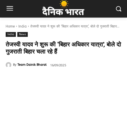
Home
India
तेजस्वी यादव ने शुरू की ‘बिहार अधिकार यात्रा’, बोले दो गुजराती बिहार...
India
News
तेजस्वी यादव ने शुरू की ‘बिहार अधिकार यात्रा’, बोले दो
गुजराती बिहार चला रहे हैं
16/09/2025
By
Team Dainik Bharat