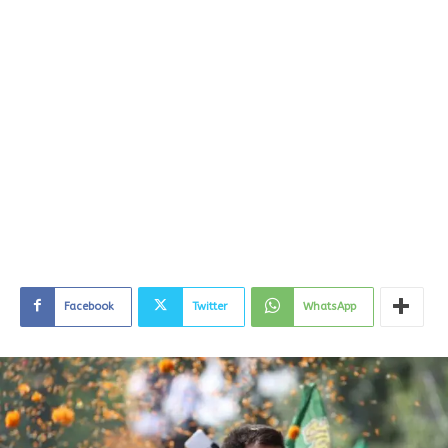
Facebook
Twitter
WhatsApp