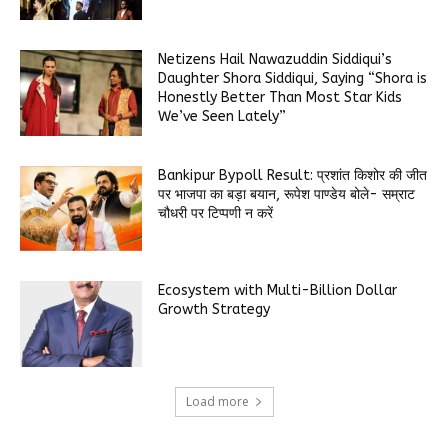
Netizens Hail Nawazuddin Siddiqui’s
Daughter Shora Siddiqui, Saying “Shora is
Honestly Better Than Most Star Kids
We’ve Seen Lately”
Bankipur Bypoll Result: प्रशांत किशोर की जीत
पर भाजपा का बड़ा बयान, रूपेश पाण्डेय बोले- सम्राट
चौधरी पर टिप्पणी न करें
Ecosystem with Multi-Billion Dollar
Growth Strategy
Load more