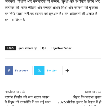
अधिकार शिक्षकों और कर्मचारियों को सम्मान, सुरक्षा और स्थायित्व उद्योग और
कारोबार को साफ नीतियां और मजबूत आधार शिक्षा और स्वास्थ्य को गुणवत्ता।
यह सिर्फ यात्रा नहीं,यह बदलाव की शुरुआत है। यह अधिकारों की आवाज़ है
यह नया बिहार है।
TAGS
qari sohaib rjd
Rjd
Tejashwi Yadav
Facebook
Twitter
Previous article
Next article
प्रशांत किशोर की जन सुराज यात्रा
बिहार विधानसभा चुनाव
ने बिहार की राजनीति में एक नई धारा
2025:नीतीश कुमार के नेतृत्व में ही