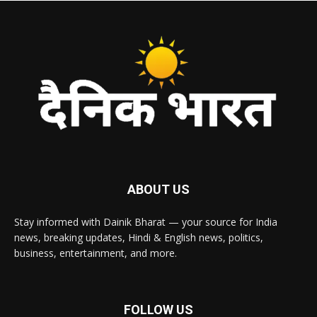
ABOUT US
Stay informed with Dainik Bharat — your source for India
news, breaking updates, Hindi & English news, politics,
business, entertainment, and more.
FOLLOW US