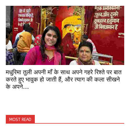
मधुरिमा तुली अपनी माँ के साथ अपने गहरे रिश्ते पर बात
करते हुए भावुक हो जाती हैं, और त्याग की कला सीखने
के अपने...
MOST READ