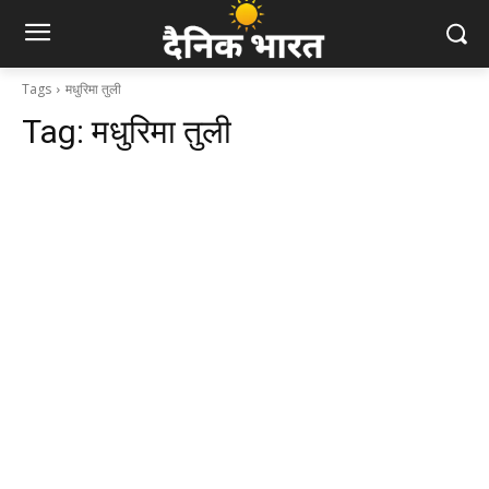
Tags
मधुरिमा तुली
Tag:
मधुरिमा तुली