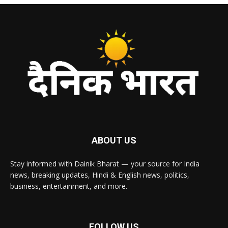
ABOUT US
Stay informed with Dainik Bharat — your source for India
news, breaking updates, Hindi & English news, politics,
business, entertainment, and more.
FOLLOW US