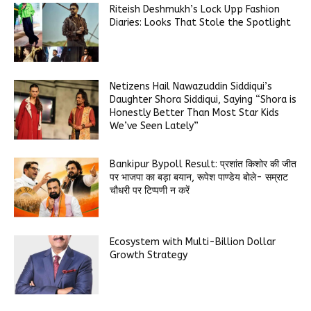
Riteish Deshmukh’s Lock Upp Fashion
Diaries: Looks That Stole the Spotlight
Netizens Hail Nawazuddin Siddiqui’s
Daughter Shora Siddiqui, Saying “Shora is
Honestly Better Than Most Star Kids
We’ve Seen Lately”
Bankipur Bypoll Result: प्रशांत किशोर की जीत
पर भाजपा का बड़ा बयान, रूपेश पाण्डेय बोले- सम्राट
चौधरी पर टिप्पणी न करें
Ecosystem with Multi-Billion Dollar
Growth Strategy