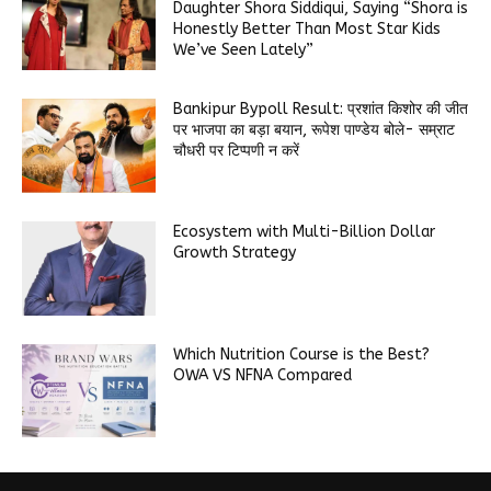
Daughter Shora Siddiqui, Saying “Shora is
Honestly Better Than Most Star Kids
We’ve Seen Lately”
Bankipur Bypoll Result: प्रशांत किशोर की जीत
पर भाजपा का बड़ा बयान, रूपेश पाण्डेय बोले- सम्राट
चौधरी पर टिप्पणी न करें
Ecosystem with Multi-Billion Dollar
Growth Strategy
Which Nutrition Course is the Best?
OWA VS NFNA Compared