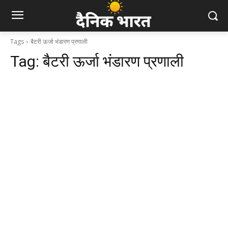
Tags
बैटरी ऊर्जा भंडारण प्रणाली
Tag:
बैटरी ऊर्जा भंडारण प्रणाली