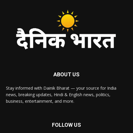
ABOUT US
Stay informed with Dainik Bharat — your source for India
news, breaking updates, Hindi & English news, politics,
business, entertainment, and more.
FOLLOW US