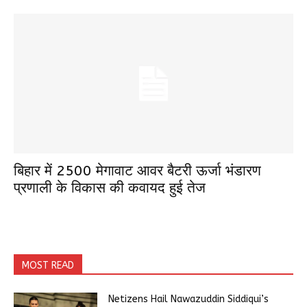
बिहार में 2500 मेगावाट आवर बैटरी ऊर्जा भंडारण
प्रणाली के विकास की कवायद हुई तेज
MOST READ
Netizens Hail Nawazuddin Siddiqui’s