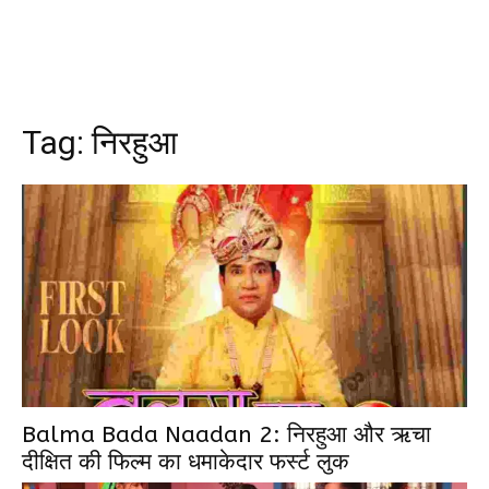
Tag:
निरहुआ
Balma Bada Naadan 2: निरहुआ और ऋचा
दीक्षित की फिल्म का धमाकेदार फर्स्ट लुक