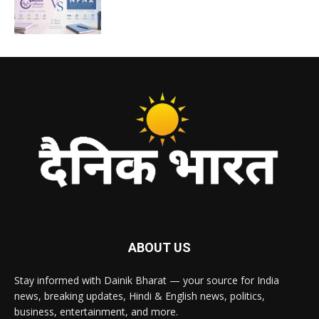
ABOUT US
Stay informed with Dainik Bharat — your source for India
news, breaking updates, Hindi & English news, politics,
business, entertainment, and more.