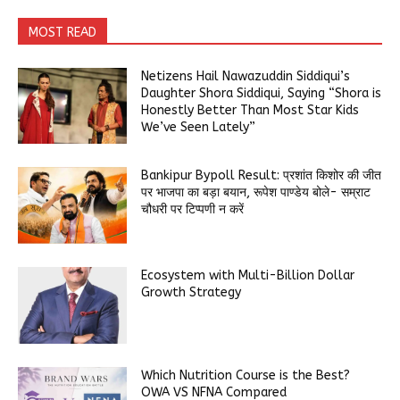
MOST READ
Netizens Hail Nawazuddin Siddiqui’s
Daughter Shora Siddiqui, Saying “Shora is
Honestly Better Than Most Star Kids
We’ve Seen Lately”
Bankipur Bypoll Result: प्रशांत किशोर की जीत
पर भाजपा का बड़ा बयान, रूपेश पाण्डेय बोले- सम्राट
चौधरी पर टिप्पणी न करें
Ecosystem with Multi-Billion Dollar
Growth Strategy
Which Nutrition Course is the Best?
OWA VS NFNA Compared