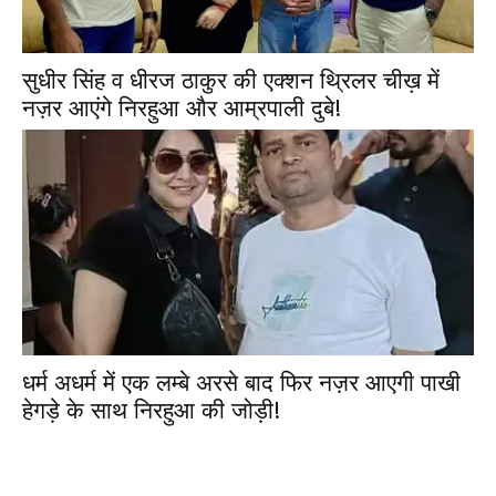
सुधीर सिंह व धीरज ठाकुर की एक्शन थ्रिलर चीख़ में
नज़र आएंगे निरहुआ और आम्रपाली दुबे!
धर्म अधर्म में एक लम्बे अरसे बाद फिर नज़र आएगी पाखी
हेगड़े के साथ निरहुआ की जोड़ी!