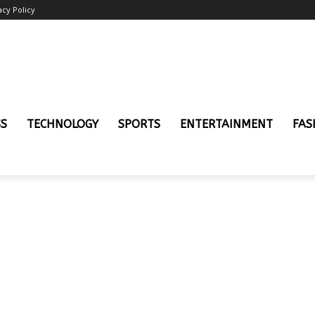
acy Policy
SS
TECHNOLOGY
SPORTS
ENTERTAINMENT
FAS