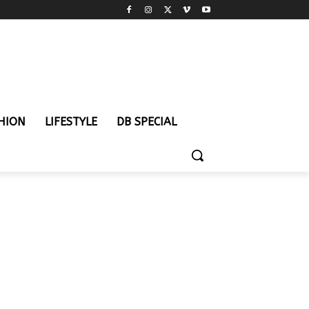
HION
LIFESTYLE
DB SPECIAL