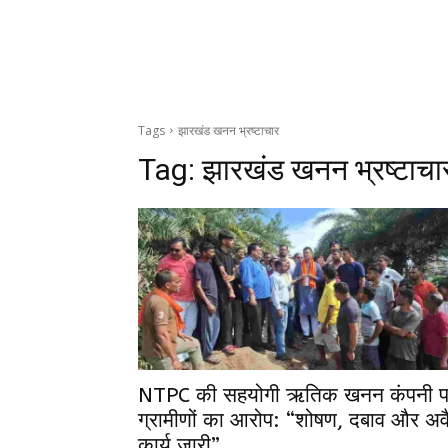
Tags
झारखंड खनन भ्रष्टाचार
Tag:
झारखंड खनन भ्रष्टाचा
NTPC की सहयोगी ऋतिक खनन कंपनी प
ग्रामीणों का आरोप: “शोषण, दबाव और अव
कार्य जारी”