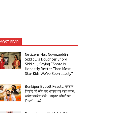
MOST READ
Netizens Hail Nawazuddin
Siddiqui’s Daughter Shora
Siddiqui, Saying “Shora is
Honestly Better Than Most
Star Kids We’ve Seen Lately”
Bankipur Bypoll Result: प्रशांत
किशोर की जीत पर भाजपा का बड़ा बयान,
रूपेश पाण्डेय बोले- सम्राट चौधरी पर
टिप्पणी न करें