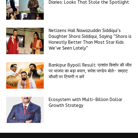
Diaries: Looks That Stole the Spotlight
Netizens Hail Nawazuddin Siddiqui’s
Daughter Shora Siddiqui, Saying “Shora is
Honestly Better Than Most Star Kids
We’ve Seen Lately”
Bankipur Bypoll Result: प्रशांत किशोर की जीत
पर भाजपा का बड़ा बयान, रूपेश पाण्डेय बोले- सम्राट
चौधरी पर टिप्पणी न करें
Ecosystem with Multi-Billion Dollar
Growth Strategy