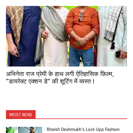
अभिनेता राज प्रेमी के हाथ लगी ऐतिहासिक फ़िल्म,
“डायरेक्ट एक्शन डे” की शूटिंग में व्यस्त !
MOST READ
Riteish Deshmukh’s Lock Upp Fashion