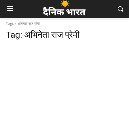
Tags
अभिनेता राज प्रेमी
Tag:
अभिनेता राज प्रेमी