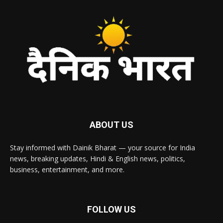
ABOUT US
Stay informed with Dainik Bharat — your source for India
news, breaking updates, Hindi & English news, politics,
business, entertainment, and more.
FOLLOW US