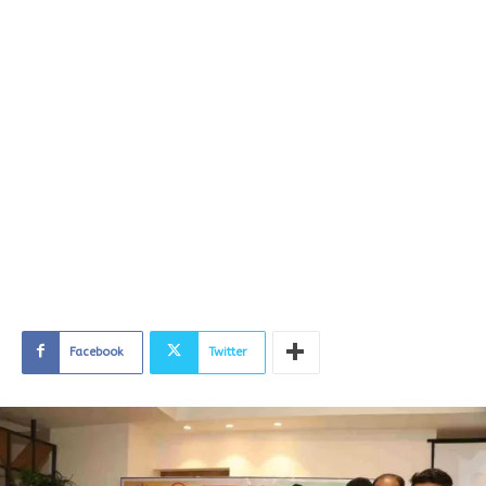
Facebook
Twitter