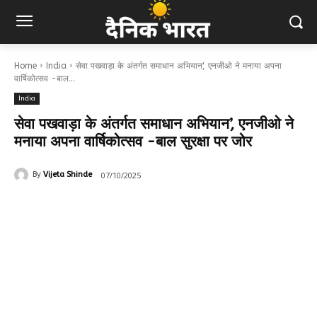
Home
India
सेवा पखवाड़ा के अंतर्गत समाधान अभियान', एनजीओ ने मनाया अपना
वार्षिकोत्सव -बाल...
India
सेवा पखवाड़ा के अंतर्गत समाधान अभियान’, एनजीओ ने
मनाया अपना वार्षिकोत्सव -बाल सुरक्षा पर जोर
07/10/2025
By
Vijeta Shinde