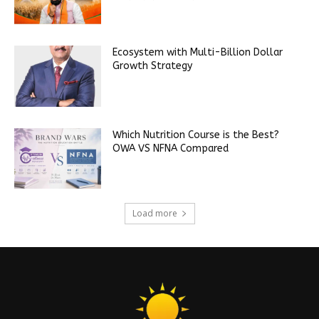
Ecosystem with Multi-Billion Dollar
Growth Strategy
Which Nutrition Course is the Best?
OWA VS NFNA Compared
Load more