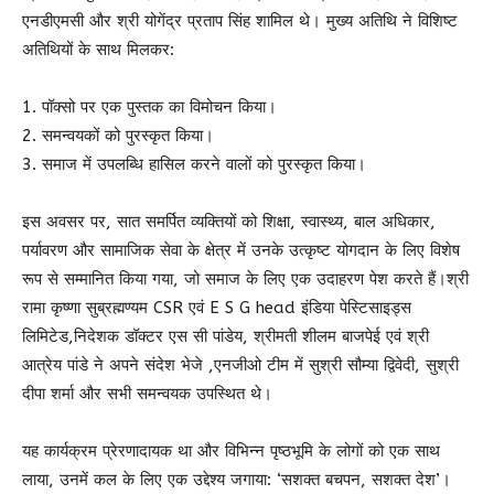
एनडीएमसी और श्री योगेंद्र प्रताप सिंह शामिल थे। मुख्य अतिथि ने विशिष्ट
अतिथियों के साथ मिलकर:
1. पॉक्सो पर एक पुस्तक का विमोचन किया।
2. समन्वयकों को पुरस्कृत किया।
3. समाज में उपलब्धि हासिल करने वालों को पुरस्कृत किया।
इस अवसर पर, सात समर्पित व्यक्तियों को शिक्षा, स्वास्थ्य, बाल अधिकार,
पर्यावरण और सामाजिक सेवा के क्षेत्र में उनके उत्कृष्ट योगदान के लिए विशेष
रूप से सम्मानित किया गया, जो समाज के लिए एक उदाहरण पेश करते हैं।श्री
रामा कृष्णा सुब्रह्मण्यम CSR एवं E S G head इंडिया पेस्टिसाइड्स
लिमिटेड,निदेशक डॉक्टर एस सी पांडेय, श्रीमती शीलम बाजपेई एवं श्री
आत्रेय पांडे ने अपने संदेश भेजे ,एनजीओ टीम में सुश्री सौम्या द्विवेदी, सुश्री
दीपा शर्मा और सभी समन्वयक उपस्थित थे।
यह कार्यक्रम प्रेरणादायक था और विभिन्न पृष्ठभूमि के लोगों को एक साथ
लाया, उनमें कल के लिए एक उद्देश्य जगाया: ‘सशक्त बचपन, सशक्त देश’।