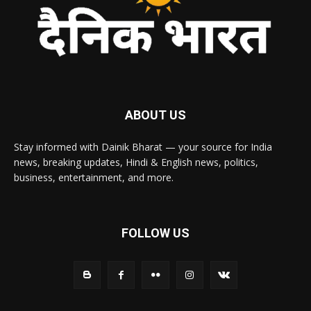
ABOUT US
Stay informed with Dainik Bharat — your source for India
news, breaking updates, Hindi & English news, politics,
business, entertainment, and more.
FOLLOW US