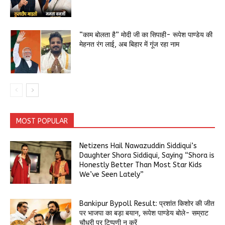
“काम बोलता है” मोदी जी का सिपाही- रूपेश पाण्डेय की
मेहनत रंग लाई, अब बिहार में गूंज रहा नाम
MOST POPULAR
Netizens Hail Nawazuddin Siddiqui’s
Daughter Shora Siddiqui, Saying “Shora is
Honestly Better Than Most Star Kids
We’ve Seen Lately”
Bankipur Bypoll Result: प्रशांत किशोर की जीत
पर भाजपा का बड़ा बयान, रूपेश पाण्डेय बोले- सम्राट
चौधरी पर टिप्पणी न करें