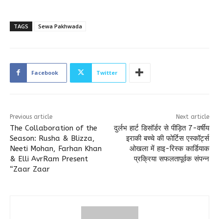
TAGS
Sewa Pakhwada
Facebook
Twitter
Previous article
Next article
The Collaboration of the
दुर्लभ हार्ट डिसॉर्डर से पीड़ित 7-वर्षीय
Season: Rusha & Blizza,
इराकी बच्चे की फोर्टिस एस्कॉर्ट्स
Neeti Mohan, Farhan Khan
ओखला में हाइ-रिस्क कार्डियाक
& Elli AvrRam Present
प्रक्रिया सफलतापूर्वक संपन्न
“Zaar Zaar