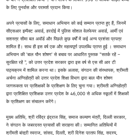
के लिए पुनर्वास और परामर्श प्रदान किया।
अपने प्रयासों के लिए, समाधान अभियान को कई सम्मान प्राप्त हुए हैं, जिनमें
सीएसआर इम्पैक्ट अवार्ड, हरदोई में पुलिस सोशल वेलफेयर अवार्ड, आर्मी एवं
सशस्त्र सीमा बल अवॉर्ड और पिछले कुछ वर्षों में कई अन्य प्रशंसा प्रपत्र
शामिल हैं। साथ ही इस वर्ष एक और महत्वपूर्ण उपलब्धि प्राप्त हुई । समाधान
अभियान की ‘बाल यौन शोषण’ से बचाव पर आधारित पुस्तक “सतर्क रहें –
सुरक्षित रहें “, को उत्तर प्रदेश सरकार द्वारा इस वर्ष से एस सी आर टी
पाठ्यक्रम में शामिल करना था। इसके अलावा, संगठन की संस्थापक, श्रीमती
अर्चना अग्निहोत्री को उत्तर प्रदेश शिक्षा विभाग द्वारा बाल यौन शोषण
जागरूकता पर प्रशिक्षकों के प्रशिक्षण के लिए चुना गया। श्रीमती अग्निहोत्री
द्वारा प्रशिक्षित प्रशिक्षक उत्तर प्रदेश के 46,000 से अधिक स्कूलों में शिक्षकों
के प्रशिक्षण का संचालन करेंगे।
मुख्य अतिथि, श्री रविंद्र इंद्राज सिंह, समाज कल्याण मंत्री, दिल्ली सरकार,
ने संगठन के जबरदस्त प्रयासों की सराहना की। सम्मानित अतिथियों में
श्रीमती बांसुरी स्वराज, सांसद, दिल्ली, श्री दिनेश प्रताप सिंह, सदस्य,