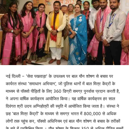
नई दिल्ली – ‘सेवा पखवाड़ा’ के उपलक्ष्य पर बाल यौन शोषण से बचाव पर
कार्यरत संस्था ‘समाधान अभियान’, जो पुलिस थानों में बाल मित्र केंद्रों के
माध्यम से पॉक्सो पीड़ितों के लिए 360 डिग्री समग्र पुनर्वास प्रदान करती है,
ने अपना वार्षिक कार्यक्रम आयोजित किया। यह वार्षिक कार्यक्रम हर साल
दिवंगत श्री उदय अग्निहोत्री की स्मृति में आयोजित किया जाता है। संस्था ने
छह ‘बाल मित्र केंद्रों’ के माध्यम से समग्र भारत में 800,000 से अधिक
लोगों तक पहुंच कर, पॉक्सो अधिनियम एवं बाल यौन शोषण से बचाव के तरीकों
के बारे में प्रशिक्षित किया । यौन शोषण के शिकार 350 से अधिक पीड़ित बच्चों