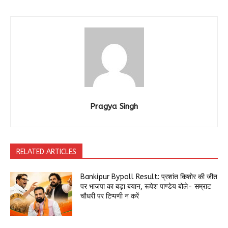
Pragya Singh
RELATED ARTICLES
Bankipur Bypoll Result: प्रशांत किशोर की जीत
पर भाजपा का बड़ा बयान, रूपेश पाण्डेय बोले- सम्राट
चौधरी पर टिप्पणी न करें