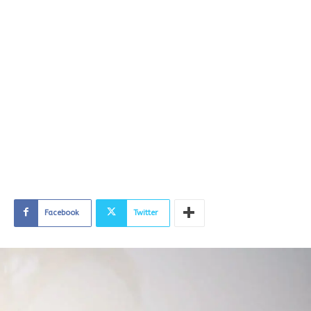
Facebook
Twitter