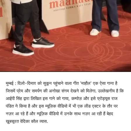
मुम्बई : दिलो-दिमाग़ को सुकून पहुंचाने वाला गीत ‘माहौल’ एक ऐसा गाना है
जिसमें प्रेम और समर्पण की अनोखा संगम देखने को मिलेगा. उल्लेखनीय है कि
आईपी सिंह द्वारा लिखित इस गाने को गाया, कम्पोज़ और इसे प्रोड्यूस राज
पंडित ने किया है और इस म्यूज़िक वीडियो में भी एक लीड एक्टर के तौर पर‌
नज़र आ रहे हैं और म्यूज़िक वीडियो में उनके साथ नज़र आ रही हैं बेहद
ख़ूबसूरत वेदिका कौल व्यास.