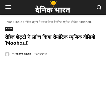
Home
India
रोहित शेट्टी ने लॉन्च किया रोमांटिक म्यूज़िक वीडियो 'Maahaul'
India
रोहित शेट्टी ने लॉन्च किया रोमांटिक म्यूज़िक वीडियो
‘Maahaul’
13/05/2023
By
Pragya Singh