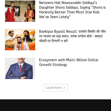
Netizens Hail Nawazuddin Siddiqui’s
Daughter Shora Siddiqui, Saying “Shora is
Honestly Better Than Most Star Kids
We’ve Seen Lately”
Bankipur Bypoll Result: प्रशांत किशोर की जीत
पर भाजपा का बड़ा बयान, रूपेश पाण्डेय बोले- सम्राट
चौधरी पर टिप्पणी न करें
Ecosystem with Multi-Billion Dollar
Growth Strategy
Load more