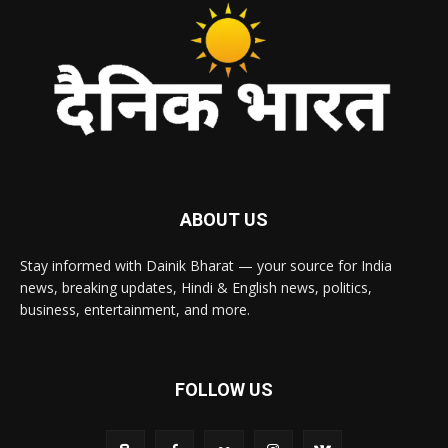
ABOUT US
Stay informed with Dainik Bharat — your source for India
news, breaking updates, Hindi & English news, politics,
business, entertainment, and more.
FOLLOW US