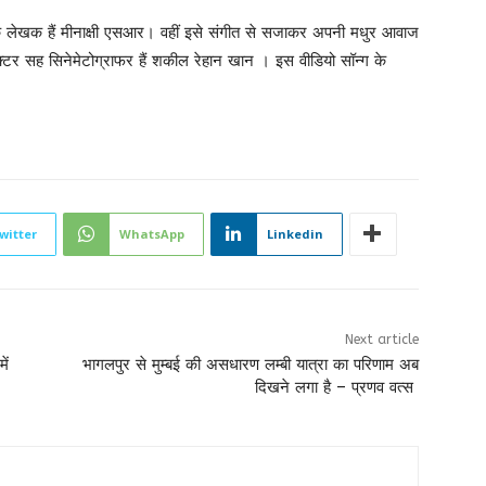
्ग के लेखक हैं मीनाक्षी एसआर। वहीं इसे संगीत से सजाकर अपनी मधुर आवाज
रेक्टर सह सिनेमेटोग्राफर हैं शकील रेहान खान । इस वीडियो सॉन्ग के
witter
WhatsApp
Linkedin
Next article
ें
भागलपुर से मुम्बई की असधारण लम्बी यात्रा का परिणाम अब
दिखने लगा है – प्रणव वत्स