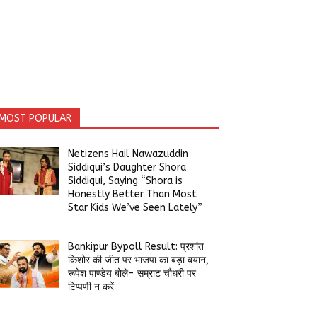
MOST POPULAR
Netizens Hail Nawazuddin
Siddiqui’s Daughter Shora
Siddiqui, Saying “Shora is
Honestly Better Than Most
Star Kids We’ve Seen Lately”
Bankipur Bypoll Result: प्रशांत
किशोर की जीत पर भाजपा का बड़ा बयान,
रूपेश पाण्डेय बोले- सम्राट चौधरी पर
टिप्पणी न करें