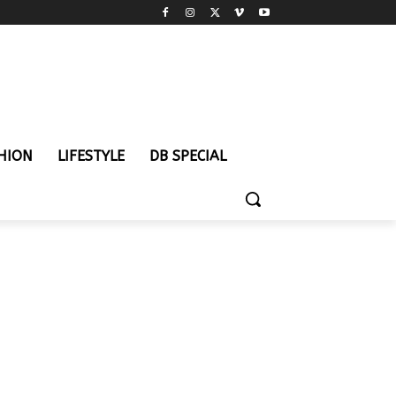
HION
LIFESTYLE
DB SPECIAL