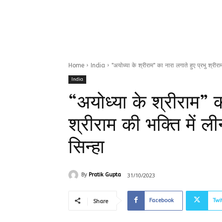
Home
India
"अयोध्या के श्रीराम" का नारा लगाते हुए प्रभु श्रीराम
India
“अयोध्या के श्रीराम” क
श्रीराम की भक्ति में 
सिन्हा
31/10/2023
By
Pratik Gupta
Facebook
Twi
Share