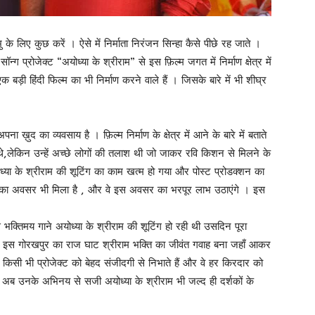
के लिए कुछ करें । ऐसे में निर्माता निरंजन सिन्हा कैसे पीछे रह जाते ।
ॉन्ग प्रोजेक्ट “अयोध्या के श्रीराम” से इस फ़िल्म जगत में निर्माण क्षेत्र में
क बड़ी हिंदी फिल्म का भी निर्माण करने वाले हैं । जिसके बारे में भी शीघ्र
पना ख़ुद का व्यवसाय है । फ़िल्म निर्माण के क्षेत्र में आने के बारे में बताते
हते थे,लेकिन उन्हें अच्छे लोगों की तलाश थी जो जाकर रवि किशन से मिलने के
या के श्रीराम की शूटिंग का काम खत्म हो गया और पोस्ट प्रोडक्शन का
चने का अवसर भी मिला है , और वे इस अवसर का भरपूर लाभ उठाएंगे । इस
इस भक्तिमय गाने अयोध्या के श्रीराम की शूटिंग हो रही थी उसदिन पूरा
। इस गोरखपुर का राज घाट श्रीराम भक्ति का जीवंत गवाह बना जहाँ आकर
िसी भी प्रोजेक्ट को बेहद संजीदगी से निभाते हैं और वे हर किरदार को
। अब उनके अभिनय से सजी अयोध्या के श्रीराम भी जल्द ही दर्शकों के