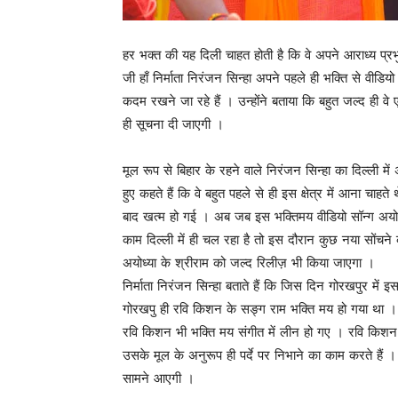
हर भक्त की यह दिली चाहत होती है कि वे अपने आराध्य प्रभु 
जी हाँ निर्माता निरंजन सिन्हा अपने पहले ही भक्ति से वीडियो स
कदम रखने जा रहे हैं । उन्होंने बताया कि बहुत जल्द ही वे ए
ही सूचना दी जाएगी ।
मूल रूप से बिहार के रहने वाले निरंजन सिन्हा का दिल्ली में अ
हुए कहते हैं कि वे बहुत पहले से ही इस क्षेत्र में आना चा
बाद खत्म हो गई । अब जब इस भक्तिमय वीडियो सॉन्ग अयोध्
काम दिल्ली में ही चल रहा है तो इस दौरान कुछ नया सों
अयोध्या के श्रीराम को जल्द रिलीज़ भी किया जाएगा ।
निर्माता निरंजन सिन्हा बताते हैं कि जिस दिन गोरखपुर में 
गोरखपु ही रवि किशन के सङ्ग राम भक्ति मय हो गया था 
रवि किशन भी भक्ति मय संगीत में लीन हो गए । रवि किशन क
उसके मूल के अनुरूप ही पर्दे पर निभाने का काम करते हैं 
सामने आएगी ।