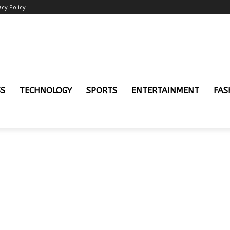
acy Policy
SS
TECHNOLOGY
SPORTS
ENTERTAINMENT
FAS