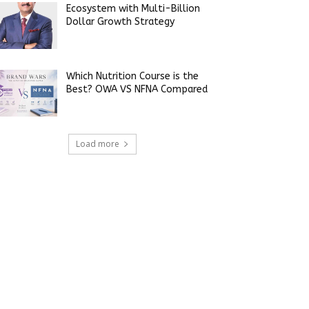
Ecosystem with Multi-Billion
Dollar Growth Strategy
Which Nutrition Course is the
Best? OWA VS NFNA Compared
Load more