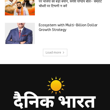
पर भाजपा का बड़ा बयान, रूपेश पाण्डेय बोले- सम्राट
चौधरी पर टिप्पणी न करें
Ecosystem with Multi-Billion Dollar
Growth Strategy
Load more