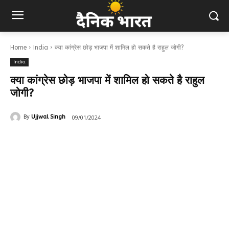
Home
India
क्या कांग्रेस छोड़ भाजपा में शामिल हो सकते है राहुल जोगी?
India
क्या कांग्रेस छोड़ भाजपा में शामिल हो सकते है राहुल
जोगी?
09/01/2024
By
Ujjwal Singh