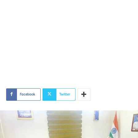
Facebook
Twitter