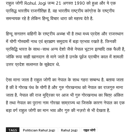
राहुल जोगी Rahul Jogi जन्म 21 अगस्त 1990 को हुआ और ये एक
प्रसिद्ध भारतीय राजनीतिज्ञ है. वह भारतीय राष्ट्रीय कांग्रेस के राष्ट्रीय
समन्वयक रहे है लेकिन हिन्दू विचार धारा को महत्त्व देते है.
हिन्दू सनातन वाहिनी के राष्ट्रीय अध्य्क्ष भी है तथा मध्य प्रदेश और राजस्थान
में योगी गोस्वामी नाथ एवं ब्राह्मण समुदाय में बड़ा प्रभाव रखते है. जिनकी
प्रसिद्धि भारत के साथ-साथ अन्य देशो जैसे नेपाल भूटान इत्यादि तक फैली है,
जोकि रूपा साही खानदान से माने जाते है उनके पूर्वज प्राचीन काल में शामली
उत्तर प्रदेश सल्तनत के सूबेदार थे.
ऐसा माना जाता है राहुल जोगी का नेपाल के साथ गहरा सम्बन्ध है. बताया जाता
है की वे गोरख पंथ के योगी है और गुरु गोरखनाथ को नेपाल का राजगुरु माना
जाता है. नेपाल की राज मुद्रिका पर आज भी गुरु गोरखनाथ का चित्र अंकित
है तथा नेपाल का पुराना नाम गोरखा साम्राज्य था जिसके कारण नेपाल का एक
बड़ा वर्ग राहुल जोगी का मान भाव और गुरु की नज़रो से भी देखता है.
TAGS
Politician Rahul Jogi
Rahul Jogi
राहुल जोगी