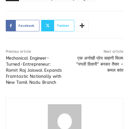
Facebook
Twitter
Previous article
Next article
Mechanical Engineer-
एक अनोखी प्रेम कहानी फिल्म
Turned-Entrepreneur:
“पगली दिवानी” बनकर तैयार –
Romit Raj Jaiswal Expands
कमल कांत
Framtastic Nationally with
New Tamil Nadu Branch