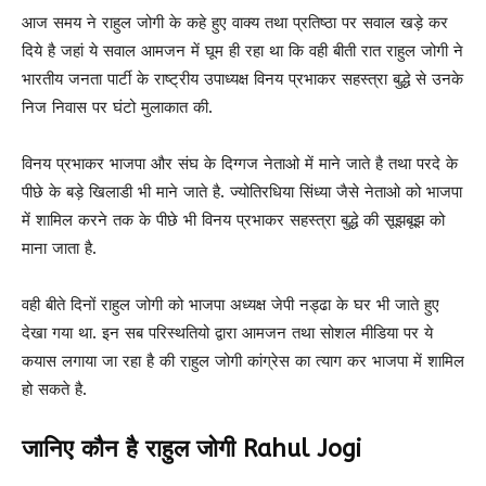
आज समय ने राहुल जोगी के कहे हुए वाक्य तथा प्रतिष्ठा पर सवाल खड़े कर
दिये है जहां ये सवाल आमजन में घूम ही रहा था कि वही बीती रात राहुल जोगी ने
भारतीय जनता पार्टी के राष्ट्रीय उपाध्यक्ष विनय प्रभाकर सहस्त्रा बुद्धे से उनके
निज निवास पर घंटो मुलाकात की.
विनय प्रभाकर भाजपा और संघ के दिग्गज नेताओ में माने जाते है तथा परदे के
पीछे के बड़े खिलाडी भी माने जाते है. ज्योतिरधिया सिंध्या जैसे नेताओ को भाजपा
में शामिल करने तक के पीछे भी विनय प्रभाकर सहस्त्रा बुद्धे की सूझबूझ को
माना जाता है.
वही बीते दिनों राहुल जोगी को भाजपा अध्यक्ष जेपी नड्ढा के घर भी जाते हुए
देखा गया था. इन सब परिस्थतियो द्वारा आमजन तथा सोशल मीडिया पर ये
कयास लगाया जा रहा है की राहुल जोगी कांग्रेस का त्याग कर भाजपा में शामिल
हो सकते है.
जानिए कौन है राहुल जोगी Rahul Jogi