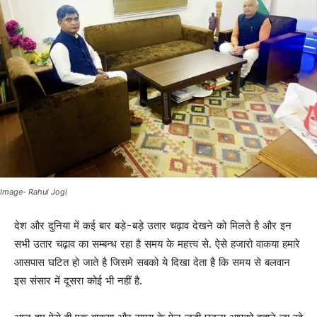
Image- Rahul Jogi
देश और दुनिया में कई बार बड़े-बड़े उतार चढ़ाव देखने को मिलते है और इन
सभी उतार चढ़ाव का सम्बन्ध रहा है समय के महत्त्व से. ऐसे हजारो वाकया हमारे
आसपास घटित हो जाते है जिसमे सबको ये दिखा देता है कि समय से बलवान
इस संसार में दूसरा कोई भी नहीं है.