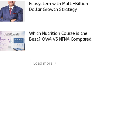
Ecosystem with Multi-Billion
Dollar Growth Strategy
Which Nutrition Course is the
Best? OWA VS NFNA Compared
Load more