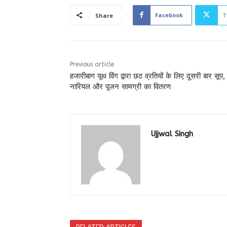
Facebook
T
Share
Previous article
हजारीबाग यूथ विंग द्वारा छठ व्रतियों के लिए दूसरी बार सूप,
नारियल और पूजन सामग्री का वितरण
Ujjwal Singh