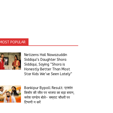
MOST POPULAR
Netizens Hail Nawazuddin
Siddiqui’s Daughter Shora
Siddiqui, Saying “Shora is
Honestly Better Than Most
Star Kids We’ve Seen Lately”
Bankipur Bypoll Result: प्रशांत
किशोर की जीत पर भाजपा का बड़ा बयान,
रूपेश पाण्डेय बोले- सम्राट चौधरी पर
टिप्पणी न करें