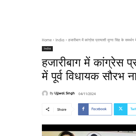
Home
India
हजारीबाग में कांग्रेस प्रत्याशी मुन्ना सिंह के समर्थन 
India
हजारीबाग में कांग्रेस प्
में पूर्व विधायक सौरभ न
04/11/2024
By
Ujjwal Singh
Facebook
Twi
Share