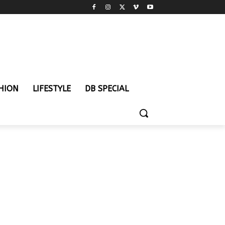
HION
LIFESTYLE
DB SPECIAL