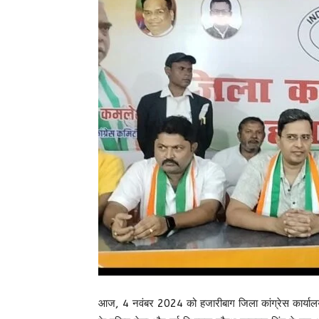
आज, 4 नवंबर 2024 को हजारीबाग जिला कांग्रेस कार्यालय 