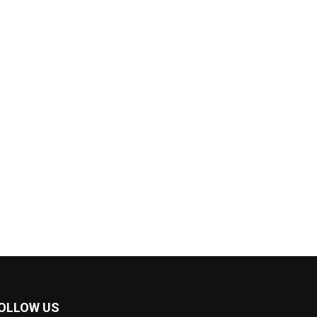
OLLOW US