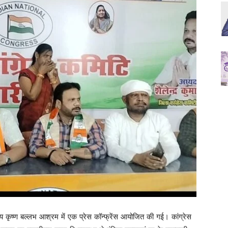
कृष्ण बल्लभ आश्रम में एक प्रेस कॉन्फ्रेंस आयोजित की गई। कांग्रेस