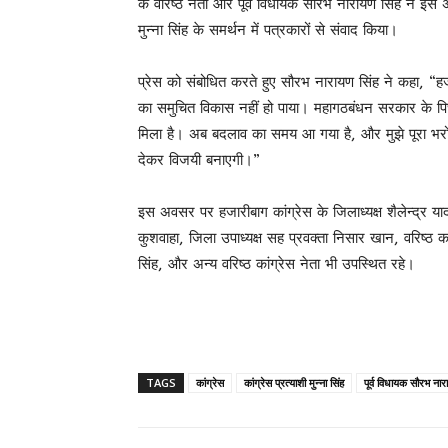
के वरिष्ठ नेता और पूर्व विधायक सौरभ नारायण सिंह ने इस
मुन्ना सिंह के समर्थन में पत्रकारों से संवाद किया।
प्रेस को संबोधित करते हुए सौरभ नारायण सिंह ने कहा, “हजा
का समुचित विकास नहीं हो पाया। महागठबंधन सरकार के पिछल
मिला है। अब बदलाव का समय आ गया है, और मुझे पूरा भरोसा 
देकर विजयी बनाएगी।”
इस अवसर पर हजारीबाग कांग्रेस के जिलाध्यक्ष शैलेन्द्र 
कुशवाहा, जिला उपाध्यक्ष सह प्रवक्ता निसार खान, वरिष्
सिंह, और अन्य वरिष्ठ कांग्रेस नेता भी उपस्थित रहे।
TAGS
कांग्रेस
कांग्रेस प्रत्याशी मुन्ना सिंह
पूर्व विधायक सौरभ नार