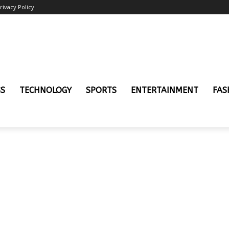
rivacy Policy
SS
TECHNOLOGY
SPORTS
ENTERTAINMENT
FAS