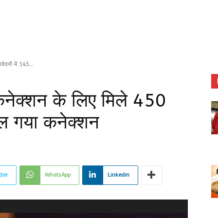
दनों में 145...
 कनेक्शन के लिए मिले 450
िल गया कनेक्शन
tter
WhatsApp
Linkedin