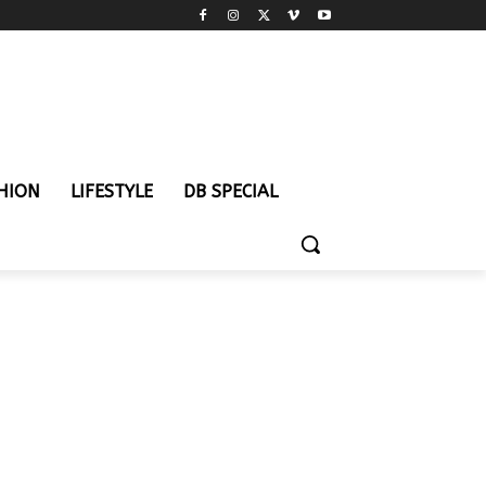
HION
LIFESTYLE
DB SPECIAL