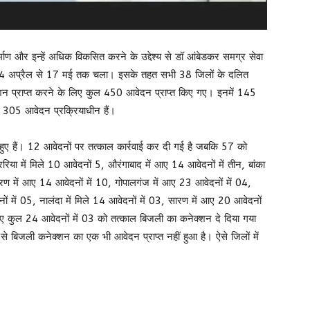
ाण और इन्हें अधिक विकसित करने के उद्देश्य से डॉ आंबेडकर समग्र सेवा
14 अप्रैल से 17 मई तक चला। इसके तहत सभी 38 जिलों के दलित
शन प्राप्त करने के लिए कुल 450 आवेदन प्राप्त किए गए। इनमें 145
 305 आवेदन प्रक्रियाधीन हैं।
हुए हैं। 12 आवेदनों पर तत्काल कार्रवाई कर दी गई है जबकि 57 को
रिया में मिले 10 आवेदनों 5, औरंगाबाद में आए 14 आवेदनों में तीन, बांका
ंपारण में आए 14 आवेदनों में 10, गोपालगंज में आए 23 आवेदनों में 04,
नों में 05, नालंदा में मिले 14 आवेदनों में 03, सारण में आए 20 आवेदनों
 आए कुल 24 आवेदनों में 03 को तत्काल बिजली का कनेक्शन दे दिया गया
ं से बिजली कनेक्शन का एक भी आवेदन प्राप्त नहीं हुआ है। ऐसे जिलों में