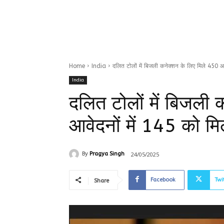
Home
India
दलित टोलों में बिजली कनेक्शन के लिए मिले 450 आवे
India
दलित टोलों में बिजली
आवेदनों में 145 को म
24/05/2025
By
Pragya Singh
Facebook
Twi
Share