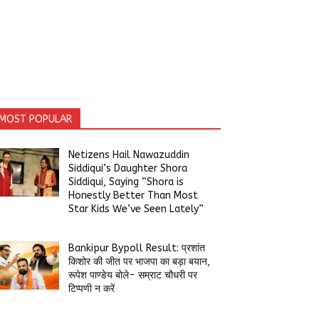
MOST POPULAR
Netizens Hail Nawazuddin
Siddiqui’s Daughter Shora
Siddiqui, Saying “Shora is
Honestly Better Than Most
Star Kids We’ve Seen Lately”
Bankipur Bypoll Result: प्रशांत
किशोर की जीत पर भाजपा का बड़ा बयान,
रूपेश पाण्डेय बोले- सम्राट चौधरी पर
टिप्पणी न करें