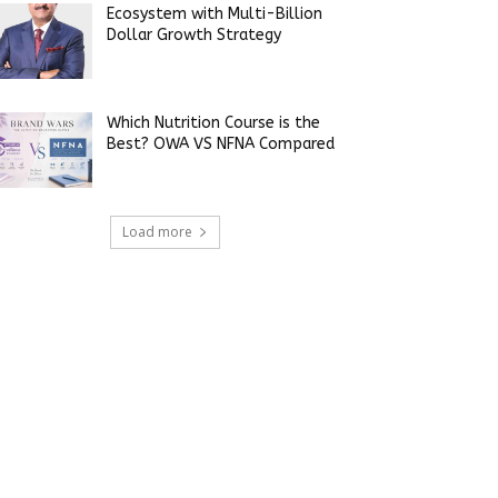
Ecosystem with Multi-Billion
Dollar Growth Strategy
Which Nutrition Course is the
Best? OWA VS NFNA Compared
Load more