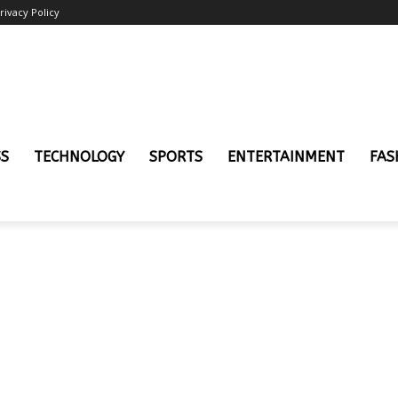
rivacy Policy
SS
TECHNOLOGY
SPORTS
ENTERTAINMENT
FAS