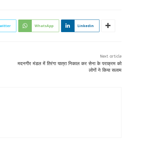
witter
WhatsApp
Linkedin
Next article
मदनगीर मंडल में तिरंगा यात्रा निकाल कर सेना के पराक्रम को
लोगों ने किया सलाम