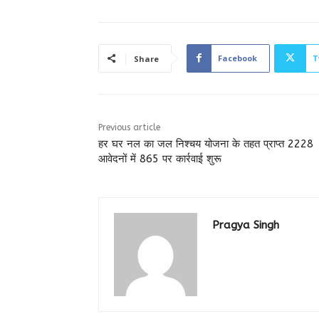
Facebook
T
Share
Previous article
हर घर नल का जल निश्चय योजना के तहत प्राप्त 2228
आवेदनों में 865 पर कार्रवाई शुरू
Pragya Singh