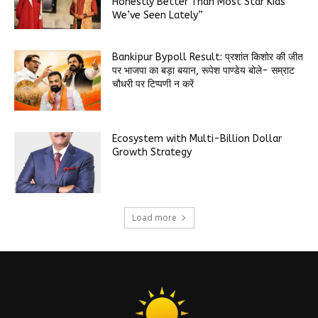
Honestly Better Than Most Star Kids
We’ve Seen Lately”
Bankipur Bypoll Result: प्रशांत किशोर की जीत
पर भाजपा का बड़ा बयान, रूपेश पाण्डेय बोले- सम्राट
चौधरी पर टिप्पणी न करें
Ecosystem with Multi-Billion Dollar
Growth Strategy
Load more