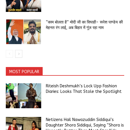
“काम बोलता है” मोदी जी का सिपाही- रूपेश पाण्डेय की
मेहनत रंग लाई, अब बिहार में गूंज रहा नाम
MOST POPULAR
Riteish Deshmukh’s Lock Upp Fashion
Diaries: Looks That Stole the Spotlight
Netizens Hail Nawazuddin Siddiqui’s
Daughter Shora Siddiqui, Saying “Shora is