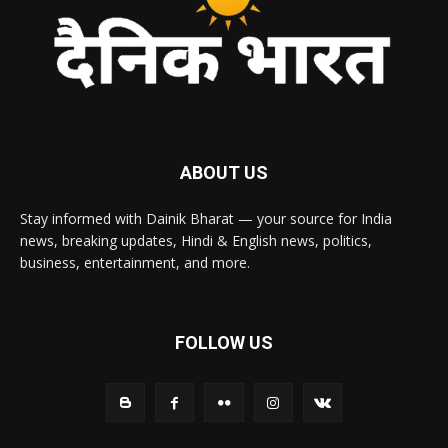
ABOUT US
Stay informed with Dainik Bharat — your source for India
news, breaking updates, Hindi & English news, politics,
business, entertainment, and more.
FOLLOW US