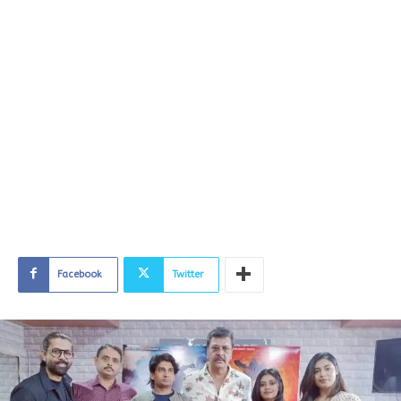
Facebook
Twitter