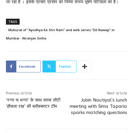
जा रहा है । इसके प्रचार प्रसार का जिम्मा संजय भूषण पटियाला का है।
TAGS
Muhurat of "Ayodhya Ke Shri Ram" and web series "Dil Nawaji" in
Mumbai - Niranjan Sinha
Facebook
Twitter
Previous article
Next article
‘रन्ना च धन्ना’ के साथ वापस लौटी
Jubin Nautiyal’s lunch
‘हौसला रख’ की ब्लॉकबस्टर टीम
meeting with Sima Taparia
sparks matching questions