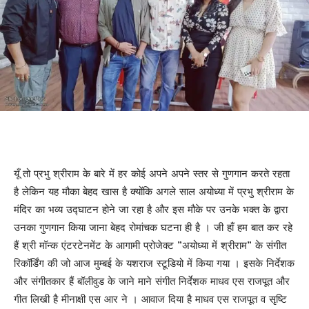
यूँ तो प्रभु श्रीराम के बारे में हर कोई अपने अपने स्तर से गुणगान करते रहता
है लेकिन यह मौका बेहद खास है क्योंकि अगले साल अयोध्या में प्रभु श्रीराम के
मंदिर का भव्य उद्घाटन होने जा रहा है और इस मौके पर उनके भक्त के द्वारा
उनका गुणगान किया जाना बेहद रोमांचक घटना ही है । जी हाँ हम बात कर रहे
हैं श्री मॉन्क एंटरटेनमेंट के आगामी प्रोजेक्ट ”अयोध्या में श्रीराम” के संगीत
रिकॉर्डिंग की जो आज मुम्बई के यशराज स्टूडियो में किया गया । इसके निर्देशक
और संगीतकार हैं बॉलीवुड के जाने माने संगीत निर्देशक माधव एस राजपूत और
गीत लिखी है मीनाक्षी एस आर ने । आवाज दिया है माधव एस राजपूत व सृष्टि