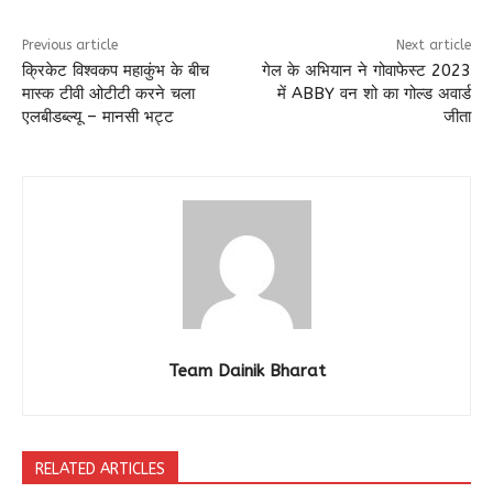
Previous article
Next article
क्रिकेट विश्वकप महाकुंभ के बीच
गेल के अभियान ने गोवाफेस्ट 2023
मास्क टीवी ओटीटी करने चला
में ABBY वन शो का गोल्ड अवार्ड
एलबीडब्ल्यू – मानसी भट्ट
जीता
Team Dainik Bharat
RELATED ARTICLES