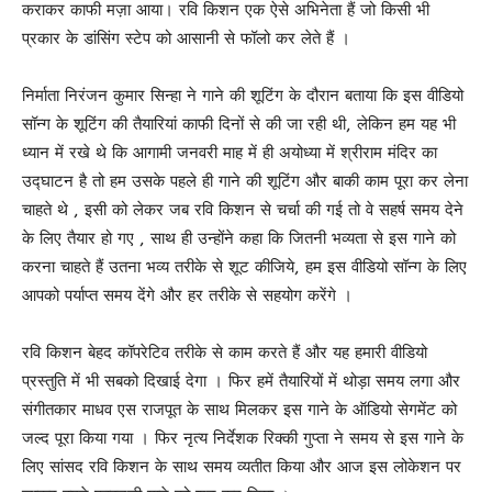
कराकर काफी मज़ा आया। रवि किशन एक ऐसे अभिनेता हैं जो किसी भी
प्रकार के डांसिंग स्टेप को आसानी से फॉलो कर लेते हैं ।
निर्माता निरंजन कुमार सिन्हा ने गाने की शूटिंग के दौरान बताया कि इस वीडियो
सॉन्ग के शूटिंग की तैयारियां काफी दिनों से की जा रही थी, लेकिन हम यह भी
ध्यान में रखे थे कि आगामी जनवरी माह में ही अयोध्या में श्रीराम मंदिर का
उद्घाटन है तो हम उसके पहले ही गाने की शूटिंग और बाकी काम पूरा कर लेना
चाहते थे , इसी को लेकर जब रवि किशन से चर्चा की गई तो वे सहर्ष समय देने
के लिए तैयार हो गए , साथ ही उन्होंने कहा कि जितनी भव्यता से इस गाने को
करना चाहते हैं उतना भव्य तरीके से शूट कीजिये, हम इस वीडियो सॉन्ग के लिए
आपको पर्याप्त समय देंगे और हर तरीके से सहयोग करेंगे ।
रवि किशन बेहद कॉपरेटिव तरीके से काम करते हैं और यह हमारी वीडियो
प्रस्तुति में भी सबको दिखाई देगा । फिर हमें तैयारियों में थोड़ा समय लगा और
संगीतकार माधव एस राजपूत के साथ मिलकर इस गाने के ऑडियो सेगमेंट को
जल्द पूरा किया गया । फिर नृत्य निर्देशक रिक्की गुप्ता ने समय से इस गाने के
लिए सांसद रवि किशन के साथ समय व्यतीत किया और आज इस लोकेशन पर