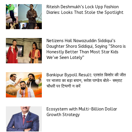
Riteish Deshmukh’s Lock Upp Fashion
Diaries: Looks That Stole the Spotlight
Netizens Hail Nawazuddin Siddiqui’s
Daughter Shora Siddiqui, Saying “Shora is
Honestly Better Than Most Star Kids
We’ve Seen Lately”
Bankipur Bypoll Result: प्रशांत किशोर की जीत
पर भाजपा का बड़ा बयान, रूपेश पाण्डेय बोले- सम्राट
चौधरी पर टिप्पणी न करें
Ecosystem with Multi-Billion Dollar
Growth Strategy