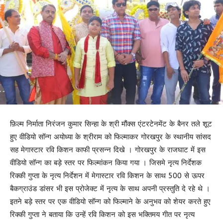
फ़िल्म निर्माता निरंजन कुमार सिन्हा के श्री मौंक्स एंटरटेनमेंट के बैनर तले शूट
हुए वीडियो सॉन्ग अयोध्या के श्रीराम को फिल्माकर गोरखपुर के स्थानीय सांसद
सह मेगास्टार रवि किशन काफी प्रसन्न दिखे । गोरखपुर के राजघाट में इस
वीडियो सॉन्ग का बड़े स्तर पर फिल्मांकन किया गया । जिसमे नृत्य निर्देशक
रिक्की गुप्ता के नृत्य निर्देशन में मेगास्टार रवि किशन के साथ 500 से ऊपर
बैकग्राउंड डांसर भी इस प्रोजेक्ट में नृत्य के साथ अपनी प्रस्तुति दे रहे थे ।
इतने बड़े स्तर पर एक वीडियो सॉन्ग को फिल्माने के अनुभव को शेयर करते हुए
रिक्की गुप्ता ने बताया कि उन्हें रवि किशन को इस भक्तिमय गीत पर नृत्य