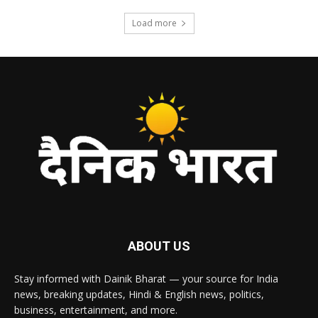
Load more
ABOUT US
Stay informed with Dainik Bharat — your source for India
news, breaking updates, Hindi & English news, politics,
business, entertainment, and more.