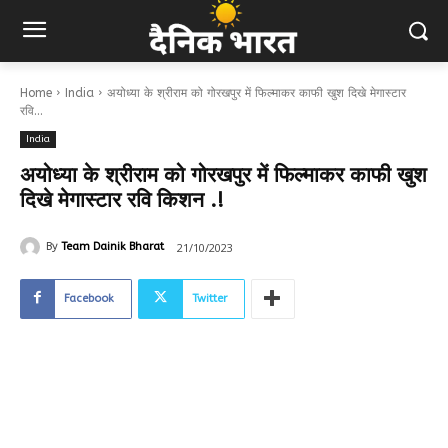
Home
India
अयोध्या के श्रीराम को गोरखपुर में फिल्माकर काफी खुश दिखे मेगास्टार
रवि...
India
अयोध्या के श्रीराम को गोरखपुर में फिल्माकर काफी खुश
दिखे मेगास्टार रवि किशन .!
21/10/2023
By
Team Dainik Bharat
Facebook
Twitter