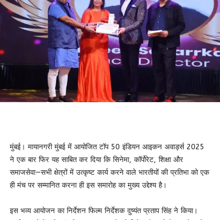
मुंबई। मायानगरी मुंबई में आयोजित टॉप 50 इंडियन आइकन अवार्ड्स 2025
ने एक बार फिर यह साबित कर दिया कि सिनेमा, कॉर्पोरेट, शिक्षा और
समाजसेवा—सभी क्षेत्रों में उत्कृष्ट कार्य करने वाले भारतीयों की प्रतिभा को एक
ही मंच पर सम्मानित करना ही इस समारोह का मुख्य उद्देश्य है।
इस भव्य आयोजन का निर्देशन फिल्म निर्देशक दुष्यंत प्रताप सिंह ने किया।