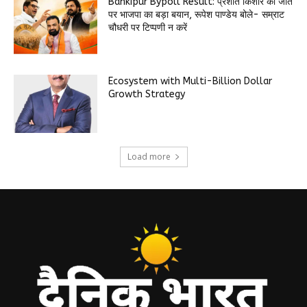
Bankipur Bypoll Result: प्रशांत किशोर की जीत
पर भाजपा का बड़ा बयान, रूपेश पाण्डेय बोले- सम्राट
चौधरी पर टिप्पणी न करें
Ecosystem with Multi-Billion Dollar
Growth Strategy
Load more