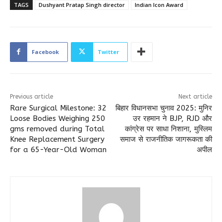
TAGS
Dushyant Pratap Singh director
Indian Icon Award
Facebook
Twitter
Previous article
Next article
Rare Surgical Milestone: 32
बिहार विधानसभा चुनाव 2025: मुनिर
Loose Bodies Weighing 250
उर रहमान ने BJP, RJD और
gms removed during Total
कांग्रेस पर साधा निशाना, मुस्लिम
Knee Replacement Surgery
समाज से राजनीतिक जागरूकता की
for a 65-Year-Old Woman
अपील