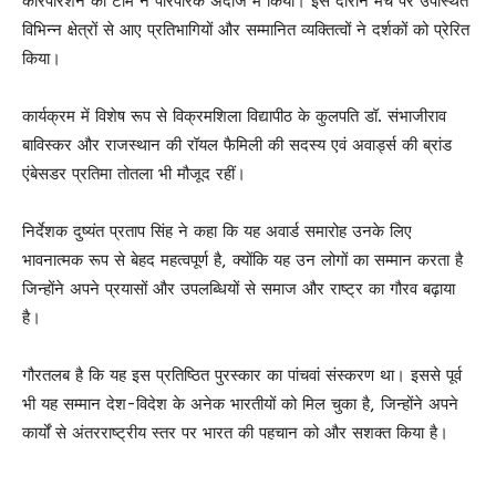
कॉरपोरेशन की टीम ने पारंपरिक अंदाज में किया। इस दौरान मंच पर उपस्थित
विभिन्न क्षेत्रों से आए प्रतिभागियों और सम्मानित व्यक्तित्वों ने दर्शकों को प्रेरित
किया।
कार्यक्रम में विशेष रूप से विक्रमशिला विद्यापीठ के कुलपति डॉ. संभाजीराव
बाविस्कर और राजस्थान की रॉयल फैमिली की सदस्य एवं अवार्ड्स की ब्रांड
एंबेसडर प्रतिमा तोतला भी मौजूद रहीं।
निर्देशक दुष्यंत प्रताप सिंह ने कहा कि यह अवार्ड समारोह उनके लिए
भावनात्मक रूप से बेहद महत्वपूर्ण है, क्योंकि यह उन लोगों का सम्मान करता है
जिन्होंने अपने प्रयासों और उपलब्धियों से समाज और राष्ट्र का गौरव बढ़ाया
है।
गौरतलब है कि यह इस प्रतिष्ठित पुरस्कार का पांचवां संस्करण था। इससे पूर्व
भी यह सम्मान देश-विदेश के अनेक भारतीयों को मिल चुका है, जिन्होंने अपने
कार्यों से अंतरराष्ट्रीय स्तर पर भारत की पहचान को और सशक्त किया है।