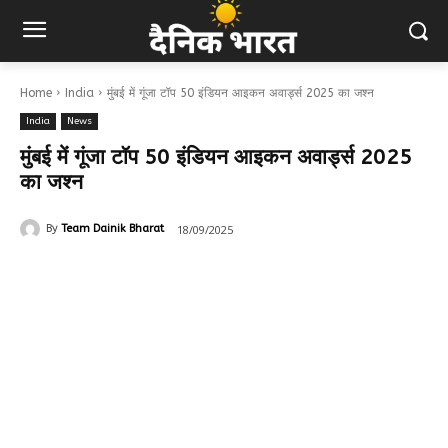
Home
India
मुंबई में गूंजा टॉप 50 इंडियन आइकन अवार्ड्स 2025 का जश्न
India
News
मुंबई में गूंजा टॉप 50 इंडियन आइकन अवार्ड्स 2025
का जश्न
18/09/2025
By
Team Dainik Bharat