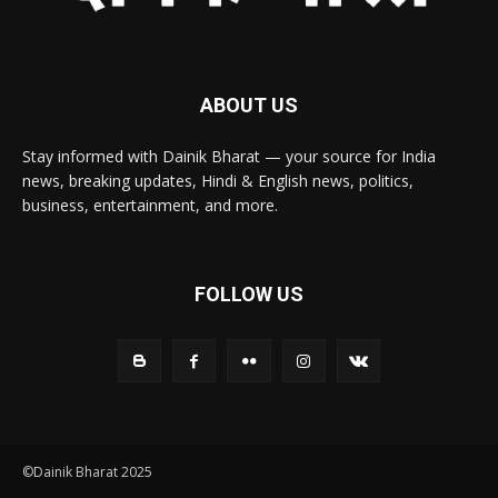
ABOUT US
Stay informed with Dainik Bharat — your source for India
news, breaking updates, Hindi & English news, politics,
business, entertainment, and more.
FOLLOW US
©Dainik Bharat 2025