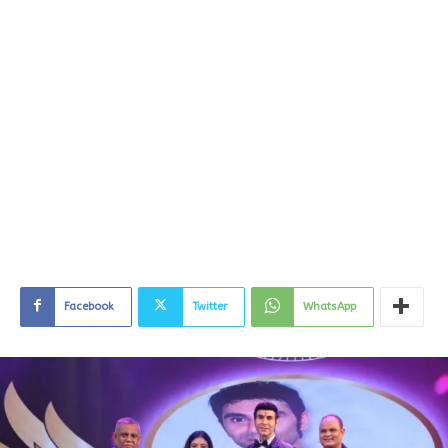
Facebook
Twitter
WhatsApp