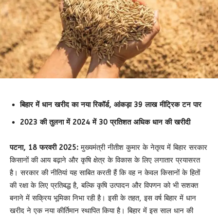
बिहार में धान खरीद का नया रिकॉर्ड, आंकड़ा 39 लाख मीट्रिक टन पार
2023 की तुलना में 2024 में 30 प्रतिशत अधिक धान की खरीदी
पटना, 18 फरवरी 2025:
मुख्यमंत्री नीतीश कुमार के नेतृत्व में बिहार सरकार
किसानों की आय बढ़ाने और कृषि क्षेत्र के विकास के लिए लगातार प्रयासरत
है। सरकार की नीतियां यह साबित करती हैं कि वह न केवल किसानों के हितों
की रक्षा के लिए प्रतिबद्ध है, बल्कि कृषि उत्पादन और विपणन को भी सशक्त
बनाने में सक्रिय भूमिका निभा रही है। इसी के तहत, इस वर्ष बिहार में धान
खरीद ने एक नया कीर्तिमान स्थापित किया है। बिहार में इस साल धान की