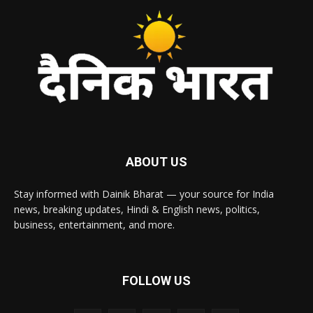
ABOUT US
Stay informed with Dainik Bharat — your source for India
news, breaking updates, Hindi & English news, politics,
business, entertainment, and more.
FOLLOW US