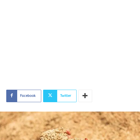
Facebook
Twitter