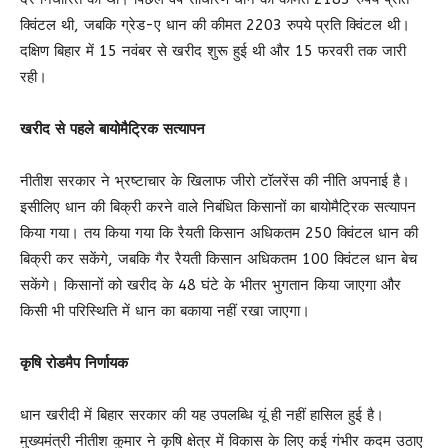
क्विंटल थी, जबकि ग्रेड-ए धान की कीमत 2203 रुपये प्रति क्विंटल थी।
दक्षिण बिहार में 15 नवंबर से खरीद शुरू हुई थी और 15 फरवरी तक जारी
रही।
खरीद से पहले बायोमैट्रिक सत्यापन
नीतीश सरकार ने भ्रष्टाचार के खिलाफ जीरो टॉलरेंस की नीति अपनाई है।
इसीलिए धान की बिक्री करने वाले निबंधित किसानों का बायोमैट्रिक सत्यापन
किया गया। तय किया गया कि रैयती किसान अधिकतम 250 क्विंटल धान की
बिक्री कर सकेंगे, जबकि गैर रैयती किसान अधिकतम 100 क्विंटल धान बेच
सकेंगे। किसानों को खरीद के 48 घंटे के भीतर भुगतान किया जाएगा और
किसी भी परिस्थिति में धान का बकाया नहीं रखा जाएगा।
कृषि रोडमैप निर्णायक
धान खरीदी में बिहार सरकार की यह उपलब्धि यूं ही नहीं हासिल हुई है।
मुख्यमंत्री नीतीश कुमार ने कृषि क्षेत्र में विकास के लिए कई गंभीर कदम उठाए