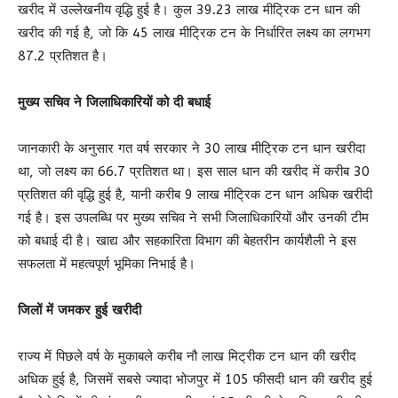
खरीद में उल्लेखनीय वृद्धि हुई है। कुल 39.23 लाख मीट्रिक टन धान की
खरीद की गई है, जो कि 45 लाख मीट्रिक टन के निर्धारित लक्ष्य का लगभग
87.2 प्रतिशत है।
मुख्य सचिव ने जिलाधिकारियों को दी बधाई
जानकारी के अनुसार गत वर्ष सरकार ने 30 लाख मीट्रिक टन धान खरीदा
था, जो लक्ष्य का 66.7 प्रतिशत था। इस साल धान की खरीद में करीब 30
प्रतिशत की वृद्धि हुई है, यानी करीब 9 लाख मीट्रिक टन धान अधिक खरीदी
गई है। इस उपलब्धि पर मुख्य सचिव ने सभी जिलाधिकारियों और उनकी टीम
को बधाई दी है। खाद्य और सहकारिता विभाग की बेहतरीन कार्यशैली ने इस
सफलता में महत्वपूर्ण भूमिका निभाई है।
जिलों में जमकर हुई खरीदी
राज्य में पिछले वर्ष के मुकाबले करीब नौ लाख मिट्रीक टन धान की खरीद
अधिक हुई है, जिसमें सबसे ज्यादा भोजपुर में 105 फीसदी धान की खरीद हुई