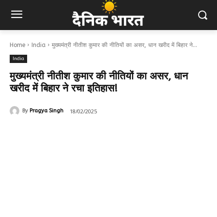
Home
India
मुख्यमंत्री नीतीश कुमार की नीतियों का असर, धान खरीद में बिहार ने...
India
मुख्यमंत्री नीतीश कुमार की नीतियों का असर, धान
खरीद में बिहार ने रचा इतिहास!
18/02/2025
By
Pragya Singh