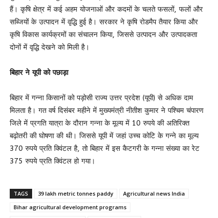
हैं। कृषि क्षेत्र में कई अहम योजनाओं और कदमों के चलते फसलों, फलों और
सब्जियों के उत्पादन में वृद्धि हुई है। सरकार ने कृषि रोडमैप तैयार किया और
कृषि विकास कार्यक्रमों का संचालन किया, जिससे उत्पादन और उत्पादकता
दोनों में वृद्धि देखने को मिली है।
बिहार ने यूपी को पछाड़ा
बिहार में गन्ना किसानों को पड़ोसी राज्य उत्तर प्रदेश (यूपी) से अधिक दाम
मिलता है। गत वर्ष दिसंबर महीने में मुख्यमंत्री नीतीश कुमार ने पश्चिम चंपारण
जिले में प्रगति यात्रा के दौरान गन्ना के मूल्य में 10 रुपये की अतिरिक्त
बढ़ोतरी की घोषणा की थी। जिससे यूपी में जहां उच्च कोटि के गन्ने का मूल्य
370 रुपये प्रति क्विंटल है, तो बिहार में इस कैटगरी के गन्ना संख्या का रेट
375 रुपये प्रति क्विंटल हो गया।
TAGS
39 lakh metric tonnes paddy
Agricultural news India
Bihar agricultural development programs