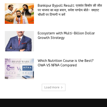
Bankipur Bypoll Result: प्रशांत किशोर की जीत
पर भाजपा का बड़ा बयान, रूपेश पाण्डेय बोले- सम्राट
चौधरी पर टिप्पणी न करें
Ecosystem with Multi-Billion Dollar
Growth Strategy
Which Nutrition Course is the Best?
OWA VS NFNA Compared
Load more