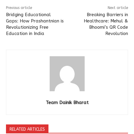
Previous article
Next article
Bridging Educational
Breaking Barriers in
Gaps: How Prashantnian is
Healthcare: Mehul &
Revolutionizing Free
Bhoomi’s QR Code
Education in India
Revolution
Team Dainik Bharat
RELATED ARTICLES