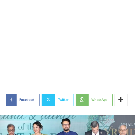
Facebook
Twitter
WhatsApp