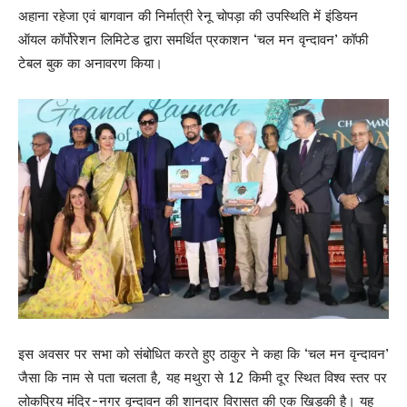
अहाना रहेजा एवं बागवान की निर्मात्री रेनू चोपड़ा की उपस्थिति में इंडियन
ऑयल कॉर्पोरेशन लिमिटेड द्वारा समर्थित प्रकाशन ‘चल मन वृन्दावन’ कॉफी
टेबल बुक का अनावरण किया।
इस अवसर पर सभा को संबोधित करते हुए ठाकुर ने कहा कि ‘चल मन वृन्दावन’
जैसा कि नाम से पता चलता है, यह मथुरा से 12 किमी दूर स्थित विश्व स्तर पर
लोकप्रिय मंदिर-नगर वृन्दावन की शानदार विरासत की एक खिड़की है। यह