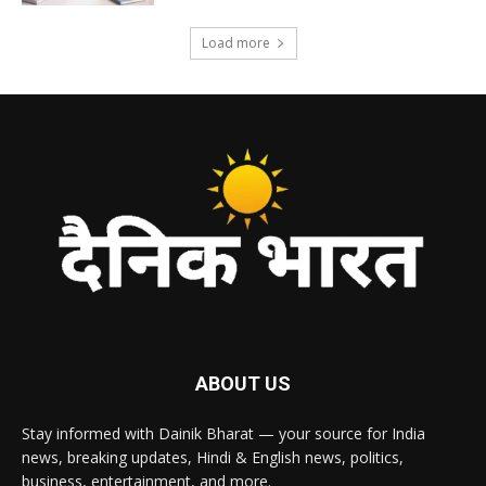
Load more
ABOUT US
Stay informed with Dainik Bharat — your source for India
news, breaking updates, Hindi & English news, politics,
business, entertainment, and more.