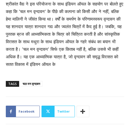
श्रीकांत वैद्य ने इस परियोजना के साथ इंडियन ऑयल के सहयोग पर बोलते हुए
कहा कि ‘चल मन वृन्दावन’ के पीछे की कल्पना को किसी और ने नहीं, बल्कि
हेमा मालिनी ने जीवंत किया था। वर्षों के समर्पण के परिणामस्वरूप वृन्दावन की
यह शानदार यात्रा शानदार गद्य और ज्वलंत चित्रों में कैद हुई है। जबकि, यह
पुस्तक ब्रज की आध्यात्मिकता के चित्र को चित्रित करती है और सांस्कृतिक
विरासत के साथ मथुरा के साथ इंडियन ऑयल के गहरे संबंध का बयान भी
करता है। ‘चल मन वृन्दावन’ सिर्फ एक किताब नहीं है, बल्कि उससे भी कहीं
अधिक है। यह एक आध्यात्मिक यात्रा है, जो वृन्दावन की समृद्ध विरासत को
सतत विकास में इंडियन ऑयल के
TAGS
चल मन वृन्दावन
Facebook
Twitter