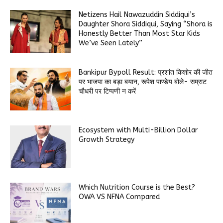
Netizens Hail Nawazuddin Siddiqui’s
Daughter Shora Siddiqui, Saying “Shora is
Honestly Better Than Most Star Kids
We’ve Seen Lately”
Bankipur Bypoll Result: प्रशांत किशोर की जीत
पर भाजपा का बड़ा बयान, रूपेश पाण्डेय बोले- सम्राट
चौधरी पर टिप्पणी न करें
Ecosystem with Multi-Billion Dollar
Growth Strategy
Which Nutrition Course is the Best?
OWA VS NFNA Compared