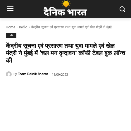
Home
India
केंद्रीय सूचना एवं प्रसारण तथा युवा मामले एवं खेल मंत्री ने मुंबई...
India
केंद्रीय सूचना एवं प्रसारण तथा युवा मामले एवं खेल
मंत्री ने मुंबई में ‘चल मन वृन्दावन’ कॉफी टेबल बुक लॉन्च
की
16/09/2023
By
Team Dainik Bharat