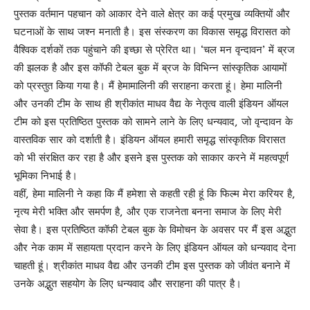
पुस्तक वर्तमान पहचान को आकार देने वाले क्षेत्र का कई प्रमुख व्यक्तियों और
घटनाओं के साथ जश्न मनाती है। इस संस्करण का विकास समृद्ध विरासत को
वैश्विक दर्शकों तक पहुंचाने की इच्छा से प्रेरित था। ‘चल मन वृन्दावन’ में ब्रज
की झलक है और इस कॉफी टेबल बुक में ब्रज के विभिन्न सांस्कृतिक आयामों
को प्रस्तुत किया गया है। मैं हेमामालिनी की सराहना करता हूं। हेमा मालिनी
और उनकी टीम के साथ ही श्रीकांत माधव वैद्य के नेतृत्व वाली इंडियन ऑयल
टीम को इस प्रतिष्ठित पुस्तक को सामने लाने के लिए धन्यवाद, जो वृन्दावन के
वास्तविक सार को दर्शाती है। इंडियन ऑयल हमारी समृद्ध सांस्कृतिक विरासत
को भी संरक्षित कर रहा है और इसने इस पुस्तक को साकार करने में महत्वपूर्ण
भूमिका निभाई है।
वहीं, हेमा मालिनी ने कहा कि मैं हमेशा से कहती रही हूं कि फिल्म मेरा करियर है,
नृत्य मेरी भक्ति और समर्पण है, और एक राजनेता बनना समाज के लिए मेरी
सेवा है। इस प्रतिष्ठित कॉफी टेबल बुक के विमोचन के अवसर पर मैं इस अद्भुत
और नेक काम में सहायता प्रदान करने के लिए इंडियन ऑयल को धन्यवाद देना
चाहती हूं। श्रीकांत माधव वैद्य और उनकी टीम इस पुस्तक को जीवंत बनाने में
उनके अद्भुत सहयोग के लिए धन्यवाद और सराहना की पात्र है।