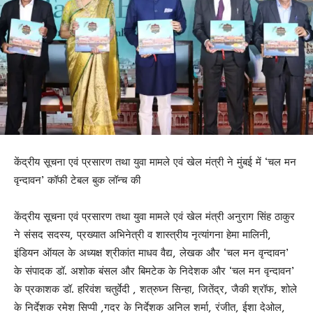
केंद्रीय सूचना एवं प्रसारण तथा युवा मामले एवं खेल मंत्री ने मुंबई में ‘चल मन
वृन्दावन’ कॉफी टेबल बुक लॉन्च की
केंद्रीय सूचना एवं प्रसारण तथा युवा मामले एवं खेल मंत्री अनुराग सिंह ठाकुर
ने संसद सदस्य, प्रख्यात अभिनेत्री व शास्त्रीय नृत्यांगना हेमा मालिनी,
इंडियन ऑयल के अध्यक्ष श्रीकांत माधव वैद्य, लेखक और ‘चल मन वृन्दावन’
के संपादक डॉ. अशोक बंसल और बिमटेक के निदेशक और ‘चल मन वृन्दावन’
के प्रकाशक डॉ. हरिवंश चतुर्वेदी , शत्रुघ्न सिन्हा, जितेंद्र, जैकी श्रॉफ, शोले
के निर्देशक रमेश सिप्पी ,गदर के निर्देशक अनिल शर्मा, रंजीत, ईशा देओल,