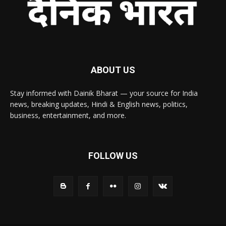
ABOUT US
Stay informed with Dainik Bharat — your source for India
news, breaking updates, Hindi & English news, politics,
business, entertainment, and more.
FOLLOW US