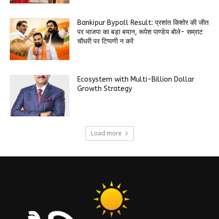
Bankipur Bypoll Result: प्रशांत किशोर की जीत
पर भाजपा का बड़ा बयान, रूपेश पाण्डेय बोले- सम्राट
चौधरी पर टिप्पणी न करें
Ecosystem with Multi-Billion Dollar
Growth Strategy
Load more