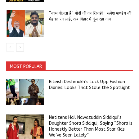
“काम बोलता है” मोदी जी का सिपाही- रूपेश पाण्डेय की
मेहनत रंग लाई, अब बिहार में गूंज रहा नाम
MOST POPULAR
Riteish Deshmukh’s Lock Upp Fashion
Diaries: Looks That Stole the Spotlight
Netizens Hail Nawazuddin Siddiqui’s
Daughter Shora Siddiqui, Saying “Shora is
Honestly Better Than Most Star Kids
We’ve Seen Lately”