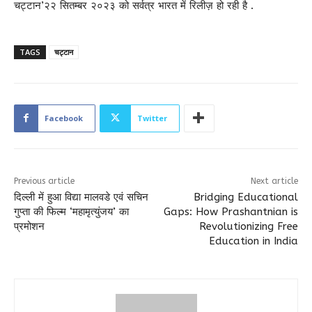
चट्टान’२२ सितम्बर २०२३ को सर्वत्र भारत में रिलीज़ हो रही है .
TAGS
चट्टान
Facebook
Twitter
Previous article
Next article
दिल्ली में हुआ विद्या मालवडे एवं सचिन
Bridging Educational
गुप्ता की फिल्म ‘महामृत्युंजय’ का
Gaps: How Prashantnian is
प्रमोशन
Revolutionizing Free
Education in India