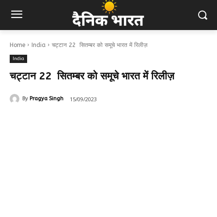
Home
India
चट्टान 22 सितम्बर को समूचे भारत में रिलीज़
India
चट्टान 22 सितम्बर को समूचे भारत में रिलीज़
15/09/2023
By
Pragya Singh