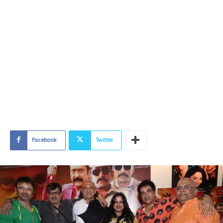
Facebook
Twitter