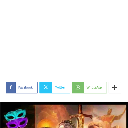
Facebook
Twitter
WhatsApp