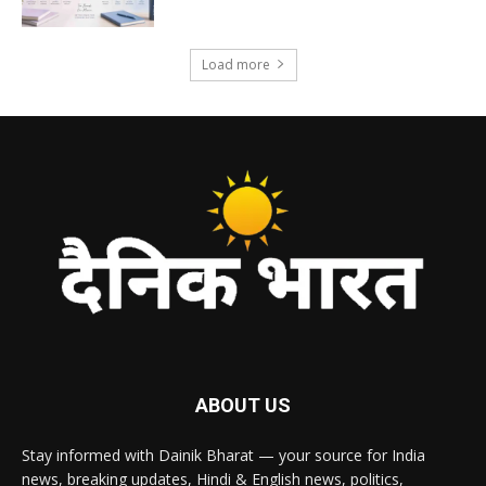
Load more
ABOUT US
Stay informed with Dainik Bharat — your source for India
news, breaking updates, Hindi & English news, politics,