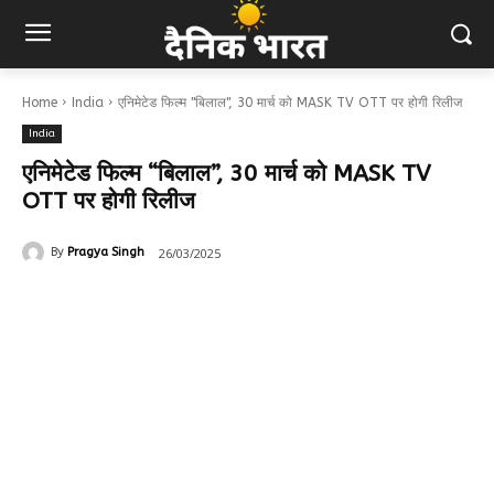
Home
India
एनिमेटेड फिल्म "बिलाल", 30 मार्च को MASK TV OTT पर होगी रिलीज
India
एनिमेटेड फिल्म “बिलाल”, 30 मार्च को MASK TV
OTT पर होगी रिलीज
26/03/2025
By
Pragya Singh