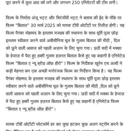
पूरा करने में कुल आठ वर्ष लगे और लगभग 250 एनिमेटरों की टीम लगी।
फिल्म के निर्माता अंजू भट्ट और चिरंजीवी भट्ट ने बताया की ईद के मौके पर
फिल्म ”बिलाल” 30 मार्च 2025 को मास्क टीवी ओटीटी पर रिलीज़ होगी। यह
फिल्म पैगंबर मोहम्मद के इस्लाम मजहब की स्थापना के साथ मूर्ति पूजा छोड़
इस्लाम स्वीकार करने वाले अबीसीनिया मूल के गुलाम बिलाल की मीठी , दिल
को छूने वाली आवाज को पहली अज़ान के लिए चुना गया। छठी सदी में मक्का
के हेजाज़ में पैदा हुए हब्शी गुलाम हज़रत बिलाल कैसे हुए यह कहानी है एनिमेटेड
फिल्म ”बिलाल ए न्यू ब्रीड ऑफ़ हीरो” ! फिल्म के निर्देशक खुर्रम एच अल्वी ने
कड़ी मेहनत कर एक अच्छी मनोरंजक फिल्म का निर्देशन किया है। यह फिल्म
पैगंबर मोहम्मद के इस्लाम मजहब की स्थापना के साथ मूर्ति पूजा छोड़ इस्लाम
स्वीकार करने वाले अबीसीनिया मूल के गुलाम बिलाल की मीठी ,दिल को छूने
वाली आवाज को पहली अज़ान के लिए चुना गया। छठी सदी में मक्का के हेजाज़
में पैदा हुए हब्शी गुलाम हज़रत बिलाल कैसे हुए यह कहानी है एनिमेटेड फिल्म
”बिलाल ए न्यू ब्रीड ऑफ़ हीरो”।
मास्क टीवी ओटीटी प्लेटफॉर्म हर बार कुछ हटकर कुछ अलग स्ट्रीम करने के