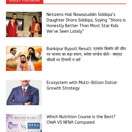
MOST POPULAR
Netizens Hail Nawazuddin Siddiqui’s
Daughter Shora Siddiqui, Saying “Shora is
Honestly Better Than Most Star Kids
We’ve Seen Lately”
Bankipur Bypoll Result: प्रशांत किशोर की जीत
पर भाजपा का बड़ा बयान, रूपेश पाण्डेय बोले- सम्राट
चौधरी पर टिप्पणी न करें
Ecosystem with Multi-Billion Dollar
Growth Strategy
Which Nutrition Course is the Best?
OWA VS NFNA Compared