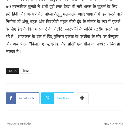
40 इस्लामिक मुल्कों ने अभी पूरी तरह देखा भी नहीं भारत के यूजर्स के लिए
इसे हिंदी और अन्य तमिल बांग्ला तेलुगु मलयालम आदि भाषाओं में डब करने वाले
निर्माता डॉ अंजु भट्ट और चिरंजीवी भट्ट मीठी ईद के तोहफ़े के रूप में यूजर्स
के लिए ईद के दिन मास्क टीवी ओटीटी प्लेटफॉर्म के जरिये स्ट्रीम करने जा
रहे हैं। आजकल के दौर में हिंदू मुस्लिम एकता के प्रतीक के तौर पर हिन्दुत्व
और अब फिल्म ”बिलाल ए न्यू ब्रीड ऑफ़ हीरो” एक मील का पत्थर साबित हो
सकता है।
TAGS
बिलाल
Facebook
Twitter
Previous article
Next article