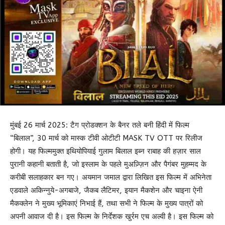
मुंबई 26 मार्च 2025: टैग प्रोडक्शन के बैनर तले बनी हिंदी में फिल्म
“बिलाल”, 30 मार्च को मास्क टीवी ओटीटी MASK TV OTT पर रिलीज
होगी। यह फिल्ममुक्त इथियोपियाई गुलाम बिलाल इब्न राबाह की हज़ार साल
पुरानी कहानी बताती है, जो इस्लाम के पहले मुअज़्ज़िन और पैगंबर मुहम्मद के
करीबी सलाहकार बन गए। अयमान जमाल द्वारा लिखित इस फिल्म में अभिनेता
एडवाले अकिन्नुये-अगबाजे, जैकब लैटिमर, इयान मैकशेन और चाइना ऐनी
मैकक्लेन ने मुख्य भूमिकाएं निभाई हैं, तथा सभी ने फिल्म के मुख्य पात्रों को
अपनी आवाज दी है। इस फिल्म के निर्देशक खुर्रम एच अल्वी है। इस फिल्म को