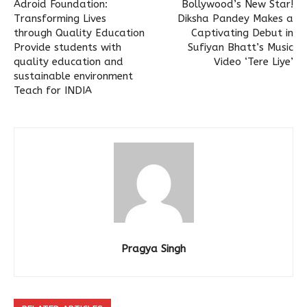
Adroid Foundation:
Bollywood’s New Star!
Transforming Lives
Diksha Pandey Makes a
through Quality Education
Captivating Debut in
Provide students with
Sufiyan Bhatt’s Music
quality education and
Video ‘Tere Liye’
sustainable environment
Teach for INDIA
Pragya Singh