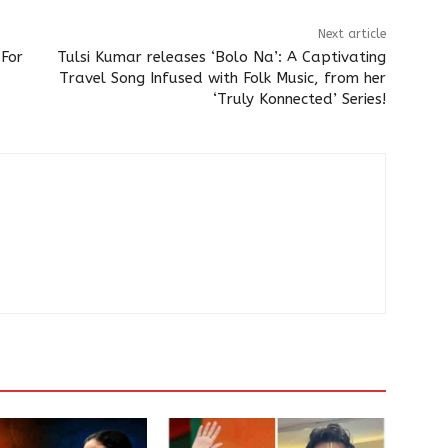
Next article
 For
Tulsi Kumar releases ‘Bolo Na’: A Captivating
Travel Song Infused with Folk Music, from her
‘Truly Konnected’ Series!