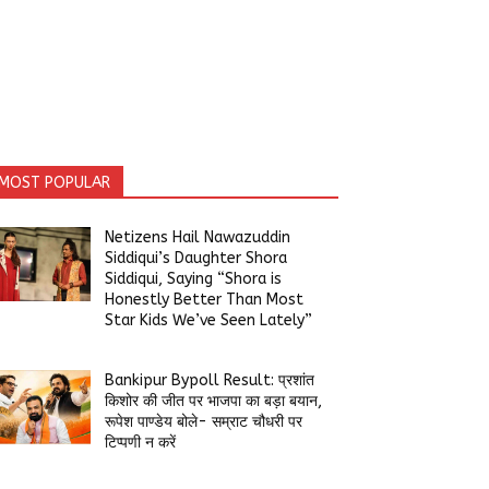
MOST POPULAR
Netizens Hail Nawazuddin
Siddiqui’s Daughter Shora
Siddiqui, Saying “Shora is
Honestly Better Than Most
Star Kids We’ve Seen Lately”
Bankipur Bypoll Result: प्रशांत
किशोर की जीत पर भाजपा का बड़ा बयान,
रूपेश पाण्डेय बोले- सम्राट चौधरी पर
टिप्पणी न करें