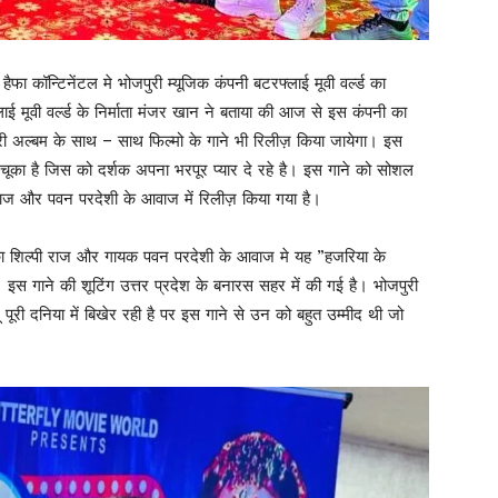
 कॉन्टिनेंटल मे भोजपुरी म्यूजिक कंपनी बटरफ्लाई मूवी वर्ल्ड का
मूवी वर्ल्ड के निर्माता मंजर खान ने बताया की आज से इस कंपनी का
ुरी अल्बम के साथ – साथ फिल्मो के गाने भी रिलीज़ किया जायेगा। इस
ूका है जिस को दर्शक अपना भरपूर प्यार दे रहे है। इस गाने को सोशल
ी राज और पवन परदेशी के आवाज में रिलीज़ किया गया है।
यिका शिल्पी राज और गायक पवन परदेशी के आवाज मे यह ”हजरिया के
। इस गाने की शूटिंग उत्तर प्रदेश के बनारस सहर में की गई है। भोजपुरी
ूरी दनिया में बिखेर रही है पर इस गाने से उन को बहुत उम्मीद थी जो