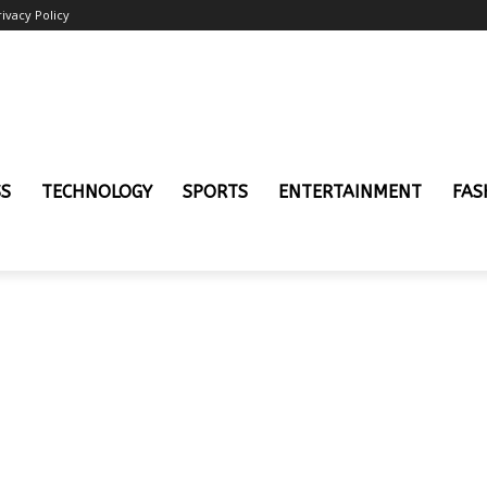
rivacy Policy
SS
TECHNOLOGY
SPORTS
ENTERTAINMENT
FAS