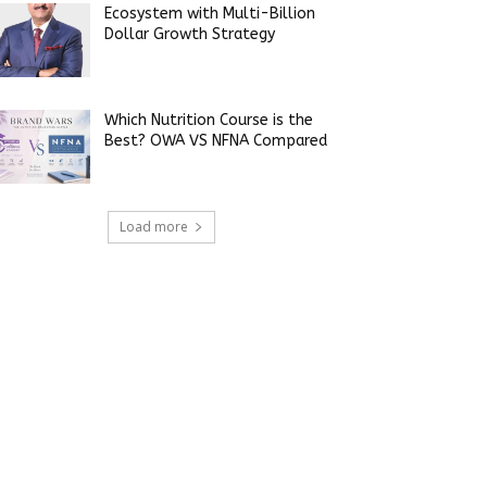
Ecosystem with Multi-Billion
Dollar Growth Strategy
Which Nutrition Course is the
Best? OWA VS NFNA Compared
Load more