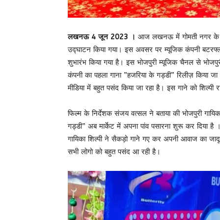
लखनऊ 4 जून 2023 ।
आज लखनऊ में गोमती नगर के हैफा
उद्घाटन किया गया। इस अवसर पर म्यूजिक कंपनी बटरफ्लाई 
शुभारंभ किया गया है। इस भोजपुरी म्यूजिक चैनल से भोजप
कंपनी का पहला गाना ”हजरिया के गड्डी” रिलीज़ किया जा च
मीडिया में बहुत पसंद किया जा रहा है। इस गाने को शिल्प
फिल्म के निर्देशक संजय वत्सल ने बताया की भोजपुरी गा
गड्डी” अब मार्केट में अपना पांव पसारना शुरू कर दिया है 
गायिका शिल्पी ने सैकड़ो गाने गए कर अपनी आवाज का जादू प
सभी लोगो को बहुत पसंद आ रही है।