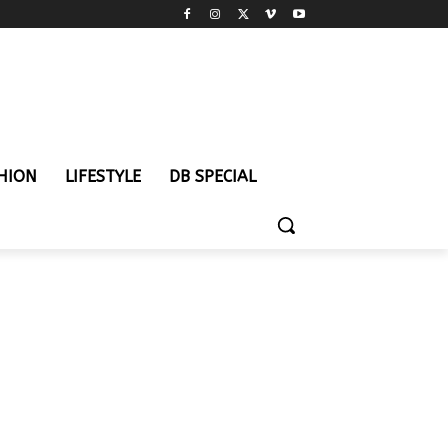
HION
LIFESTYLE
DB SPECIAL