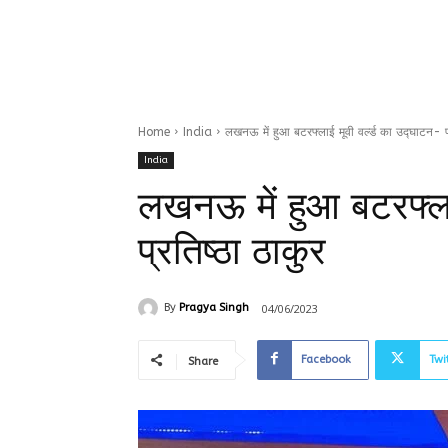
Home
India
लखनऊ में हुआ बटरफ्लाई मूवी वर्ल्ड का उद्घाटन- प्
India
लखनऊ में हुआ बटरफ्ला
प्रतिष्ठा ठाकुर
04/06/2023
By
Pragya Singh
Facebook
Twi
Share