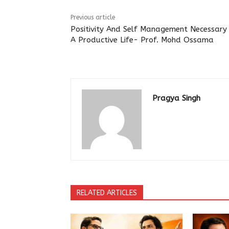
Previous article
Positivity And Self Management Necessary
A Productive Life- Prof. Mohd Ossama
Pragya Singh
RELATED ARTICLES