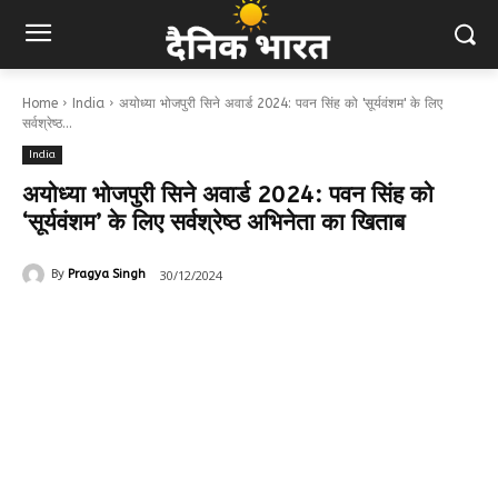
Home
India
अयोध्या भोजपुरी सिने अवार्ड 2024: पवन सिंह को 'सूर्यवंशम' के लिए
सर्वश्रेष्ठ...
India
अयोध्या भोजपुरी सिने अवार्ड 2024: पवन सिंह को
‘सूर्यवंशम’ के लिए सर्वश्रेष्ठ अभिनेता का खिताब
30/12/2024
By
Pragya Singh