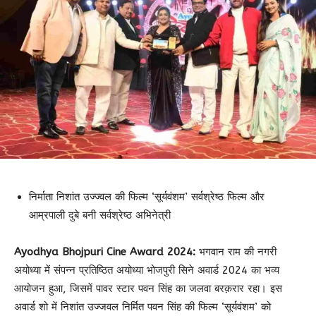
निर्माता निशांत उज्ज्वल की फिल्म ‘सूर्यवंशम’ सर्वश्रेष्ठ फिल्म और
आम्रपाली दुबे बनी सर्वश्रेष्ठ अभिनेत्री
Ayodhya Bhojpuri Cine Award 2024:
भगवान राम की नगरी
अयोध्या में संपन्न प्रतिष्ठित अयोध्या भोजपुरी सिने अवार्ड 2024 का भव्य
आयोजन हुआ, जिसमें पावर स्टार पवन सिंह का जलवा बरक़रार रहा। इस
अवार्ड शो में निशांत उज्जवल निर्मित पवन सिंह की फिल्म ‘सूर्यवंशम’ को