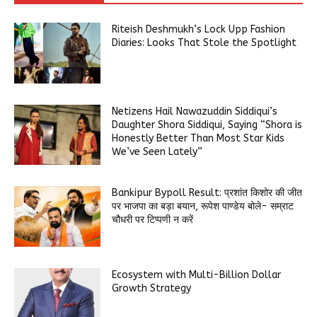
Riteish Deshmukh’s Lock Upp Fashion
Diaries: Looks That Stole the Spotlight
Netizens Hail Nawazuddin Siddiqui’s
Daughter Shora Siddiqui, Saying “Shora is
Honestly Better Than Most Star Kids
We’ve Seen Lately”
Bankipur Bypoll Result: प्रशांत किशोर की जीत
पर भाजपा का बड़ा बयान, रूपेश पाण्डेय बोले- सम्राट
चौधरी पर टिप्पणी न करें
Ecosystem with Multi-Billion Dollar
Growth Strategy