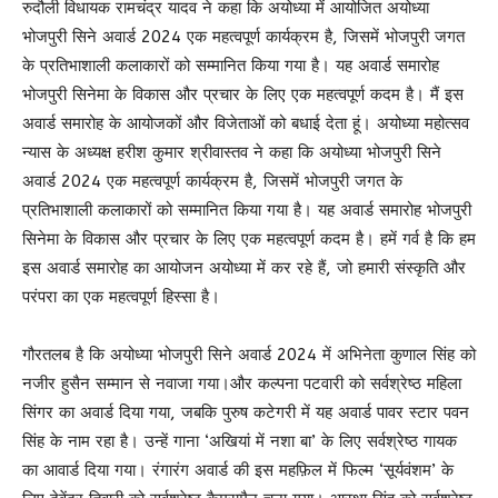
रुदौली विधायक रामचंद्र यादव ने कहा कि अयोध्या में आयोजित अयोध्या
भोजपुरी सिने अवार्ड 2024 एक महत्वपूर्ण कार्यक्रम है, जिसमें भोजपुरी जगत
के प्रतिभाशाली कलाकारों को सम्मानित किया गया है। यह अवार्ड समारोह
भोजपुरी सिनेमा के विकास और प्रचार के लिए एक महत्वपूर्ण कदम है। मैं इस
अवार्ड समारोह के आयोजकों और विजेताओं को बधाई देता हूं। अयोध्या महोत्सव
न्यास के अध्यक्ष हरीश कुमार श्रीवास्तव ने कहा कि अयोध्या भोजपुरी सिने
अवार्ड 2024 एक महत्वपूर्ण कार्यक्रम है, जिसमें भोजपुरी जगत के
प्रतिभाशाली कलाकारों को सम्मानित किया गया है। यह अवार्ड समारोह भोजपुरी
सिनेमा के विकास और प्रचार के लिए एक महत्वपूर्ण कदम है। हमें गर्व है कि हम
इस अवार्ड समारोह का आयोजन अयोध्या में कर रहे हैं, जो हमारी संस्कृति और
परंपरा का एक महत्वपूर्ण हिस्सा है।
गौरतलब है कि अयोध्या भोजपुरी सिने अवार्ड 2024 में अभिनेता कुणाल सिंह को
नजीर हुसैन सम्मान से नवाजा गया।और कल्पना पटवारी को सर्वश्रेष्ठ महिला
सिंगर का अवार्ड दिया गया, जबकि पुरुष कटेगरी में यह अवार्ड पावर स्टार पवन
सिंह के नाम रहा है। उन्हें गाना ‘अखियां में नशा बा’ के लिए सर्वश्रेष्ठ गायक
का आवार्ड दिया गया। रंगारंग अवार्ड की इस महफ़िल में फिल्म ‘सूर्यवंशम’ के