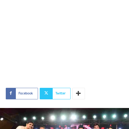
Facebook
Twitter