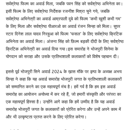
सर्वश्रेष्ठ फिल्म का अवार्ड मिला, जबकि पवन सिंह को सर्वश्रेष्ठ अभिनेता का।
इसी फिल्म के लिए सर्वश्रेष्ठ निर्देशक रजनीश मिश्रा चुने गये, जबकि
सर्वश्रेष्ठ अभिनेत्री का अवार्ड आम्रपाली दुबे को फिल्म ‘कभी खुशी कभी गम’
के लिए मिला और सर्वश्रेष्ठ पीआरओ का अवार्ड रंजन सिन्हा को मिला। सुपर
स्टार दिनेश लाल यादव निरहुआ को फिल्म ‘फसल’ के लिए सर्वश्रेष्ठ क्रिटिक
अभिनेता का अवार्ड मिला। अंजना सिंह को फ़िल्म बड़की दीदी के लिए सर्वश्रेष्ठ
क्रिटिक अभिनेत्री का अवार्ड दिया गया।इस समारोह ने भोजपुरी सिनेमा के
योगदान को सराहा और उसके प्रतिभाशाली कलाकारों को विशेष पहचान दी।
इससे पूर्व भोजपुरी सिने अवार्ड 2024 के ख़ास मौके पर इम्पा के अध्यक्ष अभय
सिन्हा ने कहा कि यह अवार्ड समारोह भोजपुरी जगत के प्रतिभाशाली कलाकारों
को सम्मानित करने का एक महत्वपूर्ण मंच है। हमें गर्व है कि हम इस अवार्ड
समारोह का आयोजन अयोध्या में कर रहे हैं, जो हमारी संस्कृति और परंपरा का
एक महत्वपूर्ण हिस्सा है। उन्होंने आगे कहा कि हमें उम्मीद है कि यह अवार्ड
समारोह भोजपुरी जगत के कलाकारों को प्रेरित करेगा और उन्हें अपने काम में
और भी उत्कृष्टता प्राप्त करने के लिए प्रेरित करेगा।