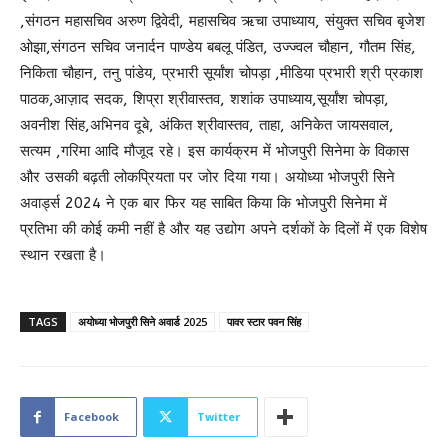
,संगठन महासचिव अरुण द्विवेदी, महासचिव ऋचा उपाध्याय, संयुक्त सचिव बृजेश
ओझा,संगठन सचिव जनार्दन पाण्डेय बबलू पंडित, उज्ज्वल चौहान, गौतम सिंह,
निकिता चौहान, तनु पांडेय, प्रभारी सूर्यांश चोपड़ा ,मीडिया प्रभारी श्री प्रकाश
पाठक,आज़ाद सदक, शिप्रा श्रीवास्तव, शशांक उपाध्याय,सूर्यांश चोपड़ा,
अवनीश सिंह,अभिनव दूबे, अंकित श्रीवास्तव, ताहा, अनिकेत जायसवाल,
सत्यम ,गरिमा आदि मौजूद रहे। इस कार्यक्रम में भोजपुरी सिनेमा के विकास
और उसकी बढ़ती लोकप्रियता पर जोर दिया गया। अयोध्या भोजपुरी सिने
अवार्ड्स 2024 ने एक बार फिर यह साबित किया कि भोजपुरी सिनेमा में
प्रतिभा की कोई कमी नहीं है और यह उद्योग अपने दर्शकों के दिलों में एक विशेष
स्थान रखता है।
TAGS
अयोध्या भोजपुरी सिने अवार्ड 2025
पावर स्टार पवन सिंह
Facebook
Twitter