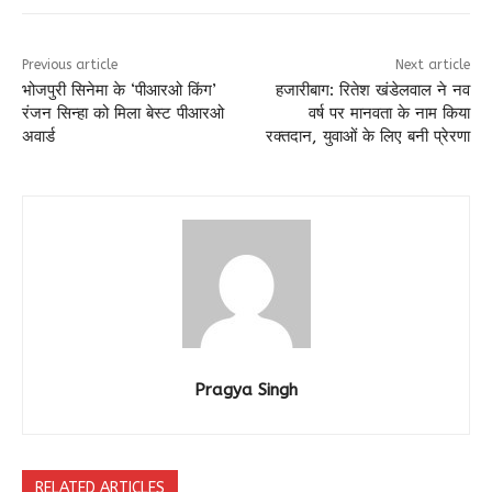
Previous article
Next article
भोजपुरी सिनेमा के ‘पीआरओ किंग’
हजारीबाग: रितेश खंडेलवाल ने नव
रंजन सिन्हा को मिला बेस्ट पीआरओ
वर्ष पर मानवता के नाम किया
अवार्ड
रक्तदान, युवाओं के लिए बनी प्रेरणा
Pragya Singh
RELATED ARTICLES