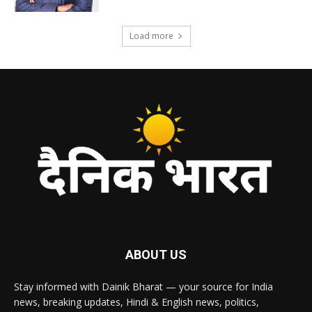
Load more
ABOUT US
Stay informed with Dainik Bharat — your source for India
news, breaking updates, Hindi & English news, politics,