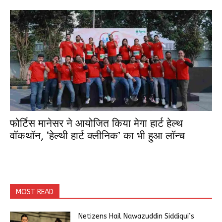
फोर्टिस मानेसर ने आयोजित किया मेगा हार्ट हेल्थ
वॉकथॉन, ‘हेल्थी हार्ट क्लीनिक’ का भी हुआ लॉन्च
MOST READ
Netizens Hail Nawazuddin Siddiqui’s