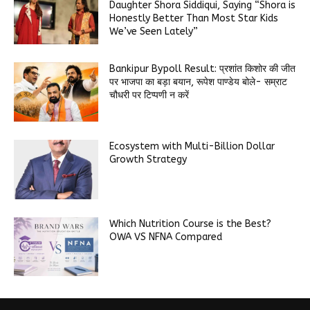
Daughter Shora Siddiqui, Saying “Shora is
Honestly Better Than Most Star Kids
We’ve Seen Lately”
Bankipur Bypoll Result: प्रशांत किशोर की जीत
पर भाजपा का बड़ा बयान, रूपेश पाण्डेय बोले- सम्राट
चौधरी पर टिप्पणी न करें
Ecosystem with Multi-Billion Dollar
Growth Strategy
Which Nutrition Course is the Best?
OWA VS NFNA Compared