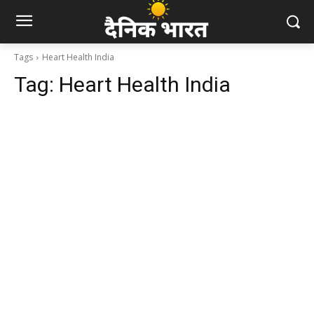
Tags
Heart Health India
Tag:
Heart Health India