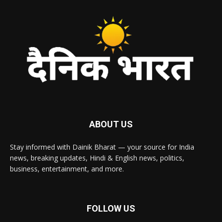
ABOUT US
Stay informed with Dainik Bharat — your source for India
news, breaking updates, Hindi & English news, politics,
business, entertainment, and more.
FOLLOW US