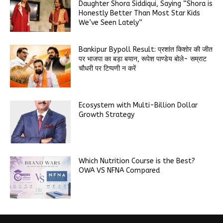
Daughter Shora Siddiqui, Saying “Shora is
Honestly Better Than Most Star Kids
We’ve Seen Lately”
Bankipur Bypoll Result: प्रशांत किशोर की जीत
पर भाजपा का बड़ा बयान, रूपेश पाण्डेय बोले- सम्राट
चौधरी पर टिप्पणी न करें
Ecosystem with Multi-Billion Dollar
Growth Strategy
Which Nutrition Course is the Best?
OWA VS NFNA Compared