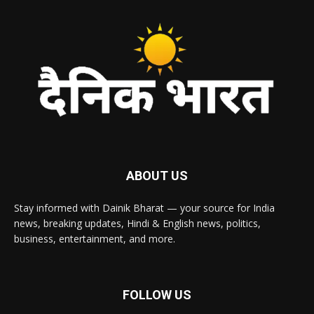
ABOUT US
Stay informed with Dainik Bharat — your source for India
news, breaking updates, Hindi & English news, politics,
business, entertainment, and more.
FOLLOW US