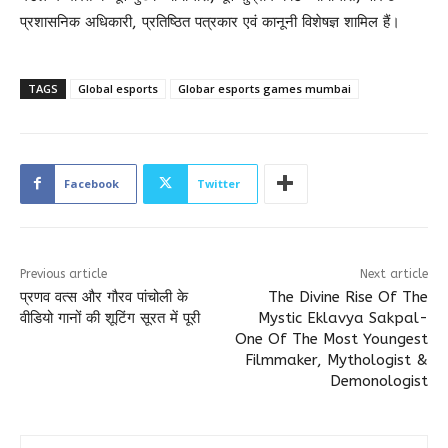
प्रशासनिक अधिकारी, प्रतिष्ठित पत्रकार एवं कानूनी विशेषज्ञ शामिल हैं।
TAGS
Global esports
Globar esports games mumbai
Facebook
Twitter
Previous article
Next article
प्रणव वत्स और गौरव पांचोली के
The Divine Rise Of The
वीडियो गानों की शूटिंग सूरत में पूरी
Mystic Eklavya Sakpal-
One Of The Most Youngest
Filmmaker, Mythologist &
Demonologist