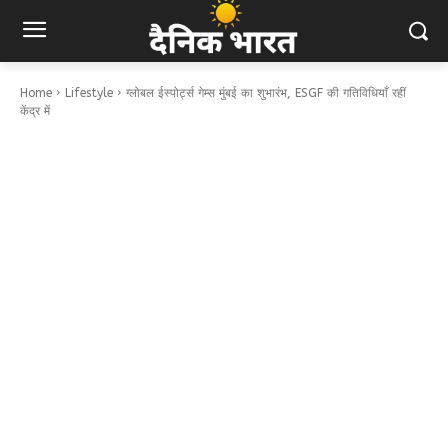
Home
Lifestyle
ग्लोबल ईस्पोर्ट्स गेम्स मुंबई का शुभारंभ, ESGF की गतिविधियाँ रहीं
केंद्र में