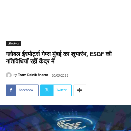
Lifestyle
ग्लोबल ईस्पोर्ट्स गेम्स मुंबई का शुभारंभ, ESGF की
गतिविधियाँ रहीं केंद्र में
20/03/2026
By
Team Dainik Bharat
Facebook
Twitter