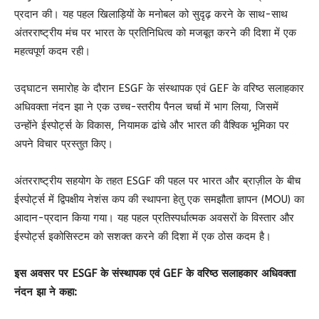
प्रदान की। यह पहल खिलाड़ियों के मनोबल को सुदृढ़ करने के साथ-साथ
अंतरराष्ट्रीय मंच पर भारत के प्रतिनिधित्व को मजबूत करने की दिशा में एक
महत्वपूर्ण कदम रही।
उद्घाटन समारोह के दौरान ESGF के संस्थापक एवं GEF के वरिष्ठ सलाहकार
अधिवक्ता नंदन झा ने एक उच्च-स्तरीय पैनल चर्चा में भाग लिया, जिसमें
उन्होंने ईस्पोर्ट्स के विकास, नियामक ढांचे और भारत की वैश्विक भूमिका पर
अपने विचार प्रस्तुत किए।
अंतरराष्ट्रीय सहयोग के तहत ESGF की पहल पर भारत और ब्राज़ील के बीच
ईस्पोर्ट्स में द्विपक्षीय नेशंस कप की स्थापना हेतु एक समझौता ज्ञापन (MOU) का
आदान-प्रदान किया गया। यह पहल प्रतिस्पर्धात्मक अवसरों के विस्तार और
ईस्पोर्ट्स इकोसिस्टम को सशक्त करने की दिशा में एक ठोस कदम है।
इस अवसर पर ESGF के संस्थापक एवं GEF के वरिष्ठ सलाहकार अधिवक्ता
नंदन झा ने कहा: