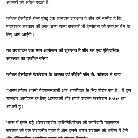
अवसरों की अपेक्षा रखते हैं।
ग्लोबल ईस्पोर्ट्स गेम्स मुंबई एक शानदार शुरुआत है और हमें उम्मीद है कि
महाराष्ट्र सरकार की तरह अन्य राज्य सरकारें भी ईस्पोर्ट्स को समर्थन देने के
लिए आगे आएंगी।
यह उद्घाटन एक भव्य आयोजन की शुरुआत है और यह एक ऐतिहासिक
सफलता का प्रतीक बनेगा
ग्लोबल ईस्पोर्ट्स फेडरेशन के अध्यक्ष एवं सीईओ पॉल जे. फोस्टर ने कहा
:
“भारत हमेशा अपनी मेहमाननवाजी और आत्मीयता के लिए विशेष रहा है। मैं इस
शानदार आयोजन के लिए आयोजकों और हमारे सदस्य फेडरेशन ESGF का
आभारी हूं।
भारत में इतने बड़े अंतरराष्ट्रीय प्रतिनिधिमंडल की उपस्थिति महाराष्ट्र
सरकार की एक सराहनीय पहल है और इससे भारत सरकार को भविष्य में ऐसे