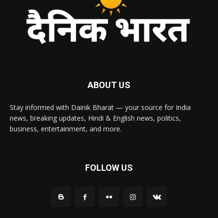
ABOUT US
Stay informed with Dainik Bharat — your source for India
news, breaking updates, Hindi & English news, politics,
business, entertainment, and more.
FOLLOW US