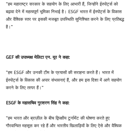
“हम महाराष्ट्र सरकार के सहयोग के लिए आभारी हैं, जिन्होंने ईस्पोर्ट्स को
बढ़ावा देने में महत्वपूर्ण भूमिका निभाई है। ESGF भारत में ईस्पोर्ट्स के विकास
और वैश्विक स्तर पर इसकी मजबूत उपस्थिति सुनिश्चित करने के लिए प्रतिबद्ध
है।”
GEF की उपाध्यक्ष मेलिटा एन. मूर ने कहा:
“हम ESGF और उनकी टीम के प्रयासों की सराहना करते हैं। भारत में
ईस्पोर्ट्स के विकास की अपार संभावनाएं हैं, और हम इस दिशा में आगे सहयोग
करने के लिए तत्पर हैं।”
ESGF के महासचिव गुरशरण सिंह ने कहा
:
“हम भारत और ब्राज़ील के बीच द्विपक्षीय टूर्नामेंट की घोषणा करते हुए
गौरवान्वित महसूस कर रहे हैं और भारतीय खिलाड़ियों के लिए ऐसे और वैश्विक