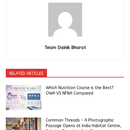
Team Dainik Bharat
RELATED ARTICLES
Which Nutrition Course is the Best?
OWA VS NFNA Compared
Common Threads – A Photographic
Passage Opens at India Habitat Centre,